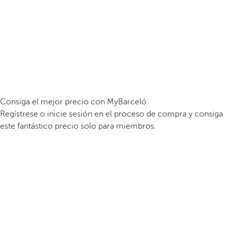
Consiga el mejor precio con MyBarceló
Regístrese o inicie sesión en el proceso de compra y consiga
este fantástico precio solo para miembros.