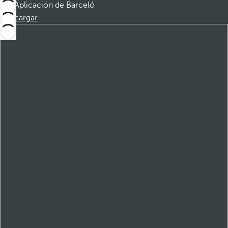
Aplicación de Barceló
Descargar