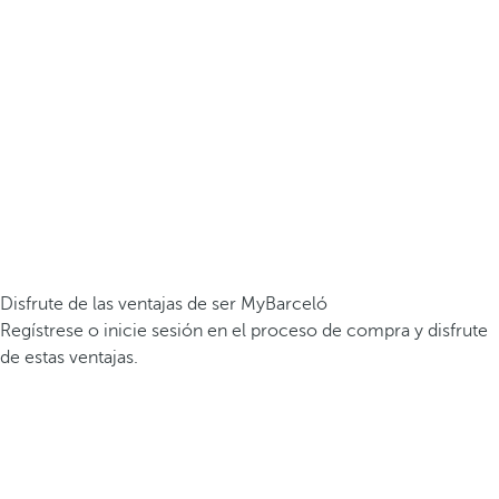
Disfrute de las ventajas de ser MyBarceló
Regístrese o inicie sesión en el proceso de compra y disfrute
de estas ventajas.