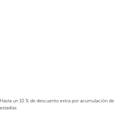
Hasta un 10 % de descuento extra por acumulación de
estadías