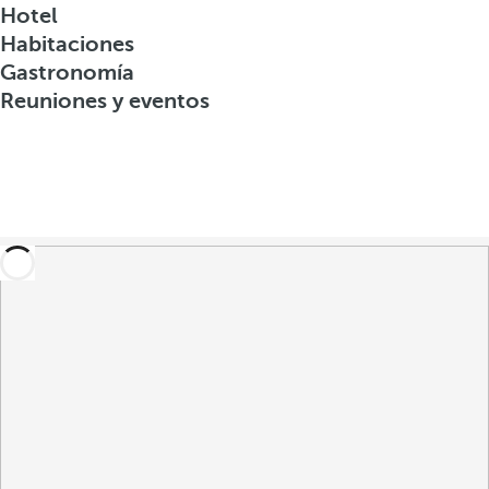
Hotel
Habitaciones
Gastronomía
Reuniones y eventos