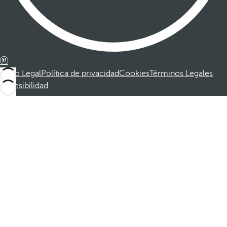
Aviso Legal
Política de privacidad
Cookies
Términos Legales
Accesibilidad