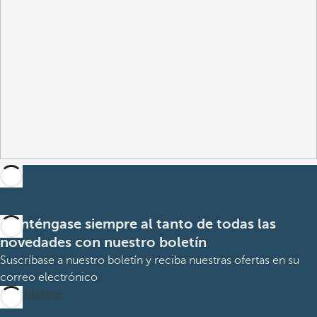
Manténgase siempre al tanto de todas las
novedades con nuestro boletín
Suscríbase a nuestro boletín y reciba nuestras ofertas en su
correo electrónico
Suscribirme