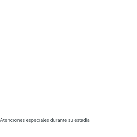
Atenciones especiales durante su estadía