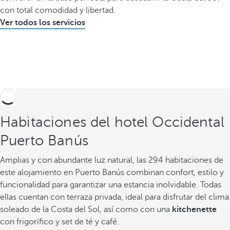
con total comodidad y libertad.
Ver todos los servicios
Habitaciones del hotel Occidental
Puerto Banús
Amplias y con abundante luz natural, las 294 habitaciones de
este alojamiento en Puerto Banús combinan confort, estilo y
funcionalidad para garantizar una estancia inolvidable. Todas
ellas cuentan con terraza privada, ideal para disfrutar del clima
soleado de la Costa del Sol, así como con una
kitchenette
con frigorífico y set de té y café.