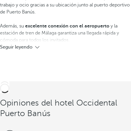
trabajo y ocio gracias a su ubicación junto al puerto deportivo
de Puerto Banús.
Además, su
excelente conexión con el aeropuerto
y la
estación de tren de Málaga garantiza una llegada rápida y
cómoda para todos los invitados.
Seguir leyendo
Opiniones del hotel Occidental
Puerto Banús