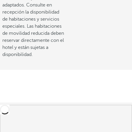
adaptados. Consulte en
recepción la disponibilidad
de habitaciones y servicios
especiales. Las habitaciones
de movilidad reducida deben
reservar directamente con el
hotel y están sujetas a
disponibilidad.