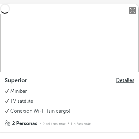
Superior
Detalles
Minibar
TV satélite
Conexión Wi-Fi (sin cargo)
2 Personas
2 adultos máx.
/ 1 niños máx.