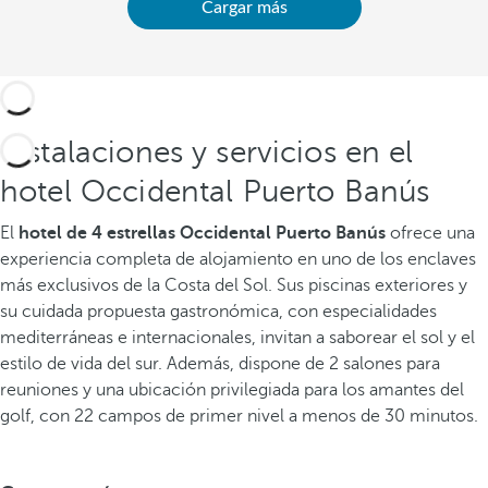
Cargar más
Instalaciones y servicios en el
hotel Occidental Puerto Banús
El
hotel de 4 estrellas Occidental Puerto Banús
ofrece una
experiencia completa de alojamiento en uno de los enclaves
más exclusivos de la Costa del Sol. Sus piscinas exteriores y
su cuidada propuesta gastronómica, con especialidades
mediterráneas e internacionales, invitan a saborear el sol y el
estilo de vida del sur. Además, dispone de 2 salones para
reuniones y una ubicación privilegiada para los amantes del
golf, con 22 campos de primer nivel a menos de 30 minutos.