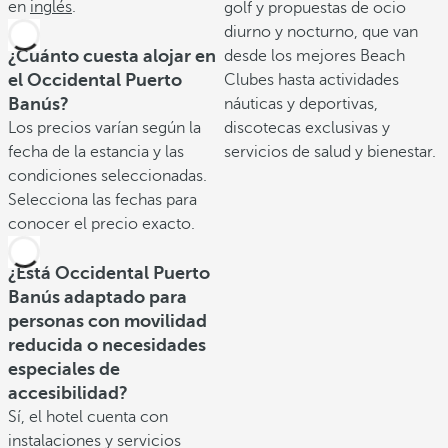
en
inglés
.
golf y propuestas de ocio
diurno y nocturno, que van
¿Cuánto cuesta alojar en
desde los mejores Beach
el Occidental Puerto
Clubes hasta actividades
Banús?
náuticas y deportivas,
Los precios varían según la
discotecas exclusivas y
fecha de la estancia y las
servicios de salud y bienestar.
condiciones seleccionadas.
Selecciona las fechas para
conocer el precio exacto.
¿Está Occidental Puerto
Banús adaptado para
personas con movilidad
reducida o necesidades
especiales de
accesibilidad?
Sí, el hotel cuenta con
instalaciones y servicios