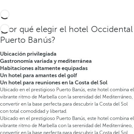
¿Por qué elegir el hotel Occidental
Puerto Banús?
Ubicación privilegiada
Gastronomía variada y mediterránea
Habitaciones altamente equipadas
Un hotel para amantes del golf
Un hotel para reuniones en la Costa del Sol
Ubicado en el prestigioso Puerto Banús, este hotel combina el
vibrante ritmo de Marbella con la serenidad del Mediterráneo,
convertir en la base perfecta para descubrir la Costa del Sol
con total comodidad y libertad.
Ubicado en el prestigioso Puerto Banús, este hotel combina el
vibrante ritmo de Marbella con la serenidad del Mediterráneo,
convertir en la base perfecta para descubrir la Costa del Sol