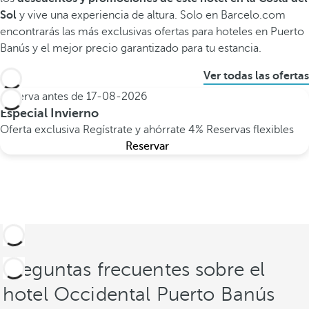
Sol
y vive una experiencia de altura. Solo en Barcelo.com
encontrarás las más exclusivas ofertas para hoteles en Puerto
Banús y el mejor precio garantizado para tu estancia.
Ver todas las ofertas
Reserva antes de
17-08-2026
Especial Invierno
Oferta exclusiva
Regístrate y ahórrate 4%
Reservas flexibles
Reservar
Preguntas frecuentes sobre el
hotel Occidental Puerto Banús