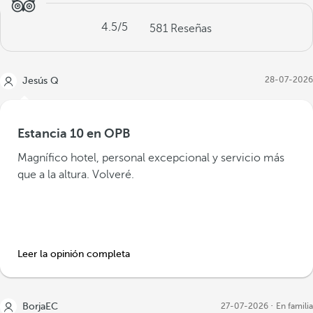
4.5
/5
581
Reseñas
28-07-2026
Jesús Q
Estancia 10 en OPB
Magnífico hotel, personal excepcional y servicio más
que a la altura. Volveré.
Leer la opinión completa
BorjaEC
27-07-2026
En familia