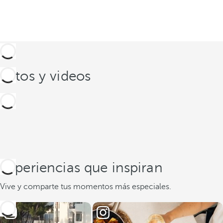
Fotos y videos
Experiencias que inspiran
Vive y comparte tus momentos más especiales.