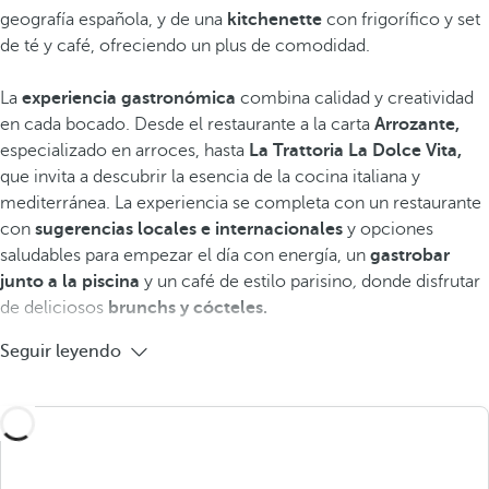
geografía española, y de una
kitchenette
con frigorífico y set
de té y café, ofreciendo un plus de comodidad.
La
experiencia gastronómica
combina calidad y creatividad
en cada bocado. Desde el restaurante a la carta
Arrozante,
especializado en arroces, hasta
La Trattoria La Dolce Vita,
que invita a descubrir la esencia de la cocina italiana y
mediterránea. La experiencia se completa con un restaurante
con
sugerencias locales e internacionales
y opciones
saludables para empezar el día con energía, un
gastrobar
junto a la piscina
y un café de estilo parisino
,
donde disfrutar
de deliciosos
brunchs y cócteles.
Seguir leyendo