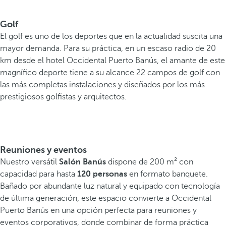
Golf
El golf es uno de los deportes que en la actualidad suscita una
mayor demanda. Para su práctica, en un escaso radio de 20
km desde el hotel Occidental Puerto Banús, el amante de este
magnífico deporte tiene a su alcance 22 campos de golf con
las más completas instalaciones y diseñados por los más
prestigiosos golfistas y arquitectos.
Reuniones y eventos
Nuestro versátil
Salón Banús
dispone de 200 m² con
capacidad para hasta
120 personas
en formato banquete.
Bañado por abundante luz natural y equipado con tecnología
de última generación, este espacio convierte a Occidental
Puerto Banús en una opción perfecta para reuniones y
eventos corporativos, donde combinar de forma práctica