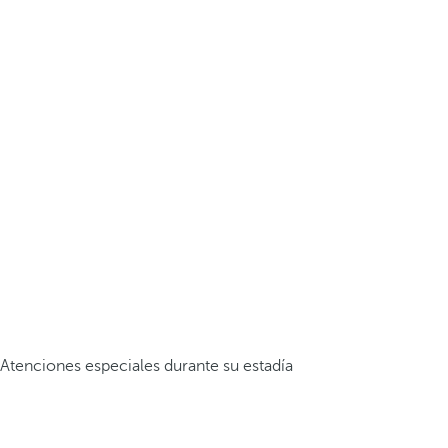
Atenciones especiales durante su estadía