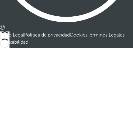
Aviso Legal
Política de privacidad
Cookies
Términos Legales
Accesibilidad