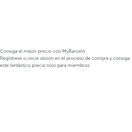
Consiga el mejor precio con MyBarceló
Regístrese o inicie sesión en el proceso de compra y consiga
este fantástico precio solo para miembros.