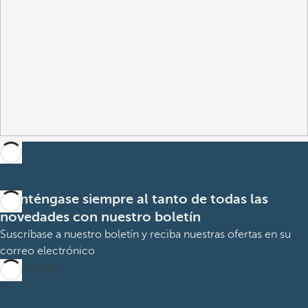
Manténgase siempre al tanto de todas las
novedades con nuestro boletín
Suscríbase a nuestro boletín y reciba nuestras ofertas en su
correo electrónico
Suscribirme