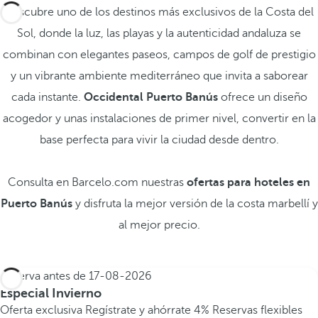
Descubre uno de los destinos más exclusivos de la Costa del
Sol, donde la luz, las playas y la autenticidad andaluza se
combinan con elegantes paseos, campos de golf de prestigio
y un vibrante ambiente mediterráneo que invita a saborear
cada instante.
Occidental Puerto Banús
ofrece un diseño
acogedor y unas instalaciones de primer nivel, convertir en la
base perfecta para vivir la ciudad desde dentro.
Consulta en Barcelo.com nuestras
ofertas para hoteles en
Puerto Banús
y disfruta la mejor versión de la costa marbellí y
al mejor precio.
Reserva antes de
17-08-2026
Especial Invierno
Oferta exclusiva
Regístrate y ahórrate 4%
Reservas flexibles