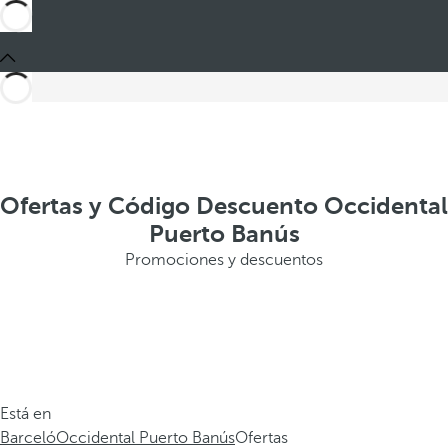
Ofertas y Código Descuento Occidental
Puerto Banús
Promociones y descuentos
Está en
Barceló
Occidental Puerto Banús
Ofertas