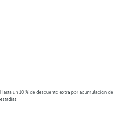
Hasta un 10 % de descuento extra por acumulación de
estadías