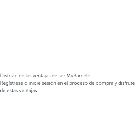
Disfrute de las ventajas de ser MyBarceló
Regístrese o inicie sesión en el proceso de compra y disfrute
de estas ventajas.