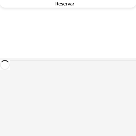
Reservar