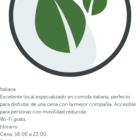
Italiana
Excelente local especializado en comida italiana, perfecto
para disfrutar de una cena con la mejor compañía. Accesible
para personas con movilidad reducida.
Wi-Fi gratis.
Horario
Cena: 18:00 a 22:00.