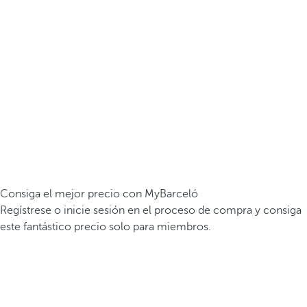
Consiga el mejor precio con MyBarceló
Regístrese o inicie sesión en el proceso de compra y consiga
este fantástico precio solo para miembros.