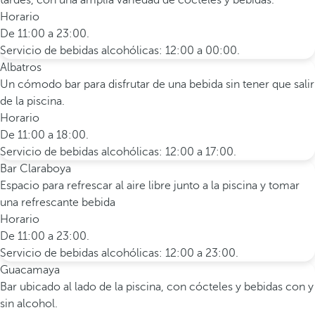
tardes, con una amplia variedad de cócteles y bebidas.
Horario
De 11:00 a 23:00.
Servicio de bebidas alcohólicas: 12:00 a 00:00.
Albatros
Un cómodo bar para disfrutar de una bebida sin tener que salir
de la piscina.
Horario
De 11:00 a 18:00.
Servicio de bebidas alcohólicas: 12:00 a 17:00.
Bar Claraboya
Espacio para refrescar al aire libre junto a la piscina y tomar
una refrescante bebida
Horario
De 11:00 a 23:00.
Servicio de bebidas alcohólicas: 12:00 a 23:00.
Guacamaya
Bar ubicado al lado de la piscina, con cócteles y bebidas con y
sin alcohol.