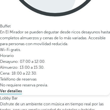
Buffet
En El Mirador se pueden degustar desde ricos desayunos hasta
completos almuerzos y cenas de lo más variadas. Accesible
para personas con movilidad reducida.
Wi-Fi gratis.
Horario
Desayuno: 07:00 a 12:00.
Almuerzo: 13:00 a 15:30.
Cena: 18:00 a 22:30.
Teléfono de reservas
No requiere reserva previa.
Ver detalles
Lobby Bar
Disfrute de un ambiente con música en tiempo real por las