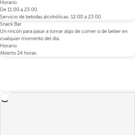
Horario
De 11:00 a 23:00.
Servicio de bebidas alcohólicas: 12:00 a 23:00.
Snack Bar
Un rincón para pasar a tomar algo de comer o de beber en
cualquier momento del día.
Horario
Abierto 24 horas.