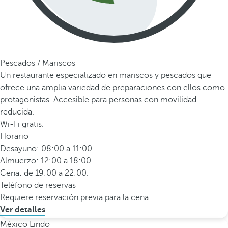
Pescados / Mariscos
Un restaurante especializado en mariscos y pescados que
ofrece una amplia variedad de preparaciones con ellos como
protagonistas. Accesible para personas con movilidad
reducida.
Wi-Fi gratis.
Horario
Desayuno: 08:00 a 11:00.
Almuerzo: 12:00 a 18:00.
Cena: de 19:00 a 22:00.
Teléfono de reservas
Requiere reservación previa para la cena.
Ver detalles
México Lindo