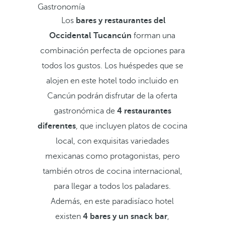
Gastronomía
Los
bares y restaurantes del
Occidental Tucancún
forman una
combinación perfecta de opciones para
todos los gustos. Los huéspedes que se
alojen en este hotel todo incluido en
Cancún podrán disfrutar de la oferta
gastronómica de
4 restaurantes
diferentes
, que incluyen platos de cocina
local, con exquisitas variedades
mexicanas como protagonistas, pero
también otros de cocina internacional,
para llegar a todos los paladares.
Además, en este paradisíaco hotel
existen
4 bares y un snack bar
,