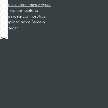
Preguntas frecuentes y Ayuda
Reservas por teléfono
Comunícate con nosotros
Aplicación de Barceló
Descargar