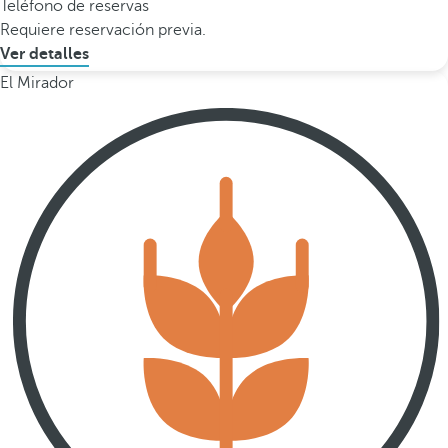
Teléfono de reservas
Requiere reservación previa.
Ver detalles
El Mirador