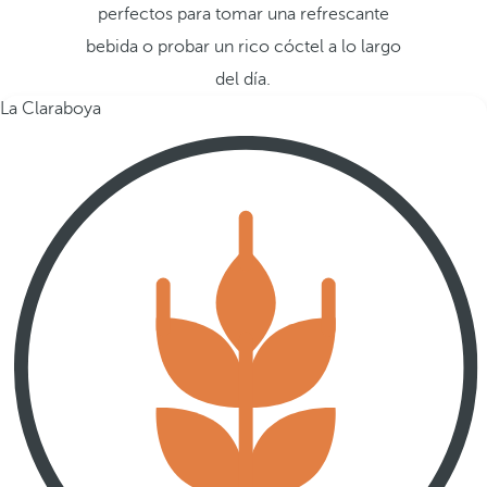
perfectos para tomar una refrescante
bebida o probar un rico cóctel a lo largo
del día.
La Claraboya