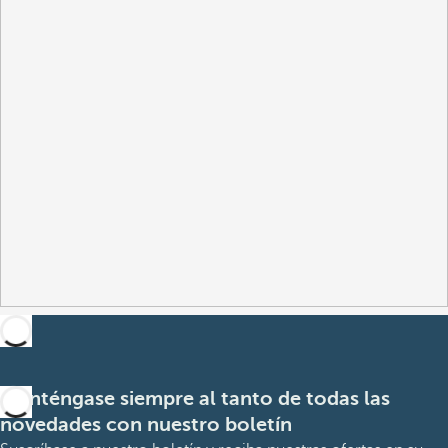
Manténgase siempre al tanto de todas las
novedades con nuestro boletín