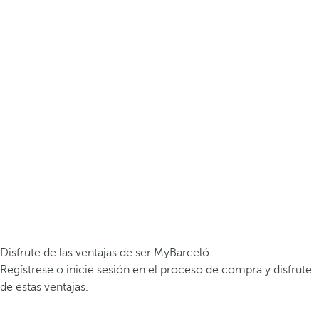
Disfrute de las ventajas de ser MyBarceló
Regístrese o inicie sesión en el proceso de compra y disfrute
de estas ventajas.