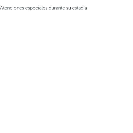
Atenciones especiales durante su estadía