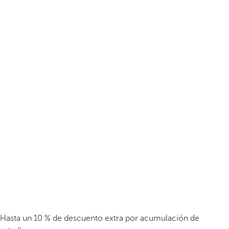
Hasta un 10 % de descuento extra por acumulación de