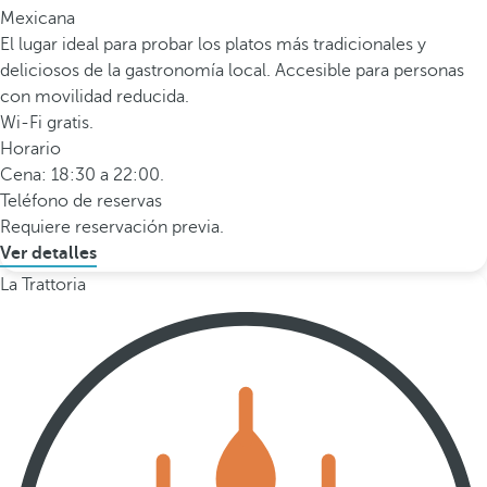
Mexicana
El lugar ideal para probar los platos más tradicionales y
deliciosos de la gastronomía local. Accesible para personas
con movilidad reducida.
Wi-Fi gratis.
Horario
Cena: 18:30 a 22:00.
Teléfono de reservas
Requiere reservación previa.
Ver detalles
La Trattoria