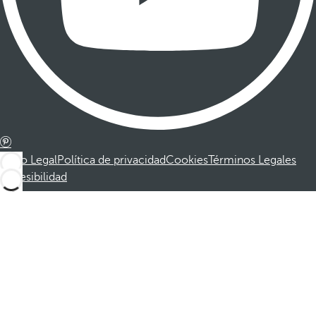
Aviso Legal
Política de privacidad
Cookies
Términos Legales
Accesibilidad