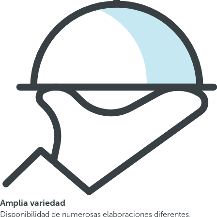
Amplia variedad
Disponibilidad de numerosas elaboraciones diferentes.