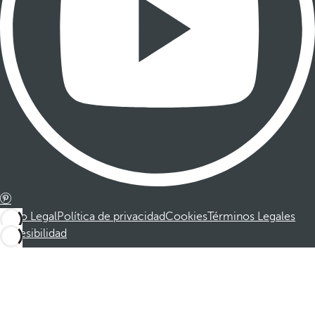
Aviso Legal
Política de privacidad
Cookies
Términos Legales
Accesibilidad