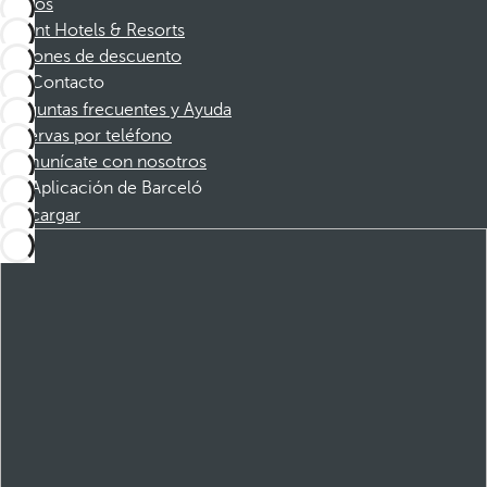
Socios
Dorint Hotels & Resorts
Cupones de descuento
Contacto
Preguntas frecuentes y Ayuda
Reservas por teléfono
Comunícate con nosotros
Aplicación de Barceló
Descargar