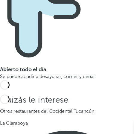
Abierto todo el día
Se puede acudir a desayunar, comer y cenar.
Quizás le interese
Otros restaurantes del Occidental Tucancún
La Claraboya