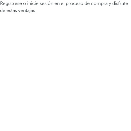
Regístrese o inicie sesión en el proceso de compra y disfrute
de estas ventajas.