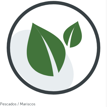
Pescados / Mariscos