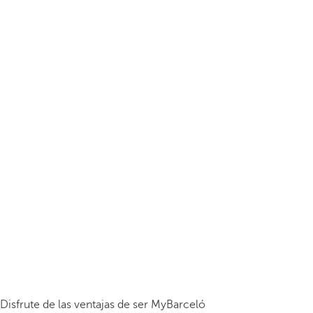
Disfrute de las ventajas de ser MyBarceló