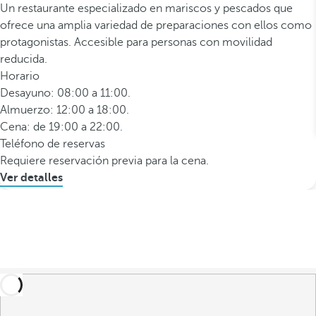
Un restaurante especializado en mariscos y pescados que
ofrece una amplia variedad de preparaciones con ellos como
protagonistas. Accesible para personas con movilidad
reducida.
Horario
Desayuno: 08:00 a 11:00.
Almuerzo: 12:00 a 18:00.
Cena: de 19:00 a 22:00.
Teléfono de reservas
Requiere reservación previa para la cena.
Ver detalles