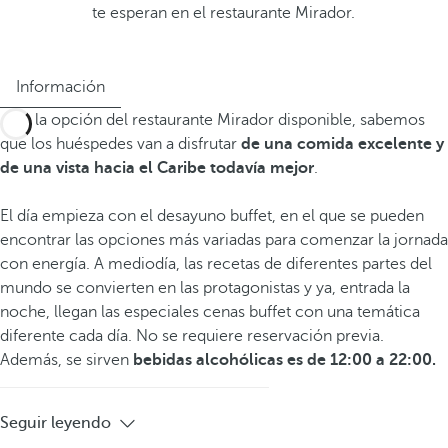
te esperan en el restaurante Mirador.
Información
Con la opción del restaurante Mirador disponible, sabemos
que los huéspedes van a disfrutar
de una comida excelente y
de una vista hacia el Caribe todavía mejor
.
El día empieza con el desayuno buffet, en el que se pueden
encontrar las opciones más variadas para comenzar la jornada
con energía. A mediodía, las recetas de diferentes partes del
mundo se convierten en las protagonistas y ya, entrada la
noche, llegan las especiales cenas buffet con una temática
diferente cada día. No se requiere reservación previa.
Además, se sirven
bebidas alcohólicas es de 12:00 a 22:00.
Seguir leyendo