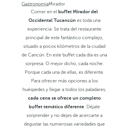
Gastronomía
Mirador
Comer en el
buffet Mirador del
Occidental Tucancún
es toda una
experiencia. Se trata del restaurante
principal de este fantástico complejo,
situado a pocos kilómetros de la ciudad
de Cancún. En este buffet cada día es una
sorpresa. O mejor dicho, cada noche.
Porque cada una de ellas, es diferente.
Para ofrecer más opciones a los
huéspedes y llegar a todos los paladares,
cada cena se ofrece un completo
buffet temático diferente
. Déjate
sorprender y no dejes de acercarte a
degustar las numerosas variedades que