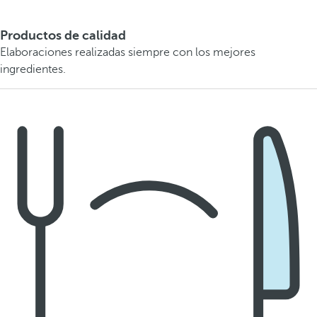
Productos de calidad
Elaboraciones realizadas siempre con los mejores
ingredientes.