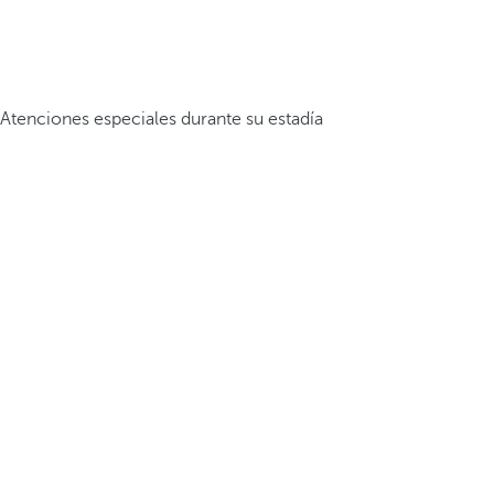
Atenciones especiales durante su estadía