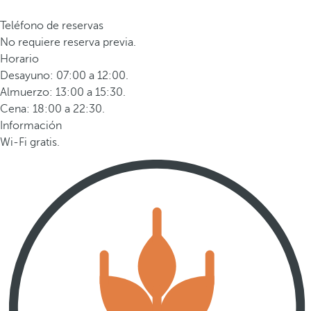
Teléfono de reservas
No requiere reserva previa.
Horario
Desayuno: 07:00 a 12:00.
Almuerzo: 13:00 a 15:30.
Cena: 18:00 a 22:30.
Información
Wi-Fi gratis.