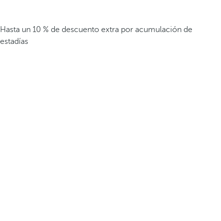
Hasta un 10 % de descuento extra por acumulación de
estadías