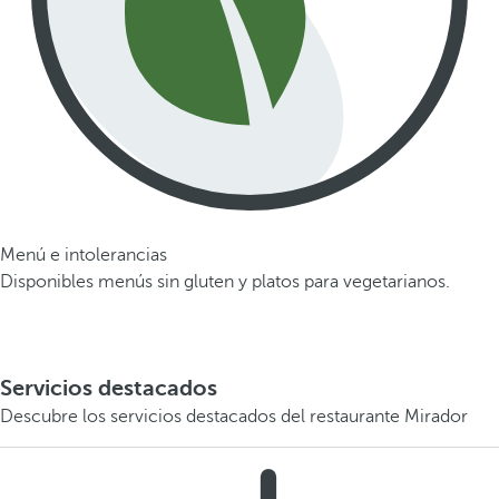
Menú e intolerancias
Disponibles menús sin gluten y platos para vegetarianos.
Servicios destacados
Descubre los servicios destacados del restaurante Mirador