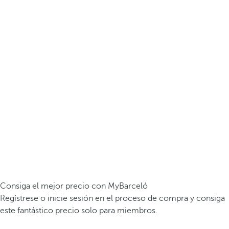
Consiga el mejor precio con MyBarceló
Regístrese o inicie sesión en el proceso de compra y consiga
este fantástico precio solo para miembros.