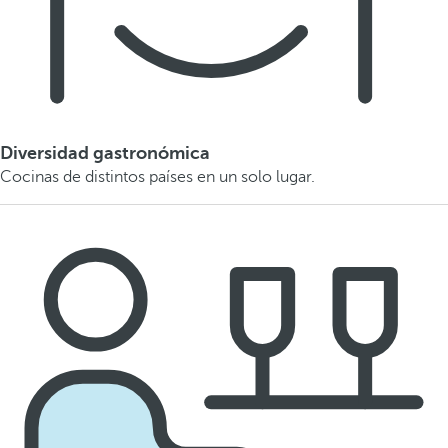
Diversidad gastronómica
Cocinas de distintos países en un solo lugar.