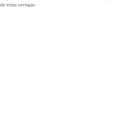
de estas ventajas.