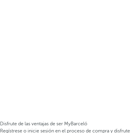
Disfrute de las ventajas de ser MyBarceló
Regístrese o inicie sesión en el proceso de compra y disfrute