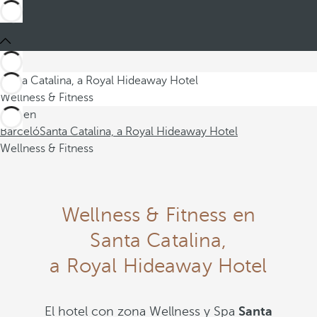
Santa Catalina, a Royal Hideaway Hotel
Wellness & Fitness
Está en
Barceló
Santa Catalina, a Royal Hideaway Hotel
Wellness & Fitness
Wellness & Fitness en
Santa Catalina,
a Royal Hideaway Hotel
El hotel con zona Wellness y Spa
Santa