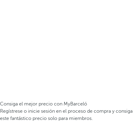
Consiga el mejor precio con MyBarceló
Regístrese o inicie sesión en el proceso de compra y consiga
este fantástico precio solo para miembros.