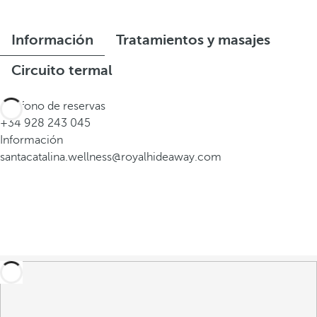
Información
Tratamientos y masajes
Circuito termal
Teléfono de reservas
+34 928 243 045
Información
santacatalina.wellness@royalhideaway.com