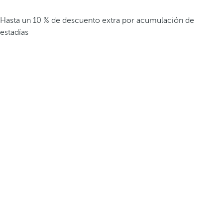
Hasta un 10 % de descuento extra por acumulación de
estadías