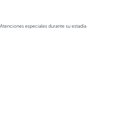
Atenciones especiales durante su estadía