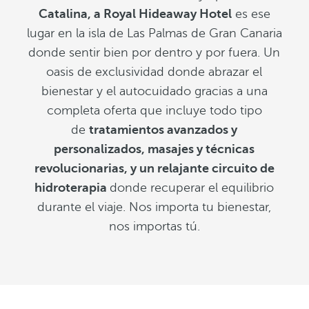
Catalina, a Royal Hideaway Hotel
es ese
lugar en la isla de Las Palmas de Gran Canaria
donde sentir bien por dentro y por fuera. Un
oasis de exclusividad donde abrazar el
bienestar y el autocuidado gracias a una
completa oferta que incluye todo tipo
de
tratamientos avanzados y
personalizados, masajes y técnicas
revolucionarias, y un relajante circuito de
hidroterapia
donde recuperar el equilibrio
durante el viaje. Nos importa tu bienestar,
nos importas tú.