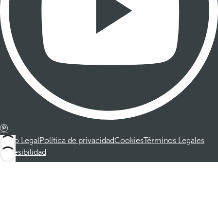
Aviso Legal
Política de privacidad
Cookies
Términos Legales
Accesibilidad