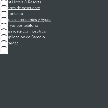
Dorint Hotels & Resorts
Cupones de descuento
Contacto
Preguntas frecuentes y Ayuda
Reservas por teléfono
Comunícate con nosotros
Aplicación de Barceló
Descargar