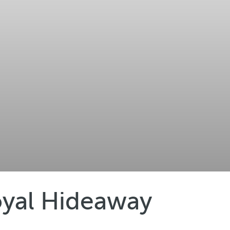
Royal Hideaway