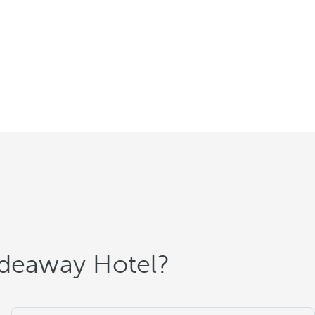
Hideaway Hotel?