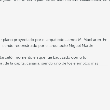
r plano proyectado por el arquitecto James M. MacLaren. En
, siendo reconstruido por el arquitecto Miguel Martín-
o Barceló, momento en que fue bautizado como lo
al
de la capital canaria, siendo uno de los ejemplos más