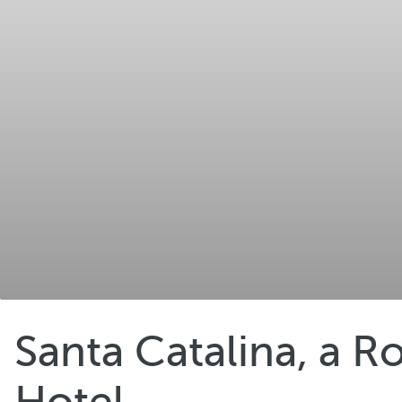
Santa Catalina, a 