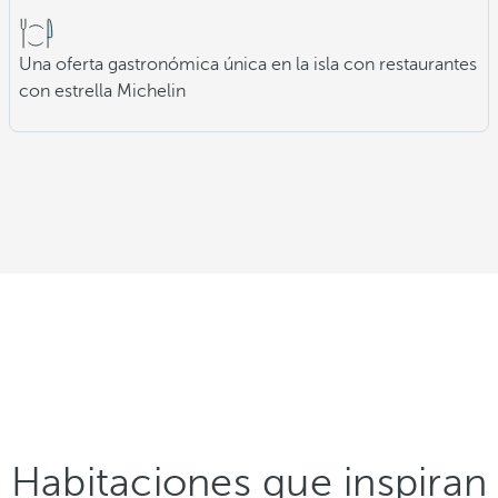
Una oferta gastronómica única en la isla con restaurantes
con estrella Michelin
Habitaciones que inspiran