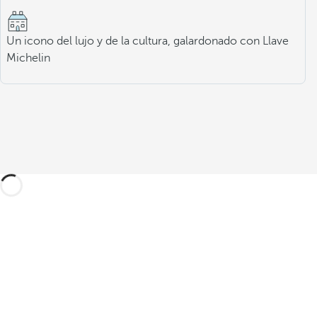
Un icono del lujo y de la cultura, galardonado con Llave
Michelin