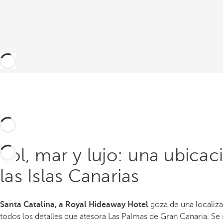
Sol, mar y lujo: una ubicac
las Islas Canarias
Santa Catalina, a Royal Hideaway Hotel
goza de una localiza
todos los detalles que atesora Las Palmas de Gran Canaria. Se s