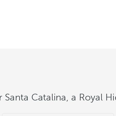
r Santa Catalina, a Royal 