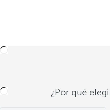
¿Por qué elegi