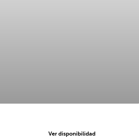
Ver disponibilidad