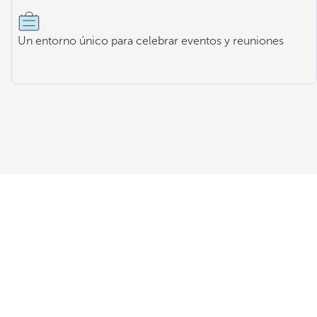
Un entorno único para celebrar eventos y reuniones