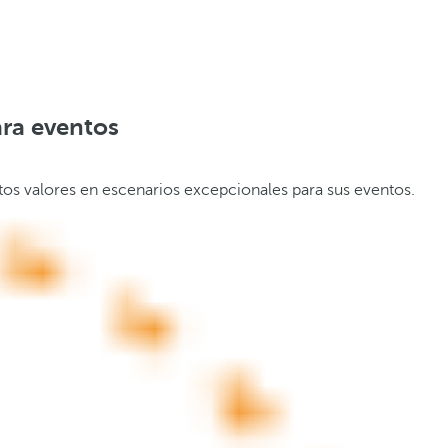
ara eventos
stos valores en escenarios excepcionales para sus eventos.