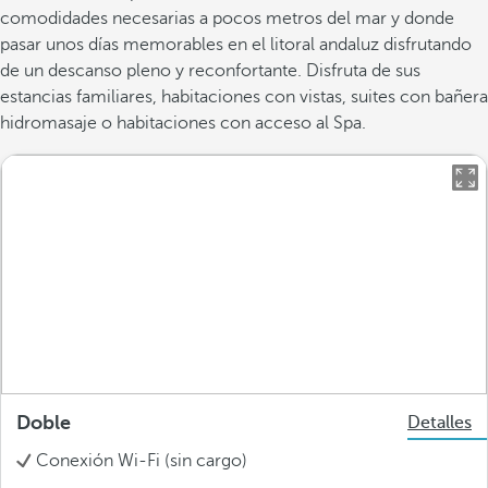
comodidades necesarias a pocos metros del mar y donde
pasar unos días memorables en el litoral andaluz disfrutando
de un descanso pleno y reconfortante. Disfruta de sus
estancias familiares, habitaciones con vistas, suites con bañera
hidromasaje o habitaciones con acceso al Spa.
Doble
Detalles
Conexión Wi-Fi (sin cargo)