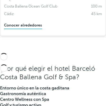
Costa Ballena Ocean Golf Club
100 m
Cádiz
45 km
Conocer alrededores
¿Por qué elegir el hotel Barceló
Costa Ballena Golf & Spa?
Entorno único en la costa gaditana
Gastronomía auténtica
Centro Wellness con Spa
Golf y turismo activo