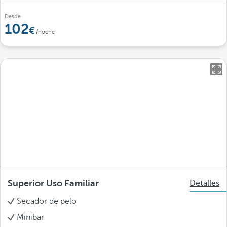
Desde
102
/noche
Superior Uso Familiar
Detalles
Secador de pelo
Minibar