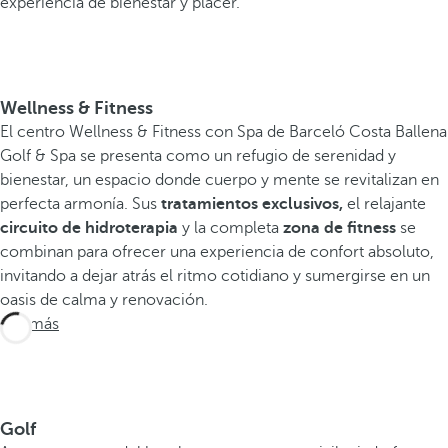
experiencia de bienestar y placer.
Wellness & Fitness
El centro Wellness & Fitness con Spa de Barceló Costa Ballena
Golf & Spa se presenta como un refugio de serenidad y
bienestar, un espacio donde cuerpo y mente se revitalizan en
perfecta armonía. Sus
tratamientos exclusivos,
el relajante
circuito de hidroterapia
y la completa
zona de fitness
se
combinan para ofrecer una experiencia de confort absoluto,
invitando a dejar atrás el ritmo cotidiano y sumergirse en un
oasis de calma y renovación.
Ver más
Golf