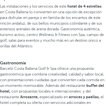
Las instalaciones y los servicios de este
hotel de 4 estrellas
en Costa Ballena lo convierten en una opción de excepción
para disfrutar en pareja o en familia de los encantos de este
rincón andaluz, de sus bellos municipios colindante y de sus
extensos arenales de arena dorada. Gastronomía auténtica,
turismo activo, centro Wellness & Fitness con Spa, campo de
golf, salas para eventos y mucho más en un destino único a
orillas del Atlántico.
Gastronomía
Barceló Costa Ballena Golf & Spa ofrece una propuesta
gastronómica que combina creatividad, calidad y sabor local,
con presentaciones cuidadas que convierten cada comida en
un momento memorable. Además del restaurante
buffet del
hotel,
con propuestas locales e internacionales; y del
restaurante
Arrozante,
especializado en
arroces y paellas,
el
hotel completa su oferta con servicios adicionales en