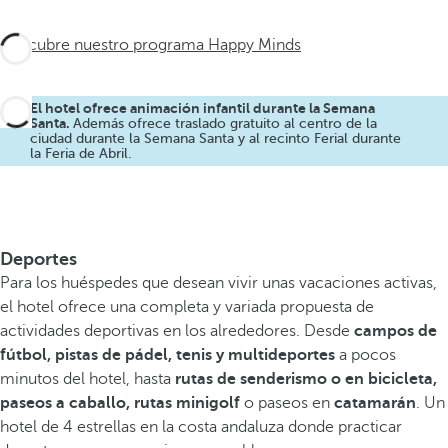
Descubre nuestro programa Happy Minds
El hotel ofrece animación infantil durante la Semana
Santa.
Además ofrece traslado gratuito al centro de la
ciudad durante la Semana Santa y al recinto Ferial durante
la Feria de Abril.
Deportes
Para los huéspedes que desean vivir unas vacaciones activas,
el hotel ofrece una completa y variada propuesta de
actividades deportivas en los alrededores. Desde
campos de
fútbol, pistas de pádel, tenis y multideportes
a pocos
minutos del hotel, hasta
rutas de senderismo o en bicicleta,
paseos a caballo, rutas minigolf
o paseos en
catamarán
. Un
hotel de 4 estrellas en la costa andaluza donde practicar