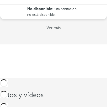
No disponible:
Esta habitación
no está disponible.
Ver más
Fotos y vídeos