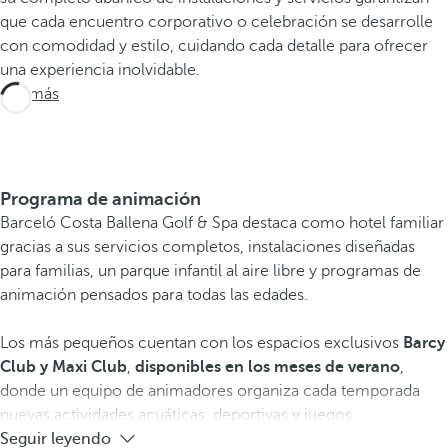
que cada encuentro corporativo o celebración se desarrolle
con comodidad y estilo, cuidando cada detalle para ofrecer
una experiencia inolvidable.
Ver más
Programa de animación
Barceló Costa Ballena Golf & Spa destaca como hotel familiar
gracias a sus servicios completos, instalaciones diseñadas
para familias, un parque infantil al aire libre y programas de
animación pensados para todas las edades.
Los más pequeños cuentan con los espacios exclusivos
Barcy
Club y Maxi Club
,
disponibles en los meses de verano
,
donde un equipo de animadores organiza cada temporada
nuevas actividades acuáticas, deportivas y juegos.
Seguir leyendo