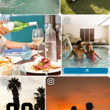
Descubre nuestro espacio wellness