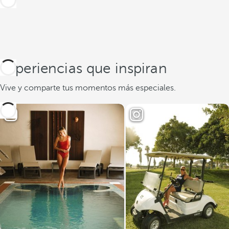
Experiencias que inspiran
Vive y comparte tus momentos más especiales.