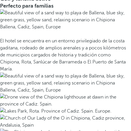
Perfecto para familias
El hotel se encuentra en un entorno privilegiado de la costa
gaditana, rodeado de amplios arenales y a pocos kilómetros
de municipios cargados de historia y tradición como
Chipiona, Rota, Sanlúcar de Barrameda o El Puerto de Santa
María.