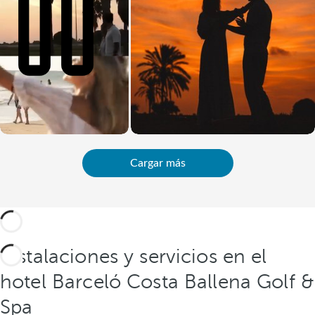
Cargar más
Instalaciones y servicios en el
hotel Barceló Costa Ballena Golf &
Spa