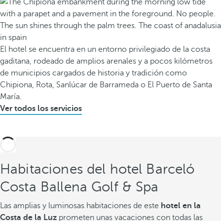
El hotel se encuentra en un entorno privilegiado de la costa
gaditana, rodeado de amplios arenales y a pocos kilómetros
de municipios cargados de historia y tradición como
Chipiona, Rota, Sanlúcar de Barrameda o El Puerto de Santa
María.
Ver todos los servicios
Habitaciones del hotel Barceló
Costa Ballena Golf & Spa
Las amplias y luminosas habitaciones de este
hotel en la
Costa de la Luz
prometen unas vacaciones con todas las