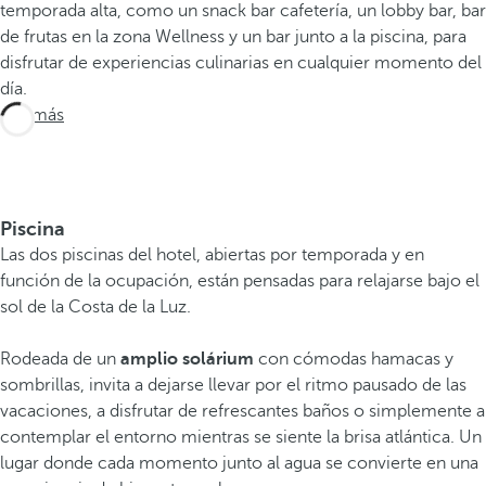
temporada alta, como un snack bar cafetería, un lobby bar, bar
de frutas en la zona Wellness y un bar junto a la piscina, para
disfrutar de experiencias culinarias en cualquier momento del
día.
Ver más
Piscina
Las dos piscinas del hotel, abiertas por temporada y en
función de la ocupación, están pensadas para relajarse bajo el
sol de la Costa de la Luz.
Rodeada de un
amplio solárium
con cómodas hamacas y
sombrillas, invita a dejarse llevar por el ritmo pausado de las
vacaciones, a disfrutar de refrescantes baños o simplemente a
contemplar el entorno mientras se siente la brisa atlántica. Un
lugar donde cada momento junto al agua se convierte en una