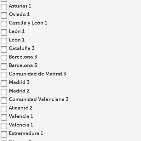
Asturias
1
Oviedo
1
Castilla y León
1
León
1
Leon
1
Cataluña
3
Barcelona
3
Barcelona
3
Comunidad de Madrid
3
Madrid
3
Madrid
2
Comunidad Valenciana
3
Alicante
2
Valencia
1
Valencia
1
Extremadura
1