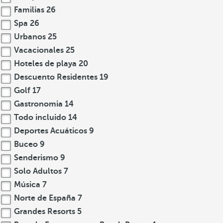
Familias
26
Spa
26
Urbanos
25
Vacacionales
25
Hoteles de playa
20
Descuento Residentes
19
Golf
17
Gastronomia
14
Todo incluido
14
Deportes Acuáticos
9
Buceo
9
Senderismo
9
Solo Adultos
7
Música
7
Norte de España
7
Grandes Resorts
5