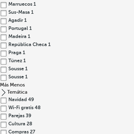
Marruecos
1
Sus-Masa
1
Agadir
1
Portugal
1
Madeira
1
República Checa
1
Praga
1
Túnez
1
Sousse
1
Sousse
1
Más
Menos
Temática
Navidad
49
Wi-Fi gratis
48
Parejas
39
Cultura
28
Compras
27