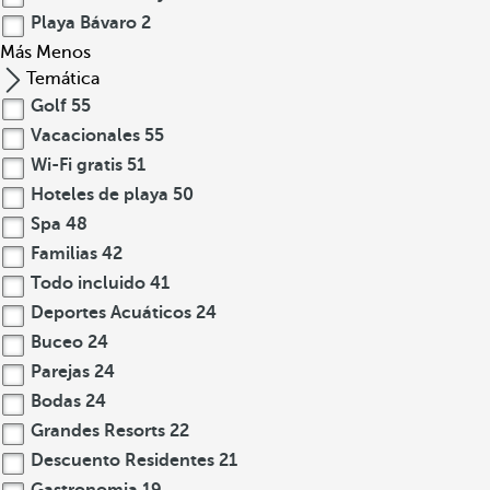
Playa Bávaro
2
Más
Menos
Temática
Golf
55
Vacacionales
55
Wi-Fi gratis
51
Hoteles de playa
50
Spa
48
Familias
42
Todo incluido
41
Deportes Acuáticos
24
Buceo
24
Parejas
24
Bodas
24
Grandes Resorts
22
Descuento Residentes
21