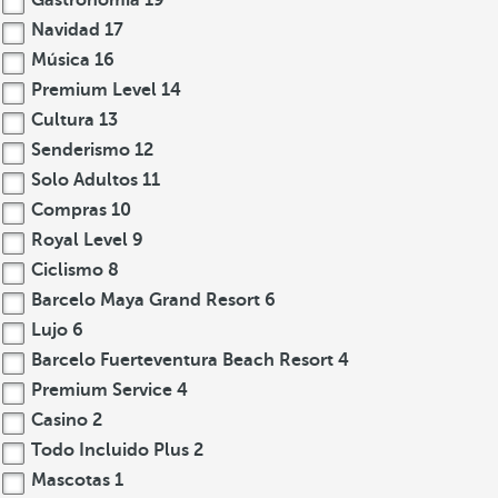
Gastronomia
19
Navidad
17
Música
16
Premium Level
14
Cultura
13
Senderismo
12
Solo Adultos
11
Compras
10
Royal Level
9
Ciclismo
8
Barcelo Maya Grand Resort
6
Lujo
6
Barcelo Fuerteventura Beach Resort
4
Premium Service
4
Casino
2
Todo Incluido Plus
2
Mascotas
1