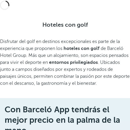
Hoteles con golf
Disfrutar del golf en destinos excepcionales es parte de la
experiencia que proponen los
hoteles con golf
de Barceló
Hotel Group. Más que un alojamiento, son espacios pensados
para vivir el deporte en
entornos privilegiados
. Ubicados
junto a campos diseñados por expertos y rodeados de
paisajes únicos, permiten combinar la pasión por este deporte
con el descanso, la gastronomía y el bienestar.
Con Barceló App tendrás el
mejor precio en la palma de la