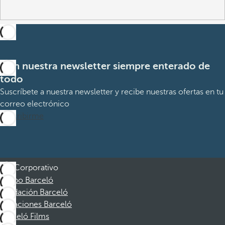
Con nuestra newsletter siempre enterado de
todo
Suscríbete a nuestra newsletter y recibe nuestras ofertas en tu
correo electrónico
Suscribirme
Corporativo
Grupo Barceló
Fundación Barceló
Vacaciones Barceló
Barceló Films