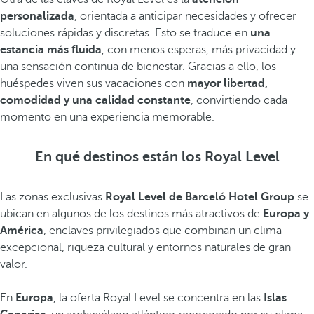
personalizada
, orientada a anticipar necesidades y ofrecer
soluciones rápidas y discretas. Esto se traduce en
una
estancia más fluida
, con menos esperas, más privacidad y
una sensación continua de bienestar. Gracias a ello, los
huéspedes viven sus vacaciones con
mayor libertad,
comodidad y una calidad constante
, convirtiendo cada
momento en una experiencia memorable.
En qué destinos están los Royal Level
Las zonas exclusivas
Royal Level de Barceló Hotel Group
se
ubican en algunos de los destinos más atractivos de
Europa y
América
, enclaves privilegiados que combinan un clima
excepcional, riqueza cultural y entornos naturales de gran
valor.
En
Europa
, la oferta Royal Level se concentra en las
Islas