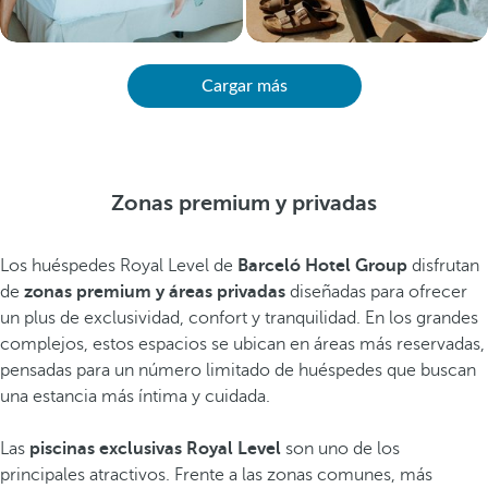
Cargar más
Zonas premium y privadas
Los huéspedes Royal Level de
Barceló Hotel Group
disfrutan
de
zonas premium y áreas privadas
diseñadas para ofrecer
un plus de exclusividad, confort y tranquilidad. En los grandes
complejos, estos espacios se ubican en áreas más reservadas,
pensadas para un número limitado de huéspedes que buscan
una estancia más íntima y cuidada.
Las
piscinas exclusivas Royal Level
son uno de los
principales atractivos. Frente a las zonas comunes, más