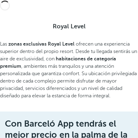
Royal Level
Las
zonas exclusivas Royal Level
ofrecen una experiencia
superior dentro del propio resort. Desde tu llegada sentirás un
aire de exclusividad, con
habitaciones de categoría
premium
, ambientes más tranquilos y una atención
personalizada que garantiza confort. Su ubicación privilegiada
dentro de cada complejo permite disfrutar de mayor
privacidad, servicios diferenciados y un nivel de calidad
diseñado para elevar la estancia de forma integral.
Con Barceló App tendrás el
mejor precio en la palma de la