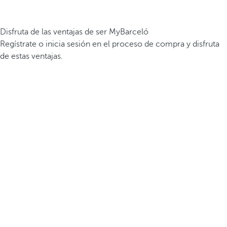
Disfruta de las ventajas de ser MyBarceló
Regístrate o inicia sesión en el proceso de compra y disfruta
de estas ventajas.