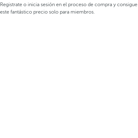
Registrate o inicia sesión en el proceso de compra y consigue
este fantástico precio solo para miembros.