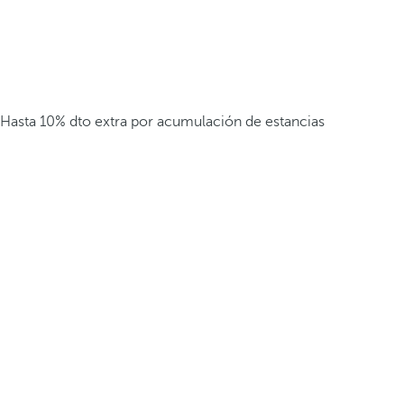
Hasta 10% dto extra por acumulación de estancias