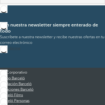
Con nuestra newsletter siempre enterado de
todo
Suscríbete a nuestra newsletter y recibe nuestras ofertas en tu
correo electrónico
Suscribirme
Corporativo
Grupo Barceló
Fundación Barceló
Vacaciones Barceló
Barceló Films
Barceló Personas