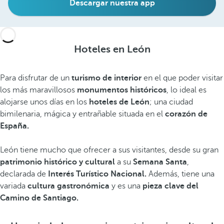
Descargar nuestra app
Hoteles en León
Para disfrutar de un
turismo de interior
en el que poder visitar
los más maravillosos
monumentos históricos
, lo ideal es
alojarse unos días en los
hoteles de León
; una ciudad
bimilenaria, mágica y entrañable situada en el
corazón de
España.
León tiene mucho que ofrecer a sus visitantes, desde su gran
patrimonio histórico y cultural
a su
Semana Santa
,
declarada de
Interés Turístico Nacional.
Además, tiene una
variada
cultura gastronómica
y es una
pieza clave del
Camino de Santiago.