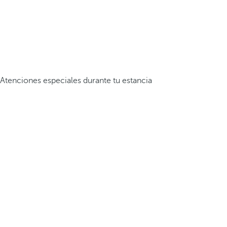
Atenciones especiales durante tu estancia