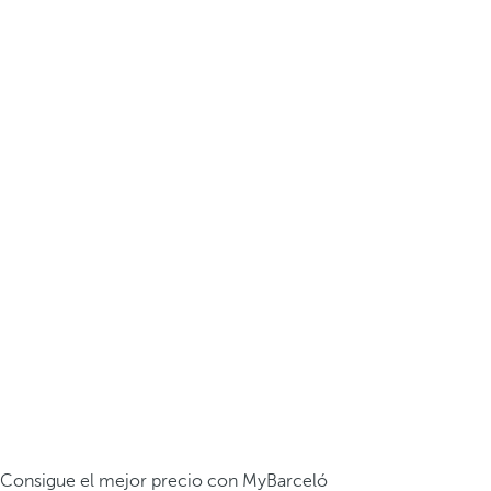
Consigue el mejor precio con MyBarceló