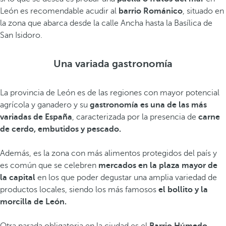
León es recomendable acudir al
barrio Románico
, situado en
la zona que abarca desde la calle Ancha hasta la Basílica de
San Isidoro.
Una variada gastronomía
La provincia de León es de las regiones con mayor potencial
agrícola y ganadero y su
gastronomía es una de las más
variadas de España
, caracterizada por la presencia de
carne
de cerdo, embutidos y pescado.
Además, es la zona con más alimentos protegidos del país y
es común que se celebren
mercados en la plaza mayor de
la capital
en los que poder degustar una amplia variedad de
productos locales, siendo los más famosos
el bollito y la
morcilla de León.