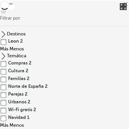
volver
Filtrar por
Destinos
Leon
2
Más
Menos
Temática
Compras
2
Cultura
2
Familias
2
Norte de España
2
Parejas
2
Urbanos
2
Wi-Fi gratis
2
Navidad
1
Más
Menos