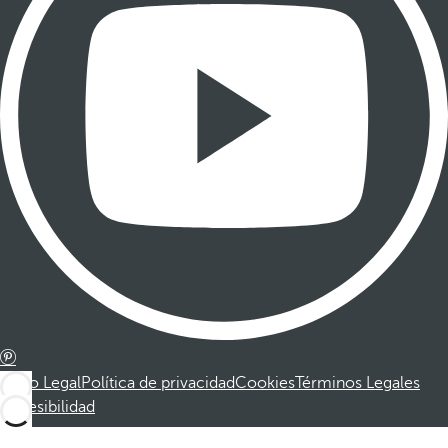
Aviso Legal
Política de privacidad
Cookies
Términos Legales
Accesibilidad