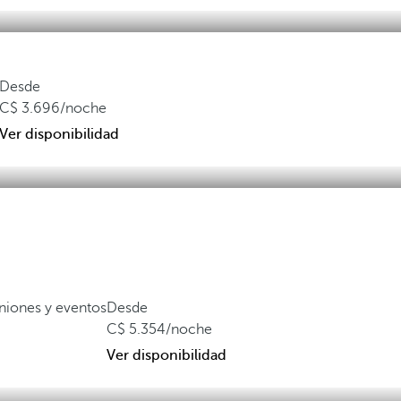
Desde
3.696
/noche
Ver disponibilidad
niones y eventos
Desde
5.354
/noche
Ver disponibilidad