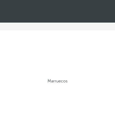
Marruecos