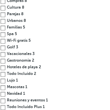
Compras
8
Cultura
8
Parejas
8
Urbanos
8
Familias
5
Spa
5
Wi-Fi gratis
5
Golf
3
Vacacionales
3
Gastronomia
2
Hoteles de playa
2
Todo Incluido
2
Lujo
1
Mascotas
1
Navidad
1
Reuniones y eventos
1
Todo Incluido Plus
1