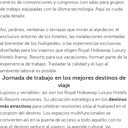
centros de convenciones y congresos con salas para grupos
de trabajo equipadas con la última tecnología. Aquí se cuida
cada detalle.
Así, jardines, ventanas o terrazas que miran al atardecer, el
exclusivo entorno de los hoteles, las instalaciones orientadas
al bienestar de los huéspedes, o las experiencias exclusivas
diseñadas para los viajeros que eligen Royal Hideaway Luxury
Hotels &amp; Resorts para sus vacaciones, forman parte de la
experiencia de trabajo. Trasladar la calidad y el lujo al
ambiente laboral es posible.
Jornada de trabajo en los mejores destinos de
viaje
Lujosos y versátiles: así son los Royal Hideaway Luxury Hotels
& Resorts reuniones. Su ubicación estratégica en los
destinos
más atractivos
para celebrar reuniones sitúa al huésped en el
corazón del destino. Los espacios multifuncionales se
convierten así en la puerta de acceso a todo aquello con lo
que el destino seduce al viajero: la agenda cultural, las