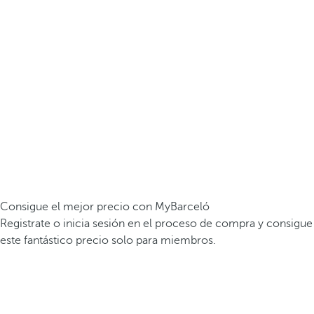
Consigue el mejor precio con MyBarceló
Registrate o inicia sesión en el proceso de compra y consigue
este fantástico precio solo para miembros.