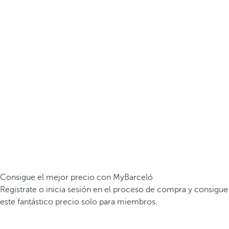
Consigue el mejor precio con MyBarceló
Registrate o inicia sesión en el proceso de compra y consigue
este fantástico precio solo para miembros.