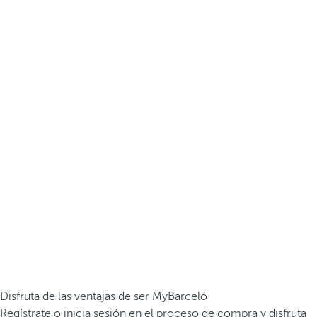
Disfruta de las ventajas de ser MyBarceló
Regístrate o inicia sesión en el proceso de compra y disfruta