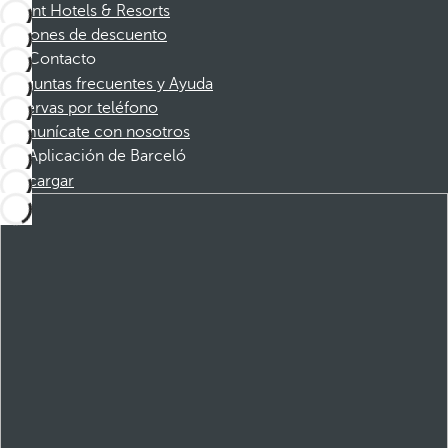
Dorint Hotels & Resorts
Cupones de descuento
Contacto
Preguntas frecuentes y Ayuda
Reservas por teléfono
Comunícate con nosotros
Aplicación de Barceló
Descargar