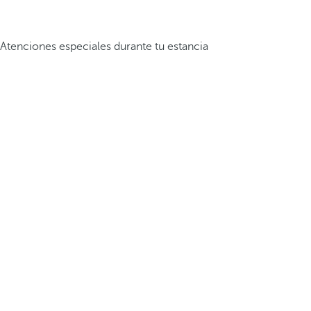
Atenciones especiales durante tu estancia