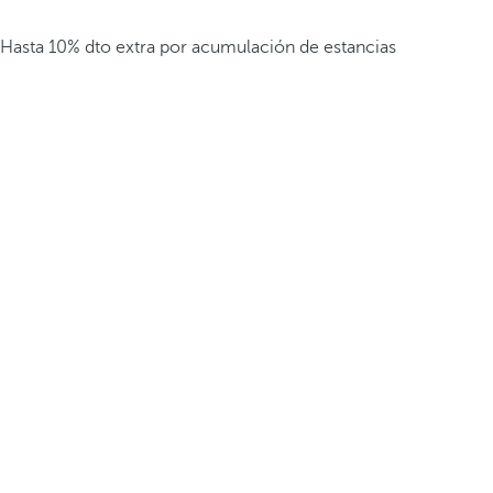
Hasta 10% dto extra por acumulación de estancias