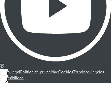
Aviso Legal
Política de privacidad
Cookies
Términos Legales
Accesibilidad