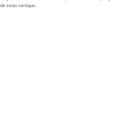
de estas ventajas.