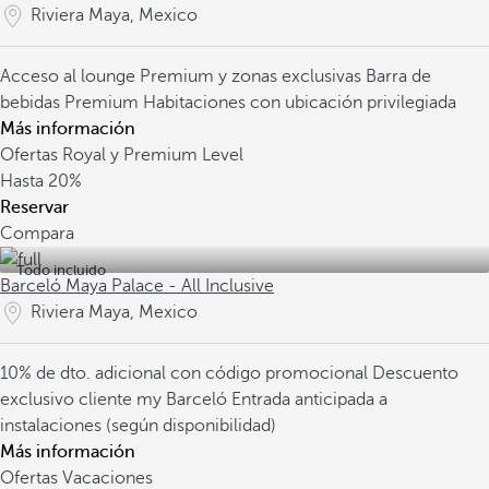
Riviera Maya, Mexico
Acceso al lounge Premium y zonas exclusivas
Barra de
bebidas Premium
Habitaciones con ubicación privilegiada
Más información
Ofertas Royal y Premium Level
Hasta
20%
Reservar
Compara
Todo incluido
Barceló Maya Palace - All Inclusive
Riviera Maya, Mexico
10% de dto. adicional con código promocional
Descuento
exclusivo cliente my Barceló
Entrada anticipada a
instalaciones (según disponibilidad)
Más información
Ofertas Vacaciones