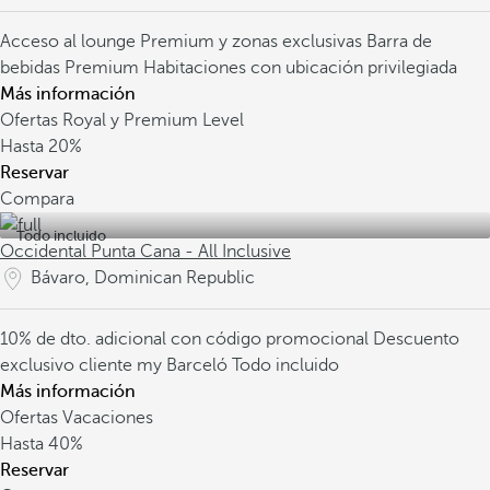
Acceso al lounge Premium y zonas exclusivas
Barra de
bebidas Premium
Habitaciones con ubicación privilegiada
Más información
Ofertas Royal y Premium Level
Hasta
20%
Reservar
Compara
Todo incluido
Occidental Punta Cana - All Inclusive
Bávaro, Dominican Republic
10% de dto. adicional con código promocional
Descuento
exclusivo cliente my Barceló
Todo incluido
Más información
Ofertas Vacaciones
Hasta
40%
Reservar