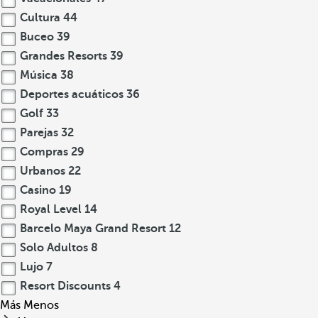
Cultura
44
Buceo
39
Grandes Resorts
39
Música
38
Deportes acuáticos
36
Golf
33
Parejas
32
Compras
29
Urbanos
22
Casino
19
Royal Level
14
Barcelo Maya Grand Resort
12
Solo Adultos
8
Lujo
7
Resort Discounts
4
Más
Menos