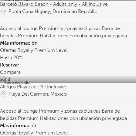
Barceló Bávaro Beach - Adults only - All Inclusive
Punta Cana Higuey, Dominican Republic
Acceso al lounge Premium y zonas exclusivas
Barra de
bebidas Premium
Habitaciones con ubicación privilegiada
Más información
Ofertas Royal y Premium Level
Hasta
20%
Reservar
Compara
Todo incluido
Allegro Playacar - All Inclusive
Playa Del Carmen, Mexico
Acceso al lounge Premium y zonas exclusivas
Barra de
bebidas Premium
Habitaciones con ubicación privilegiada
Más información
Ofertas Royal y Premium Level