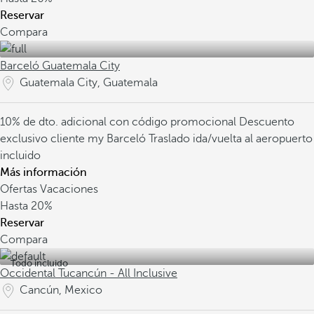
Reservar
Compara
Barceló Guatemala City
Guatemala City, Guatemala
10% de dto. adicional con código promocional
Descuento
exclusivo cliente my Barceló
Traslado ida/vuelta al aeropuerto
incluido
Más información
Ofertas Vacaciones
Hasta
20%
Reservar
Compara
Todo incluido
Occidental Tucancún - All Inclusive
Cancún, Mexico