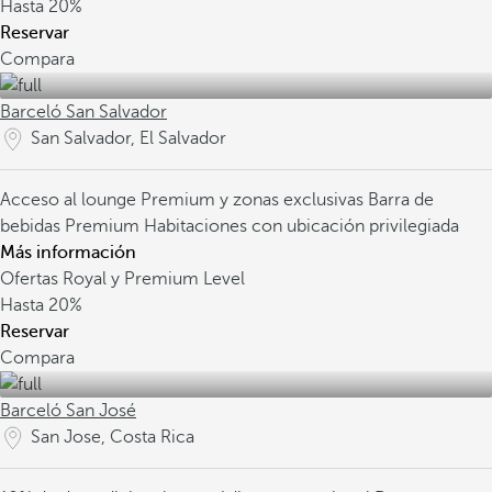
Hasta
20%
Reservar
Compara
Barceló San Salvador
San Salvador, El Salvador
Acceso al lounge Premium y zonas exclusivas
Barra de
bebidas Premium
Habitaciones con ubicación privilegiada
Más información
Ofertas Royal y Premium Level
Hasta
20%
Reservar
Compara
Barceló San José
San Jose, Costa Rica