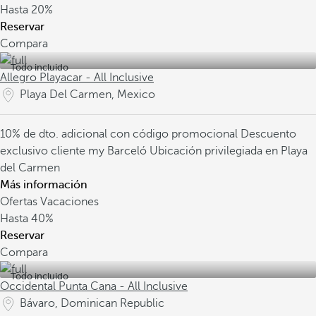
Hasta
20%
Reservar
Compara
Todo incluido
Allegro Playacar - All Inclusive
Playa Del Carmen, Mexico
10% de dto. adicional con código promocional
Descuento
exclusivo cliente my Barceló
Ubicación privilegiada en Playa
del Carmen
Más información
Ofertas Vacaciones
Hasta
40%
Reservar
Compara
Todo incluido
Occidental Punta Cana - All Inclusive
Bávaro, Dominican Republic