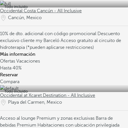
Todo incluido
Occidental Costa Cancún - All Inclusive
Cancún, Mexico
10% de dto. adicional con código promocional
Descuento
exclusivo cliente my Barceló
Acceso gratuito al circuito de
hidroterapia (*pueden aplicarse restricciones)
Más información
Ofertas Vacaciones
Hasta
40%
Reservar
Compara
Todo incluido
Occidental at Xcaret Destination - All Inclusive
Playa del Carmen, Mexico
Acceso al lounge Premium y zonas exclusivas
Barra de
bebidas Premium
Habitaciones con ubicación privilegiada