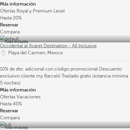
Más información
Ofertas Royal y Premium Level
Hasta
20%
Reservar
Compara
Todo incluido
Occidental at Xcaret Destination - All Inclusive
Playa del Carmen, Mexico
10% de dto. adicional con código promocional
Descuento
exclusivo cliente my Barceló
Traslado gratis (estancia mínima
5 noches)
Más información
Ofertas Vacaciones
Hasta
40%
Reservar
Compara
Todo incluido