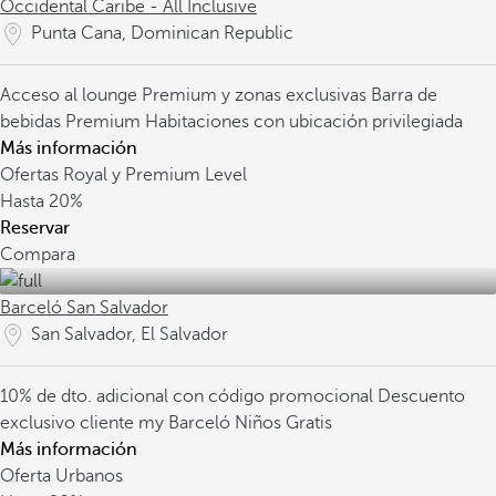
Occidental Caribe - All Inclusive
Punta Cana, Dominican Republic
Acceso al lounge Premium y zonas exclusivas
Barra de
bebidas Premium
Habitaciones con ubicación privilegiada
Más información
Ofertas Royal y Premium Level
Hasta
20%
Reservar
Compara
Barceló San Salvador
San Salvador, El Salvador
10% de dto. adicional con código promocional
Descuento
exclusivo cliente my Barceló
Niños Gratis
Más información
Oferta Urbanos