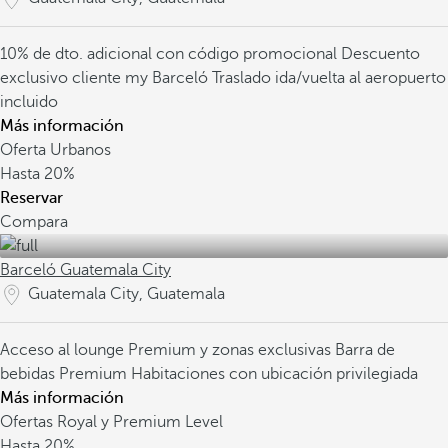
10% de dto. adicional con código promocional
Descuento
exclusivo cliente my Barceló
Traslado ida/vuelta al aeropuerto
incluido
Más información
Oferta Urbanos
Hasta
20%
Reservar
Compara
Barceló Guatemala City
Guatemala City, Guatemala
Acceso al lounge Premium y zonas exclusivas
Barra de
bebidas Premium
Habitaciones con ubicación privilegiada
Más información
Ofertas Royal y Premium Level
Hasta
20%