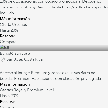
10% de dto. adicional con código promocional
Descuento
exclusivo cliente my Barceló
Traslado ida/vuelta al aeropuerto
incluido
Más información
Oferta Urbanos
Hasta
20%
Reservar
Compara
Barceló San José
San Jose, Costa Rica
Acceso al lounge Premium y zonas exclusivas
Barra de
bebidas Premium
Habitaciones con ubicación privilegiada
Más información
Ofertas Royal y Premium Level
Hasta
20%
Reservar
Compara