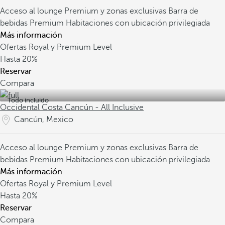
Acceso al lounge Premium y zonas exclusivas
Barra de
bebidas Premium
Habitaciones con ubicación privilegiada
Más información
Ofertas Royal y Premium Level
Hasta
20%
Reservar
Compara
Todo incluido
Occidental Costa Cancún - All Inclusive
Cancún, Mexico
Acceso al lounge Premium y zonas exclusivas
Barra de
bebidas Premium
Habitaciones con ubicación privilegiada
Más información
Ofertas Royal y Premium Level
Hasta
20%
Reservar
Compara