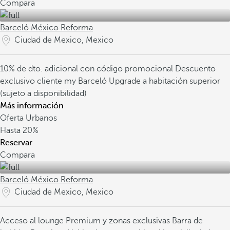
Compara
Barceló México Reforma
Ciudad de Mexico, Mexico
10% de dto. adicional con código promocional
Descuento
exclusivo cliente my Barceló
Upgrade a habitación superior
(sujeto a disponibilidad)
Más información
Oferta Urbanos
Hasta
20%
Reservar
Compara
Barceló México Reforma
Ciudad de Mexico, Mexico
Acceso al lounge Premium y zonas exclusivas
Barra de