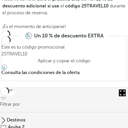
descuento adicional si usa
el
código 25TRAVEL10
durante
el proceso de reserva.
¡Es el momento de anticiparse!
Un 10 % de descuento EXTRA
Este es tu código promocional
25TRAVEL10
Aplicar y copiar el código
Consulta las condiciones de la oferta.
volver
Filtrar por
Destinos
Aruba
2