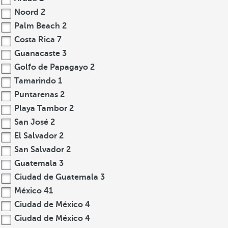
Noord
2
Palm Beach
2
Costa Rica
7
Guanacaste
3
Golfo de Papagayo
2
Tamarindo
1
Puntarenas
2
Playa Tambor
2
San José
2
El Salvador
2
San Salvador
2
Guatemala
3
Ciudad de Guatemala
3
México
41
Ciudad de México
4
Ciudad de México
4