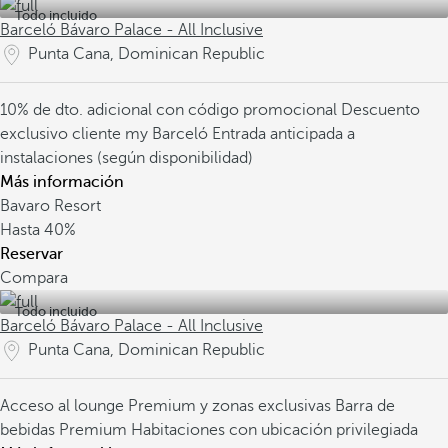
Todo incluido
Barceló Bávaro Palace - All Inclusive
Punta Cana, Dominican Republic
10% de dto. adicional con código promocional
Descuento
exclusivo cliente my Barceló
Entrada anticipada a
instalaciones (según disponibilidad)
Más información
Bavaro Resort
Hasta
40%
Reservar
Compara
Todo incluido
Barceló Bávaro Palace - All Inclusive
Punta Cana, Dominican Republic
Acceso al lounge Premium y zonas exclusivas
Barra de
bebidas Premium
Habitaciones con ubicación privilegiada