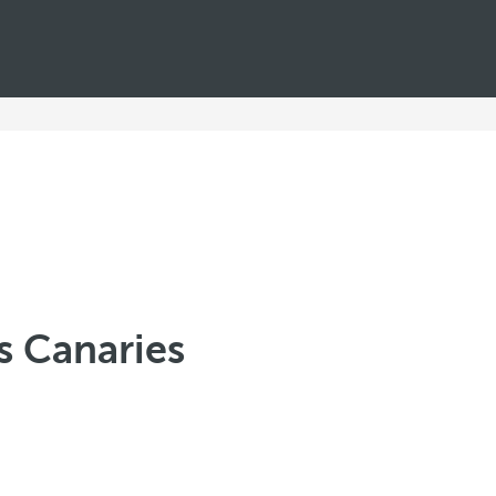
es Canaries