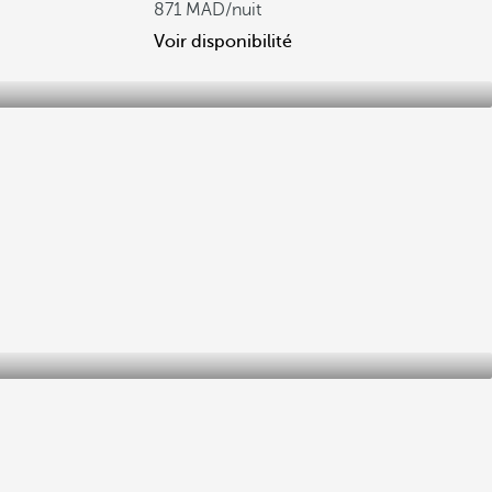
871
/nuit
Voir disponibilité