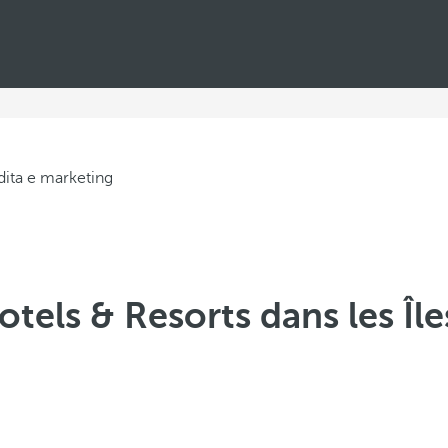
tels & Resorts dans les Îl