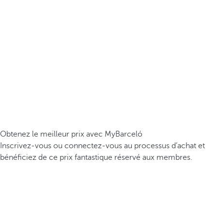
Obtenez le meilleur prix avec MyBarceló
Inscrivez-vous ou connectez-vous au processus d’achat et
bénéficiez de ce prix fantastique réservé aux membres.