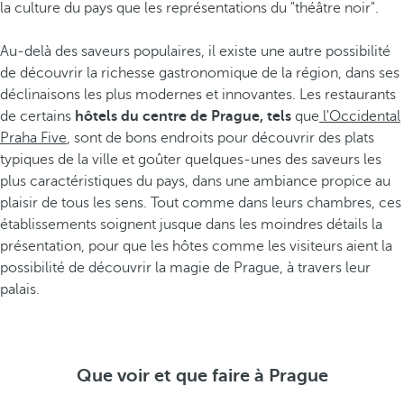
la culture du pays que les représentations du "théâtre noir".
Au-delà des saveurs populaires, il existe une autre possibilité
de découvrir la richesse gastronomique de la région, dans ses
déclinaisons les plus modernes et innovantes. Les restaurants
de certains
hôtels du centre de Prague, tels
que
l'Occidental
Praha Five
, sont de bons endroits pour découvrir des plats
typiques de la ville et goûter quelques-unes des saveurs les
plus caractéristiques du pays, dans une ambiance propice au
plaisir de tous les sens. Tout comme dans leurs chambres, ces
établissements soignent jusque dans les moindres détails la
présentation, pour que les hôtes comme les visiteurs aient la
possibilité de découvrir la magie de Prague, à travers leur
palais.
Que voir et que faire à Prague