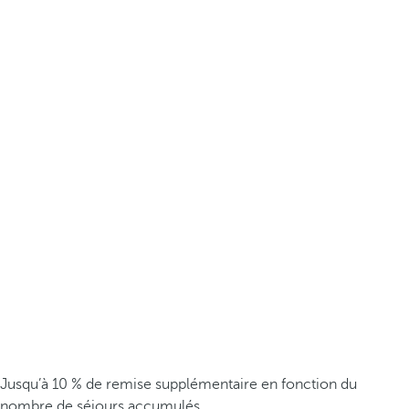
Jusqu’à 10 % de remise supplémentaire en fonction du
nombre de séjours accumulés