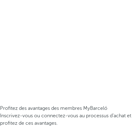
Profitez des avantages des membres MyBarceló
Inscrivez-vous ou connectez-vous au processus d’achat et
profitez de ces avantages.