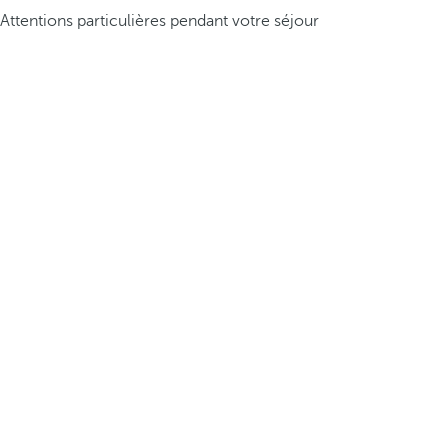
Attentions particulières pendant votre séjour