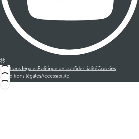
Mentions légales
Politique de confidentialité
Cookies
Conditions légales
Accessibilité