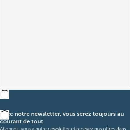
Avec notre newsletter, vous serez toujours au
courant de tout
Abonnez-vous à notre newsletter et recevez nos offres dans