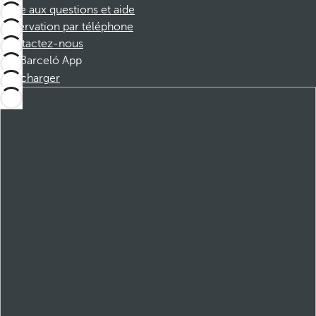
Foire aux questions et aide
Réservation par téléphone
Contactez-nous
Barceló App
Télécharger