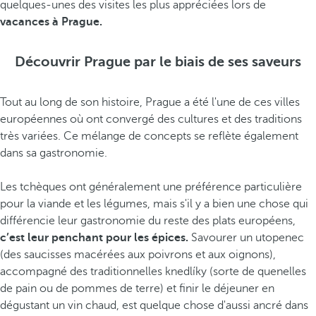
quelques-unes des visites les plus appréciées lors de
vacances à Prague.
Découvrir Prague par le biais de ses saveurs
Tout au long de son histoire, Prague a été l'une de ces villes
européennes où ont convergé des cultures et des traditions
très variées. Ce mélange de concepts se reflète également
dans sa gastronomie.
Les tchèques ont généralement une préférence particulière
pour la viande et les légumes, mais s'il y a bien une chose qui
différencie leur gastronomie du reste des plats européens,
c’est leur penchant pour les épices.
Savourer un utopenec
(des saucisses macérées aux poivrons et aux oignons),
accompagné des traditionnelles knedlíky (sorte de quenelles
de pain ou de pommes de terre) et finir le déjeuner en
dégustant un vin chaud, est quelque chose d'aussi ancré dans