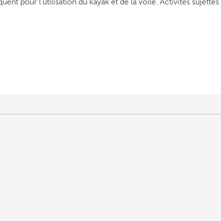
ent pour l'utilisation du kayak et de la voile. Activités sujette