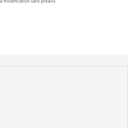
s à modification sans préavis.