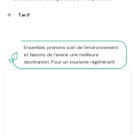
Tarif
Ensemble, prenons soin de l'environnement
et faisons de l'avenir une meilleure
destination. Pour un tourisme régénératif.