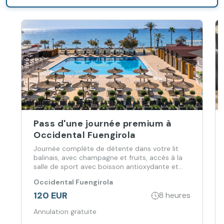
internationaux.
Pass d'une journée premium à
Occidental Fuengirola
Journée complète de détente dans votre lit
balinais, avec champagne et fruits, accès à la
salle de sport avec boisson antioxydante et
repas réservé à Arrodante.
Occidental Fuengirola
120 EUR
8 heures
Annulation gratuite