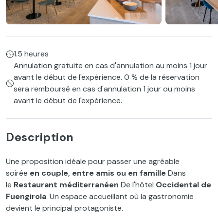
1.5 heures
Annulation gratuite en cas d'annulation au moins 1 jour
avant le début de l'expérience. 0 % de la réservation
sera remboursé en cas d'annulation 1 jour ou moins
avant le début de l'expérience.
Description
Une proposition idéale pour passer une agréable
soirée
en couple, entre amis ou en famille
Dans
le
Restaurant méditerranéen
De l'hôtel
Occidental de
Fuengirola
. Un espace accueillant où la gastronomie
devient le principal protagoniste.