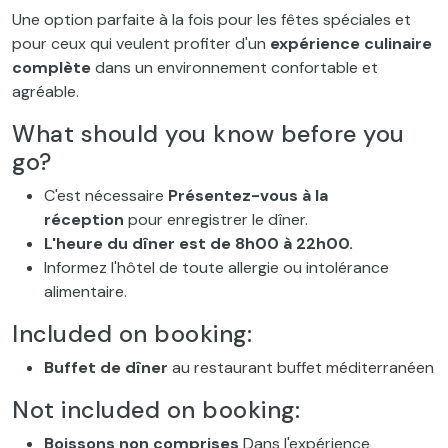
Une option parfaite à la fois pour les fêtes spéciales et
pour ceux qui veulent profiter d'un
expérience culinaire
complète
dans un environnement confortable et
agréable.
What should you know before you
go?
C'est nécessaire
Présentez-vous à la
réception
pour enregistrer le dîner.
L'heure du dîner est de 8h00 à 22h00.
Informez l'hôtel de toute allergie ou intolérance
alimentaire.
Included on booking:
Buffet de dîner
au restaurant buffet méditerranéen
Not included on booking:
Boissons non comprises
Dans l'expérience