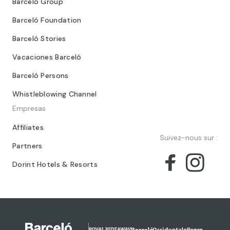
Barceló Group
Barceló Foundation
Barceló Stories
Vacaciones Barceló
Barceló Persons
Whistleblowing Channel
Empresas
Affiliates
Suivez-nous sur :
Partners
Dorint Hotels & Resorts