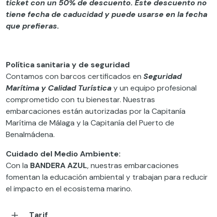
ticket con un 50% de descuento. Este descuento no
tiene fecha de caducidad y puede usarse en la fecha
que prefieras.
Política sanitaria y de seguridad
Contamos con barcos certificados en
Seguridad
Marítima y Calidad Turística
y un equipo profesional
comprometido con tu bienestar. Nuestras
embarcaciones están autorizadas por la Capitanía
Marítima de Málaga y la Capitanía del Puerto de
Benalmádena.
Cuidado del Medio Ambiente:
Con la
BANDERA AZUL
, nuestras embarcaciones
fomentan la educación ambiental y trabajan para reducir
el impacto en el ecosistema marino.
Tarif