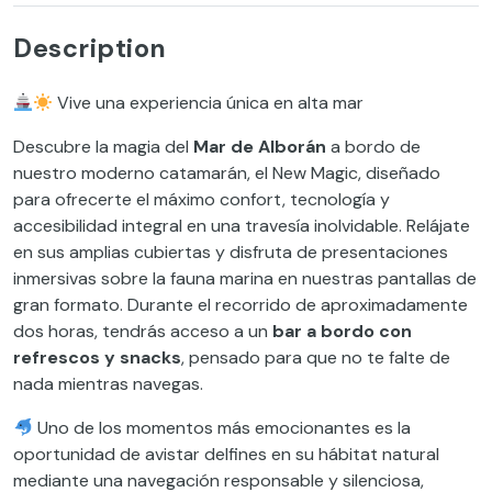
Description
Vive una experiencia única en alta mar
Descubre la magia del
Mar de Alborán
a bordo de
nuestro moderno catamarán, el New Magic, diseñado
para ofrecerte el máximo confort, tecnología y
accesibilidad integral en una travesía inolvidable. Relájate
en sus amplias cubiertas y disfruta de presentaciones
inmersivas sobre la fauna marina en nuestras pantallas de
gran formato. Durante el recorrido de aproximadamente
dos horas, tendrás acceso a un
bar a bordo con
refrescos y snacks
, pensado para que no te falte de
nada mientras navegas.
Uno de los momentos más emocionantes es la
oportunidad de avistar delfines en su hábitat natural
mediante una navegación responsable y silenciosa,