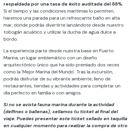
respaldada por una tasa de éxito auditada del 88%
.
Si el tiempo y las condiciones marítimas lo permiten,
haremos una parada para un refrescante baño en alta
mar, donde podrás divertirte lanzándote desde nuestro
tobogán acuático y utilizar la ducha de agua dulce a
bordo.
La experiencia parte desde nuestra base en Puerto
Marina, un lugar emblemático con un diseño
arquitectónico único que ha sido premiado dos veces
como la 'Mejor Marina del Mundo'. Tras la excursión,
podrás disfrutar de su vibrante ambiente, lleno de
restaurantes, tiendas y actividades para completar un
día perfecto en familia o con amigos.
Si no se avista fauna marina durante la actividad
(delfines o ballenas), sellamos tu ticket al final del
viaje. Puedes presentar este ticket sellado en taquilla
en cualquier momento para realizar la compra de otro