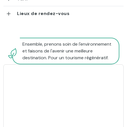
Lieux de rendez-vous
Ensemble, prenons soin de l'environnement
et faisons de l'avenir une meilleure
destination. Pour un tourisme régénératif.