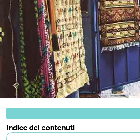
Indice dei contenuti