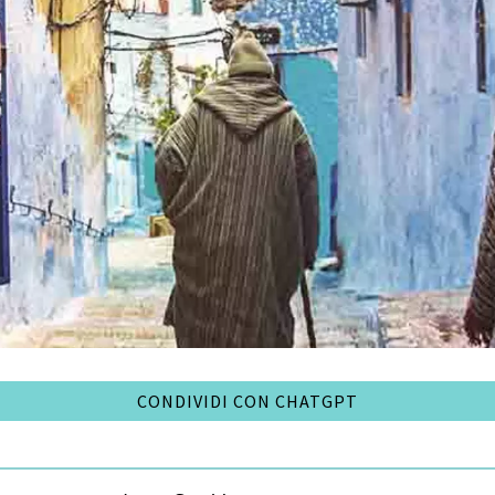
CONDIVIDI CON CHATGPT