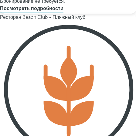
Бронирование не требуется.
Посмотреть подробности
Ресторан Beach Club - Пляжный клуб