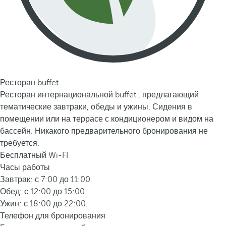
Ресторан buffet
Ресторан интернациональной buffet , предлагающий
тематические завтраки, обеды и ужины. Сидения в
помещении или на террасе с кондиционером и видом на
бассейн. Никакого предварительного бронирования не
требуется.
Бесплатный Wi-FI
Часы работы
Завтрак: с 7:00 до 11:00.
Обед: с 12:00 до 15:00.
Ужин: с 18:00 до 22:00.
Телефон для бронирования