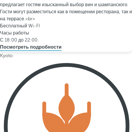
предлагает гостям изысканный выбор вин и шампанского.
Гости могут разместиться как в помещении ресторана, так и
на террасе.<br>
Бесплатный Wi-FI
Часы работы
С 18:00 до 22:00.
Посмотреть подробности
Kyoto