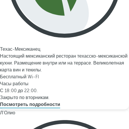
Техас-Мексиканец
Настоящий мексиканский ресторан техасско-мексиканской
кухни. Размещение внутри или на террасе. Великолепная
карта вин и текилы.
Бесплатный Wi-FI
Часы работы
С 18:00 до 22:00.
Закрыто по вторникам.
Посмотреть подробности
Л'Олио