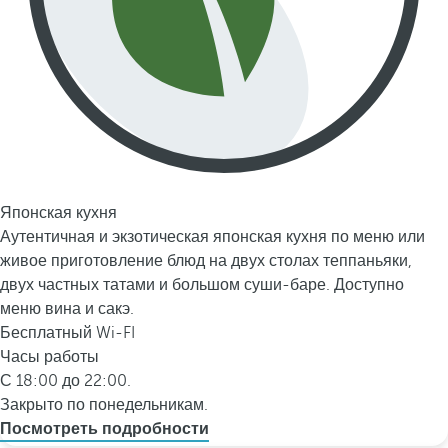
Японская кухня
Аутентичная и экзотическая японская кухня по меню или
живое приготовление блюд на двух столах теппаньяки,
двух частных татами и большом суши-баре. Доступно
меню вина и сакэ.
Бесплатный Wi-FI
Часы работы
С 18:00 до 22:00.
Закрыто по понедельникам.
Посмотреть подробности