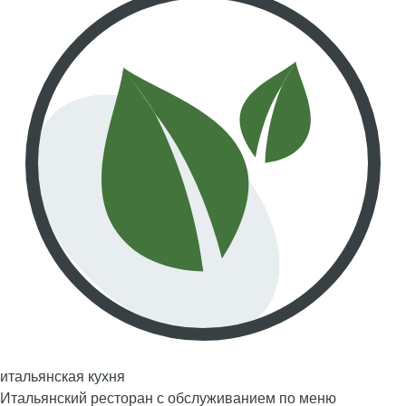
итальянская кухня
Итальянский ресторан с обслуживанием по меню