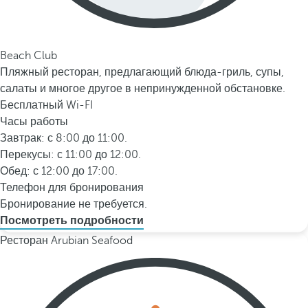
Beach Club
Пляжный ресторан, предлагающий блюда-гриль, супы,
салаты и многое другое в непринужденной обстановке.
Бесплатный Wi-FI
Часы работы
Завтрак: с 8:00 до 11:00.
Перекусы: с 11:00 до 12:00.
Обед: с 12:00 до 17:00.
Телефон для бронирования
Бронирование не требуется.
Посмотреть подробности
Ресторан Arubian Seafood