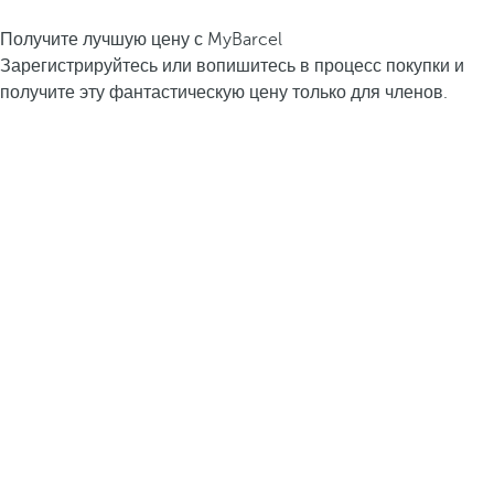
Получите лучшую цену с MyBarcel
Зарегистрируйтесь или вопишитесь в процесс покупки и
получите эту фантастическую цену только для членов.