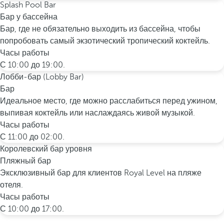
Splash Pool Bar
Бар у бассейна
Бар, где не обязательно выходить из бассейна, чтобы
попробовать самый экзотический тропический коктейль.
Часы работы
С 10:00 до 19:00.
Лобби-бар (Lobby Bar)
Бар
Идеальное место, где можно расслабиться перед ужином,
выпивая коктейль или наслаждаясь живой музыкой.
Часы работы
С 11:00 до 02:00.
Королевский бар уровня
Пляжный бар
Эксклюзивный бар для клиентов Royal Level на пляже
отеля.
Часы работы
С 10:00 до 17:00.