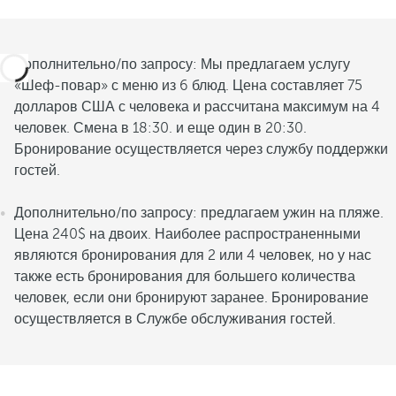
Дополнительно/по запросу: Мы предлагаем услугу
«Шеф-повар» с меню из 6 блюд. Цена составляет 75
долларов США с человека и рассчитана максимум на 4
человек. Смена в 18:30. и еще один в 20:30.
Бронирование осуществляется через службу поддержки
гостей.
Дополнительно/по запросу: предлагаем ужин на пляже.
Цена 240$ на двоих. Наиболее распространенными
являются бронирования для 2 или 4 человек, но у нас
также есть бронирования для большего количества
человек, если они бронируют заранее. Бронирование
осуществляется в Службе обслуживания гостей.