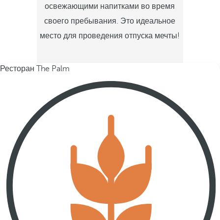
освежающими напитками во время
своего пребывания. Это идеальное
место для проведения отпуска мечты!
Ресторан The Palm