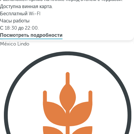
Доступна винная карта.
Бесплатный Wi-FI
Часы работы
С 18:30 до 22:00.
Посмотреть подробности
México Lindo