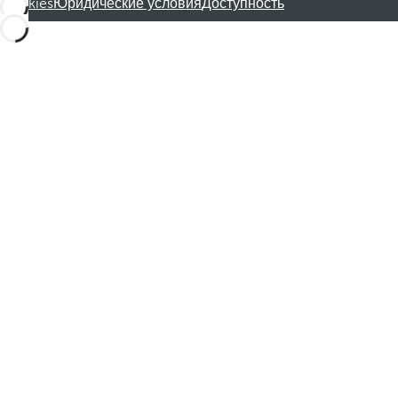
Cookies
Юридические условия
Доступность