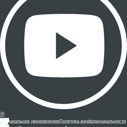
Официальное уведомление
Политика конфиденциальности