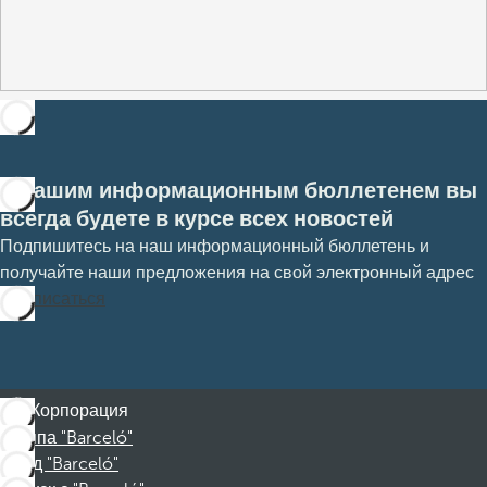
С нашим информационным бюллетенем вы
всегда будете в курсе всех новостей
Подпишитесь на наш информационный бюллетень и
получайте наши предложения на свой электронный адрес
Подписаться
Корпорация
Группа "Barceló"
Фонд "Barceló"