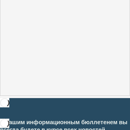
С нашим информационным бюллетенем вы
всегда будете в курсе всех новостей