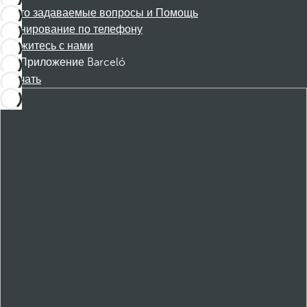
Часто задаваемые вопросы и Помощь
Бронирование по телефону
Свяжитесь с нами
Приложение Barceló
Скачать