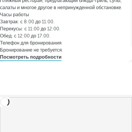
Пляжный ресторан, предлагающий блюда-гриль, супы,
салаты и многое другое в непринужденной обстановке.
Часы работы
Завтрак: с 8:00 до 11:00.
Перекусы: с 11:00 до 12:00.
Обед: с 12:00 до 17:00.
Телефон для бронирования
Бронирование не требуется.
Посмотреть подробности