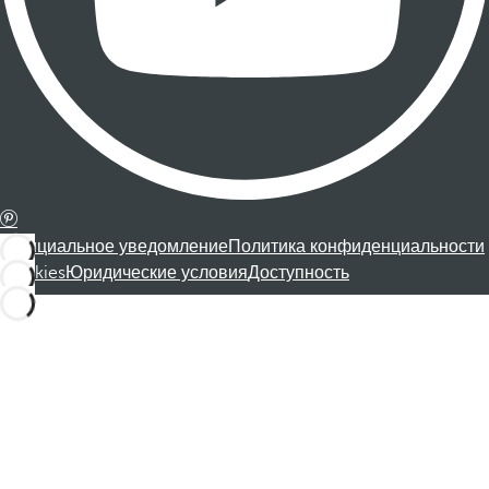
Официальное уведомление
Политика конфиденциальности
Cookies
Юридические условия
Доступность