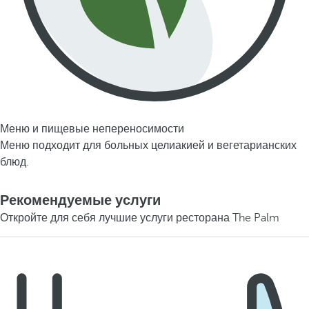
Меню и пищевые непереносимости
Меню подходит для больных целиакией и вегетарианских
блюд.
Рекомендуемые услуги
Откройте для себя лучшие услуги ресторана The Palm