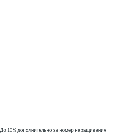
До 10% дополнительно за номер наращивания