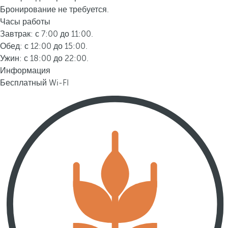
Бронирование не требуется.
Часы работы
Завтрак: с 7:00 до 11:00.
Обед: с 12:00 до 15:00.
Ужин: с 18:00 до 22:00.
Информация
Бесплатный Wi-FI