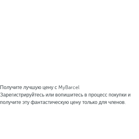
Получите лучшую цену с MyBarcel
Зарегистрируйтесь или вопишитесь в процесс покупки и
получите эту фантастическую цену только для членов.