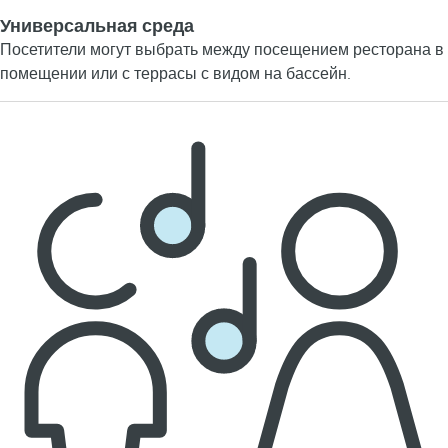
Универсальная среда
Посетители могут выбрать между посещением ресторана в
помещении или с террасы с видом на бассейн.