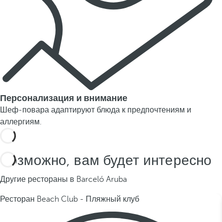
Персонализация и внимание
Шеф-повара адаптируют блюда к предпочтениям и
аллергиям.
Возможно, вам будет интересно
Другие рестораны в Barceló Aruba
Ресторан Beach Club - Пляжный клуб