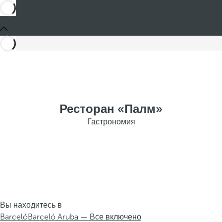
Ресторан «Палм»
Гастрономия
Вы находитесь в
Barceló
Barceló Aruba — Все включено