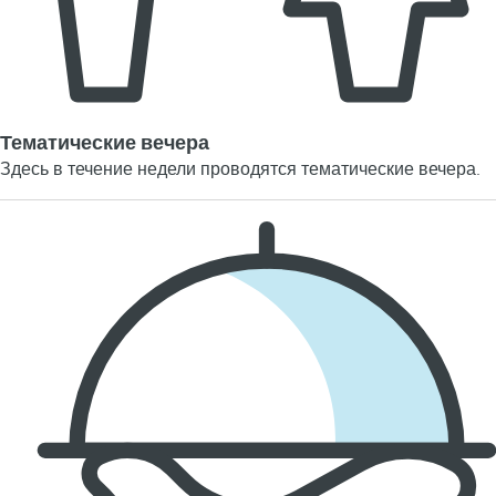
Тематические вечера
Здесь в течение недели проводятся тематические вечера.