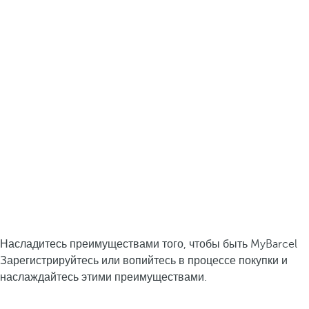
Насладитесь преимуществами того, чтобы быть MyBarcel
Зарегистрируйтесь или вопийтесь в процессе покупки и
наслаждайтесь этими преимуществами.