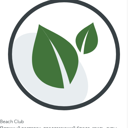
Beach Club