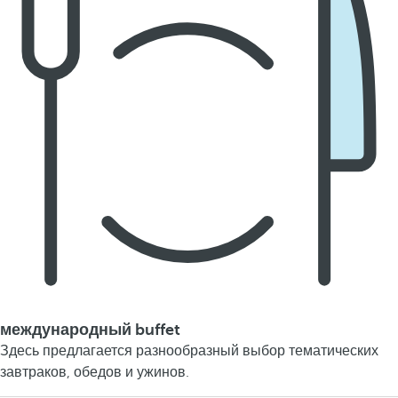
международный buffet
Здесь предлагается разнообразный выбор тематических
завтраков, обедов и ужинов.