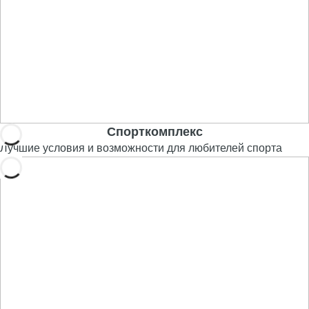
Спорткомплекс
Лучшие условия и возможности для любителей спорта