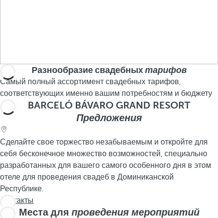
Разнообразие свадебных
тарифов
Самый полный ассортимент свадебных тарифов,
соответствующих именно вашим потребностям и бюджету
BARCELÓ BÁVARO GRAND RESORT
Предложения
Сделайте свое торжество незабываемым и откройте для
себя бесконечное множество возможностей, специально
разработанных для вашего самого особенного дня в этом
отеле для проведения свадеб в Доминиканской
Республике.
Контакты
Места для
проведения мероприятий