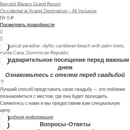
Barceló Bávaro Grand Resort
Occidental at Xcaret Destination - All Inclusive
От
0
Посмотреть подробности


Предварительное посещение перед важным
днем
Ознакомьтесь с отелем перед свадьбой
Лучший способ представить свою свадьбу — это поближе
познакомиться с местом, где она будет проходить.
Свяжитесь с нами и мы предоставим вам специальную
цену.
Подробная информация
Вопросы-Ответы