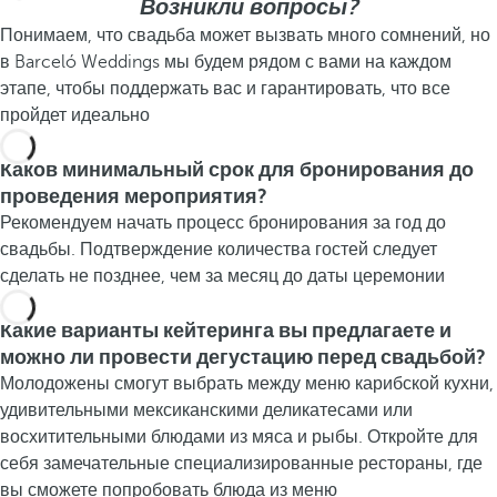
Возникли вопросы?
Понимаем, что свадьба может вызвать много сомнений, но
в Barceló Weddings мы будем рядом с вами на каждом
этапе, чтобы поддержать вас и гарантировать, что все
пройдет идеально
Каков минимальный срок для бронирования до
проведения мероприятия?
Рекомендуем начать процесс бронирования за год до
свадьбы. Подтверждение количества гостей следует
сделать не позднее, чем за месяц до даты церемонии
Какие варианты кейтеринга вы предлагаете и
можно ли провести дегустацию перед свадьбой?
Молодожены смогут выбрать между меню карибской кухни,
удивительными мексиканскими деликатесами или
восхитительными блюдами из мяса и рыбы. Откройте для
себя замечательные специализированные рестораны, где
вы сможете попробовать блюда из меню