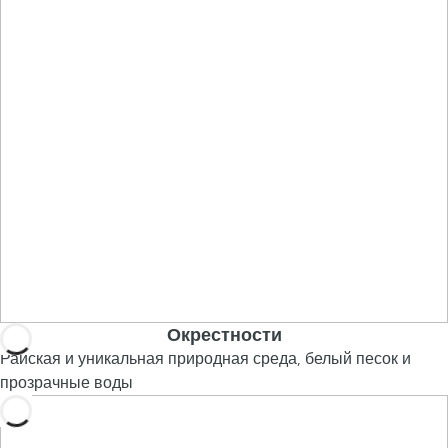
Окрестности
Райская и уникальная природная среда, белый песок и
прозрачные воды