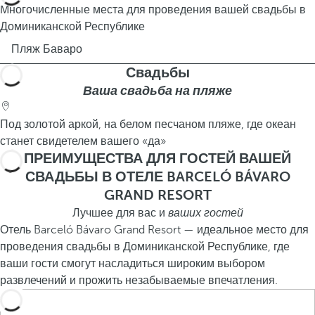
Многочисленные места для проведения вашей свадьбы в
Доминиканской Республике
Пляж Баваро
Свадьбы
Ваша свадьба на пляже
Под золотой аркой, на белом песчаном пляже, где океан
станет свидетелем вашего «да»
ПРЕИМУЩЕСТВА ДЛЯ ГОСТЕЙ ВАШЕЙ
СВАДЬБЫ В ОТЕЛЕ BARCELÓ BÁVARO
GRAND RESORT
Лучшее для вас и
ваших гостей
Отель Barceló Bávaro Grand Resort — идеальное место для
проведения свадьбы в Доминиканской Республике, где
ваши гости смогут насладиться широким выбором
развлечений и прожить незабываемые впечатления.