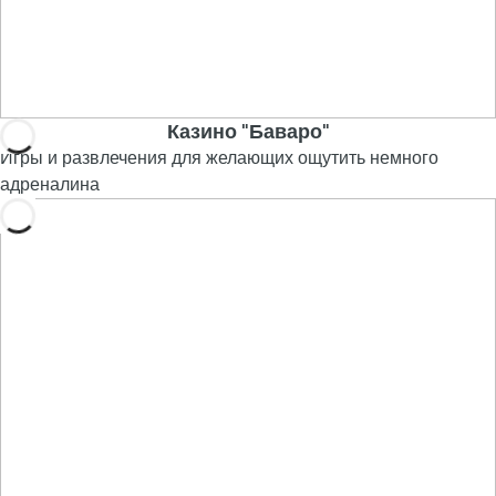
Казино "Баваро"
Игры и развлечения для желающих ощутить немного
адреналина