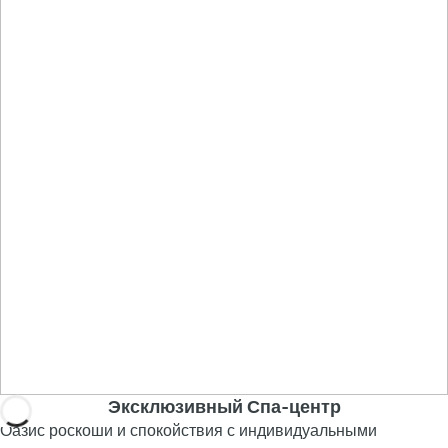
Эксклюзивный Спа-центр
Оазис роскоши и спокойствия с индивидуальными