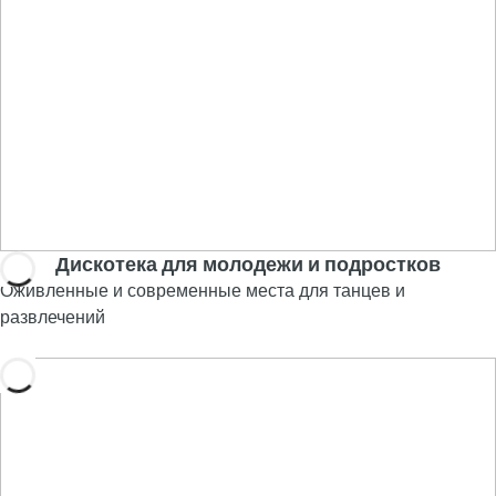
Дискотека для молодежи и подростков
Оживленные и современные места для танцев и
развлечений