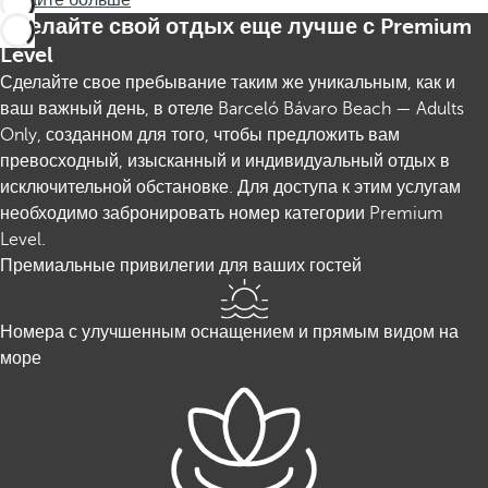
Узнайте больше
Сделайте свой отдых еще лучше с Premium
Level
Сделайте свое пребывание таким же уникальным, как и
ваш важный день, в отеле Barceló Bávaro Beach — Adults
Only, созданном для того, чтобы предложить вам
превосходный, изысканный и индивидуальный отдых в
исключительной обстановке. Для доступа к этим услугам
необходимо забронировать номер категории Premium
Level.
Премиальные привилегии для ваших гостей
Номера с улучшенным оснащением и прямым видом на
море