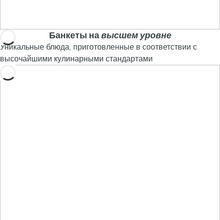
Банкеты на
высшем уровне
Уникальные блюда, приготовленные в соответствии с
высочайшими кулинарными стандартами