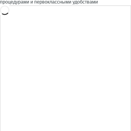
процедурами и первоклассными удобствами