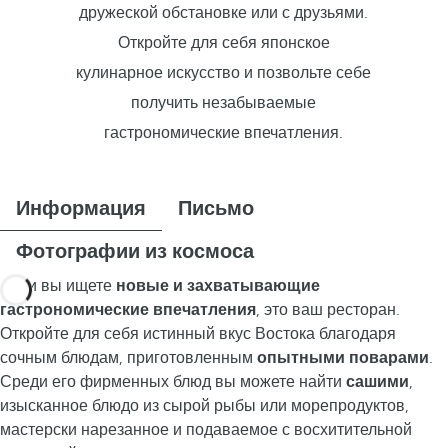
дружеской обстановке или с друзьями.
Откройте для себя японское
кулинарное искусство и позвольте себе
получить незабываемые
гастрономические впечатления.
Информация
Письмо
Фотографии из космоса
Если вы ищете
новые и захватывающие
гастрономические впечатления
, это ваш ресторан.
Откройте для себя истинный вкус Востока благодаря
сочным блюдам, приготовленным
опытными поварами
.
Среди его фирменных блюд вы можете найти
сашими
,
изысканное блюдо из сырой рыбы или морепродуктов,
мастерски нарезанное и подаваемое с восхитительной