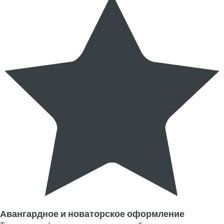
Авангардное и новаторское оформление