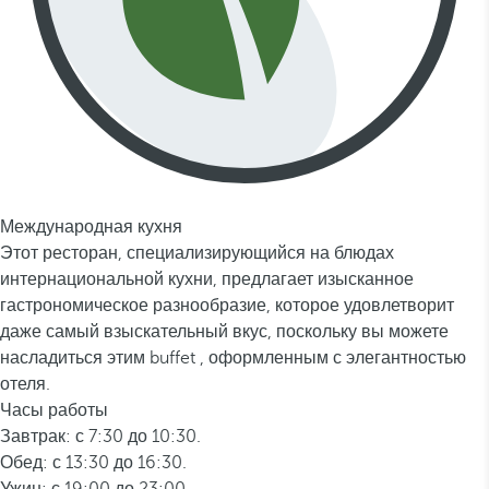
Международная кухня
Этот ресторан, специализирующийся на блюдах
интернациональной кухни, предлагает изысканное
гастрономическое разнообразие, которое удовлетворит
даже самый взыскательный вкус, поскольку вы можете
насладиться этим buffet , оформленным с элегантностью
отеля.
Часы работы
Завтрак: с 7:30 до 10:30.
Обед: с 13:30 до 16:30.