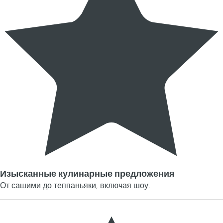
Изысканные кулинарные предложения
От сашими до теппаньяки, включая шоу.