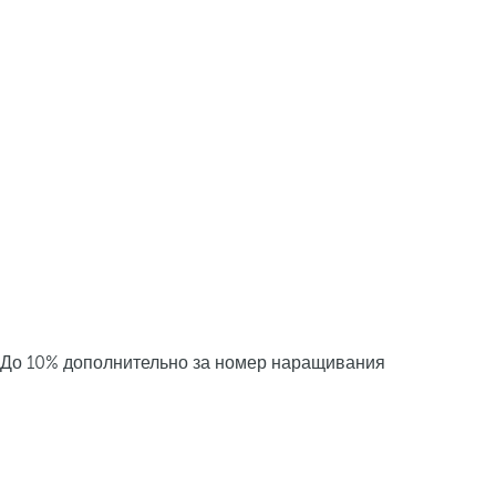
До 10% дополнительно за номер наращивания