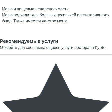
Меню и пищевые непереносимости
Меню подходит для больных целиакией и вегетарианских
блюд. Также имеется детское меню.
Рекомендуемые услуги
Откройте для себя выдающиеся услуги ресторана Kyoto.