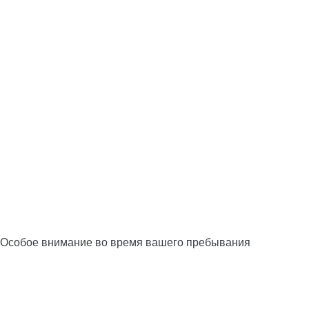
Особое внимание во время вашего пребывания