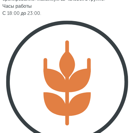
Часы работы
С 18:00 до 23:00.