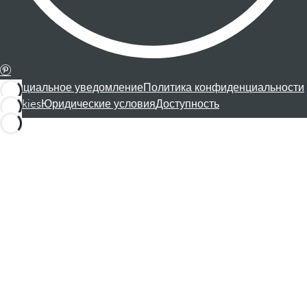
Официальное уведомление
Политика конфиденциальности
Cookies
Юридические условия
Доступность