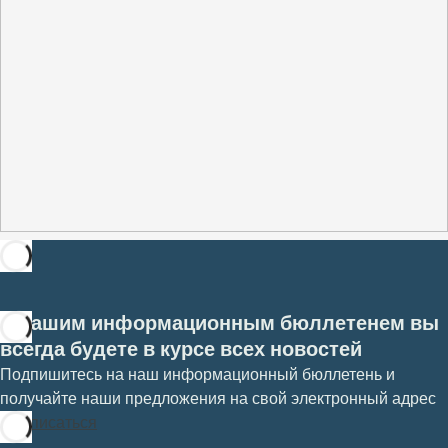
С нашим информационным бюллетенем вы
всегда будете в курсе всех новостей
Подпишитесь на наш информационный бюллетень и
получайте наши предложения на свой электронный адрес
Подписаться