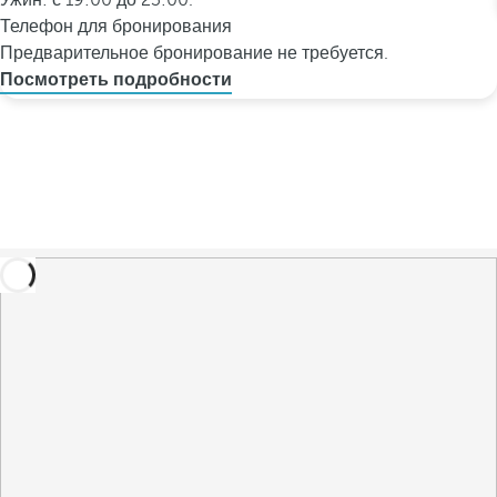
Ужин: с 19:00 до 23:00.
Телефон для бронирования
Предварительное бронирование не требуется.
Посмотреть подробности