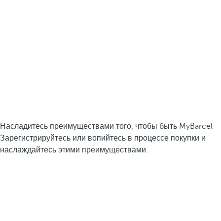
Насладитесь преимуществами того, чтобы быть MyBarcel
Зарегистрируйтесь или вопийтесь в процессе покупки и
наслаждайтесь этими преимуществами.