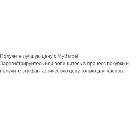
Получите лучшую цену с MyBarcel
Зарегистрируйтесь или вопишитесь в процесс покупки и
получите эту фантастическую цену только для членов.