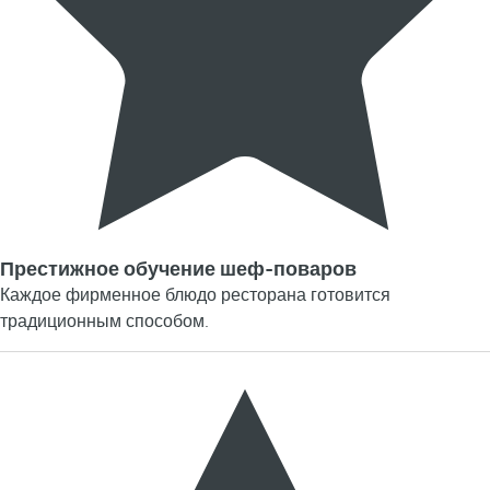
Престижное обучение шеф-поваров
Каждое фирменное блюдо ресторана готовится
традиционным способом.