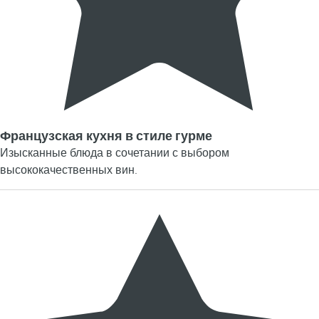
Французская кухня в стиле гурме
Изысканные блюда в сочетании с выбором
высококачественных вин.