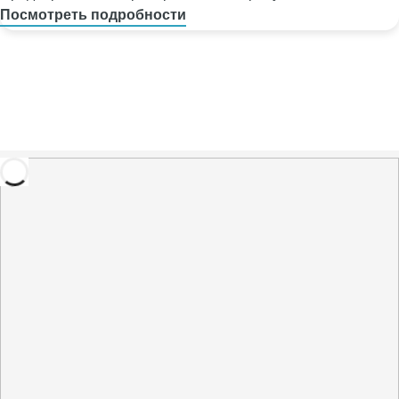
Посмотреть подробности