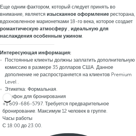
Еще одним фактором, который следует принять во
внимание, является
изысканное оформление
ресторана,
вдохновленное марионетками 18-го века, которое создает
романтическую атмосферу
,
идеальную для
наслаждения особенным ужином
.
Интересующая информация:
Постоянные клиенты должны заплатить дополнительную
комиссию в размере 35 долларов США. Данное
дополнение не распространяется на клиентов Premium
Level .
Этикетка: Формальная.
Телефон для бронирования
+1 809-686-5797. Требуется предварительное
бронирование. Максимум 12 человек в группе.
Часы работы
С 18:00 до 23:00.