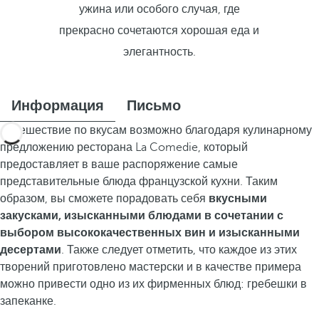
ужина или особого случая, где
прекрасно сочетаются хорошая еда и
элегантность.
Информация
Письмо
Путешествие по вкусам возможно благодаря кулинарному
предложению ресторана La Comedie, который
предоставляет в ваше распоряжение самые
представительные блюда французской кухни. Таким
образом, вы сможете порадовать себя
вкусными
закусками, изысканными блюдами в сочетании с
выбором высококачественных вин и изысканными
десертами
. Также следует отметить, что каждое из этих
творений приготовлено мастерски и в качестве примера
можно привести одно из их фирменных блюд: гребешки в
запеканке.