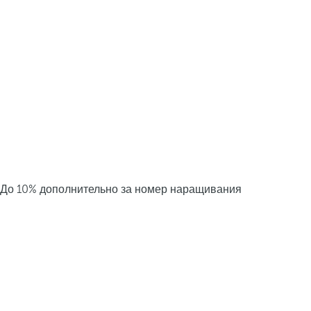
До 10% дополнительно за номер наращивания