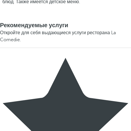
блюд. Также имеется детское меню.
Рекомендуемые услуги
Откройте для себя выдающиеся услуги ресторана La
Comedie.