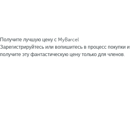
Получите лучшую цену с MyBarcel
Зарегистрируйтесь или вопишитесь в процесс покупки и
получите эту фантастическую цену только для членов.