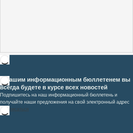
С нашим информационным бюллетенем вы
всегда будете в курсе всех новостей
Подпишитесь на наш информационный бюллетень и
получайте наши предложения на свой электронный адрес
Подписаться