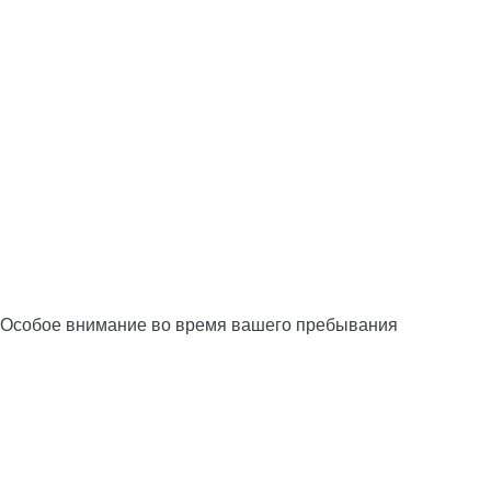
Особое внимание во время вашего пребывания