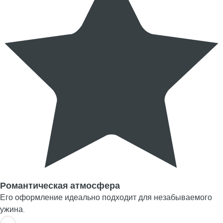
Романтическая атмосфера
Его оформление идеально подходит для незабываемого
ужина.