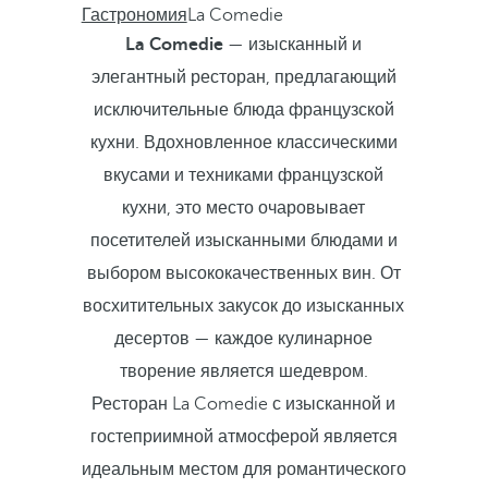
Гастрономия
La Comedie
La Comedie
— изысканный и
элегантный ресторан, предлагающий
исключительные блюда французской
кухни. Вдохновленное классическими
вкусами и техниками французской
кухни, это место очаровывает
посетителей изысканными блюдами и
выбором высококачественных вин. От
восхитительных закусок до изысканных
десертов — каждое кулинарное
творение является шедевром.
Ресторан La Comedie с изысканной и
гостеприимной атмосферой является
идеальным местом для романтического