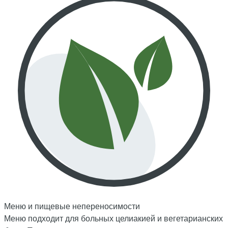
Меню и пищевые непереносимости
Меню подходит для больных целиакией и вегетарианских