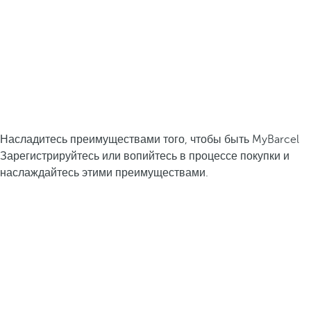
Насладитесь преимуществами того, чтобы быть MyBarcel
Зарегистрируйтесь или вопийтесь в процессе покупки и
наслаждайтесь этими преимуществами.