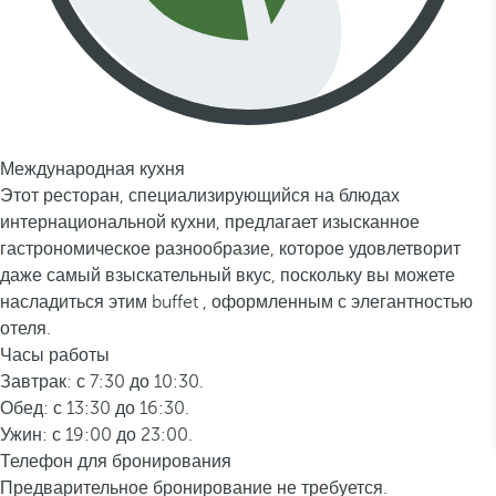
Международная кухня
Этот ресторан, специализирующийся на блюдах
интернациональной кухни, предлагает изысканное
гастрономическое разнообразие, которое удовлетворит
даже самый взыскательный вкус, поскольку вы можете
насладиться этим buffet , оформленным с элегантностью
отеля.
Часы работы
Завтрак: с 7:30 до 10:30.
Обед: с 13:30 до 16:30.
Ужин: с 19:00 до 23:00.
Телефон для бронирования
Предварительное бронирование не требуется.