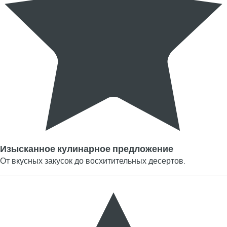
Изысканное кулинарное предложение
От вкусных закусок до восхитительных десертов.