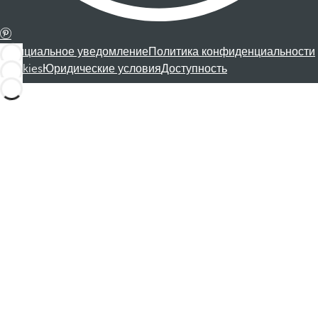
Официальное уведомление
Политика конфиденциальности
Cookies
Юридические условия
Доступность