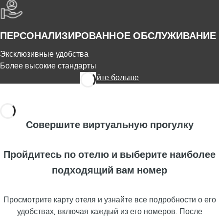
ПЕРСОНАЛИЗИРОВАННОЕ ОБСЛУЖИВАНИЕ
Эксклюзивные удобства
Более высокие стандарты
Узнайте больше
Совершите виртуальную прогулку
Пройдитесь по отелю и выберите наиболее
подходящий вам номер
Просмотрите карту отеля и узнайте все подробности о его
удобствах, включая каждый из его номеров. После