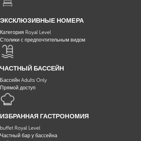
ЭКСКЛЮЗИВНЫЕ НОМЕРА
Категория Royal Level
Столики с предпочтительным видом
ЧАСТНЫЙ БАССЕЙН
Бассейн Adults Only
Прямой доступ
ИЗБРАННАЯ ГАСТРОНОМИЯ
buffet Royal Level
Частный бар у бассейна