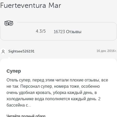
Fuerteventura Mar
4.3
/5
16723
Отзывы
16 дек. 2016 г.
Sightsee526191
Супер
Отель супер, перед этим читали плохие отзывы, все
не так. Персонал супер, номера тоже, особенно
очень удобная кровать, уборка каждый день, в
холодильнике вода пополняется каждый день. 2
бассейна с...
Читайте полный обзор