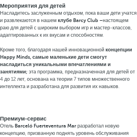
Мероприятия для детей
Насладитесь заслуженным отдыхом, пока ваши дети учатся
и развлекаются в нашем
клубе Barcy Club –
настоящем
раю для детей с широким выбором игр и мастер-классов,
адаптированных к их вкусам и способностям.
Кроме того, благодаря нашей инновационной
концепции
Happy Minds, самые маленькие дети смогут
насладиться уникальными впечатлениями и
занятиями;
эта программа, предназначенная для детей от
4 до 12 лет, основана на теории 7 типов множественного
интеллекта и разработана для развития их навыков.
Премиум-сервис
Отель
Barceló Fuerteventura Mar
разработал новую
концепцию, призванную поднять уровень обслуживания