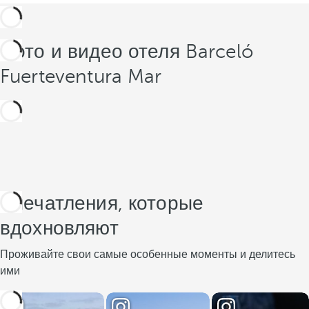
Фото и видео отеля Barceló
Fuerteventura Mar
Впечатления, которые
вдохновляют
Проживайте свои самые особенные моменты и делитесь
ими