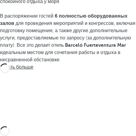
спокойного отдыха у моря.
В распоряжении гостей
6 полностью оборудованных
залов
для проведения мероприятий и конгрессов, включая
подготовку помещения, а также другие дополнительные
услуги, предоставляемые по запросу (за дополнительную
плату). Все это делает отель
Barceló Fuerteventura Mar
идеальным местом для сочетания работы и отдыха в
несравненной обстановке.
Узнать больше