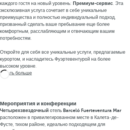
каждого гостя на новый уровень:
Премиум-сервис
. Эта
эксклюзивная услуга сочетает в себе уникальные
преимущества и полностью индивидуальный подход,
призванный сделать ваше пребывание еще более
комфортным, расслабляющим и отвечающим вашим
потребностям.
Откройте для себя все уникальные услуги, предлагаемые
курортом, и насладитесь Фуэртевентурой на более
высоком уровне.
Узнать больше
Мероприятия и конференции
Четырехзвездочный
отель
Barceló Fuerteventura Mar
расположен в привилегированном месте в Калета-де-
Фусте, тихом районе, идеально подходящем для