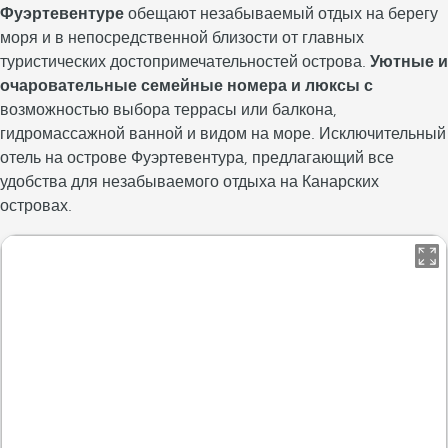
Фуэртевентуре
обещают незабываемый отдых на берегу
моря и в непосредственной близости от главных
туристических достопримечательностей острова.
Уютные и
очаровательные семейные номера и люксы с
возможностью выбора террасы или балкона,
гидромассажной ванной и видом на море. Исключительный
отель на острове Фуэртевентура, предлагающий все
удобства для незабываемого отдыха на Канарских
островах.