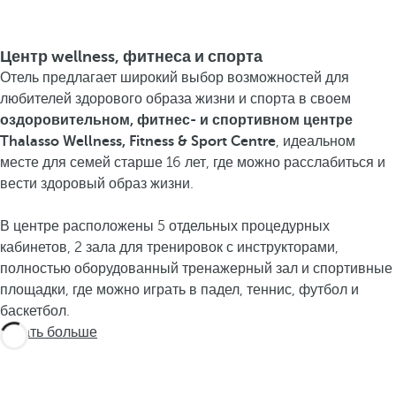
Центр wellness, фитнеса и спорта
Отель предлагает широкий выбор возможностей для
любителей здорового образа жизни и спорта в своем
оздоровительном, фитнес- и спортивном центре
Thalasso Wellness, Fitness & Sport Centre
, идеальном
месте для семей старше 16 лет, где можно расслабиться и
вести здоровый образ жизни.
В центре расположены 5 отдельных процедурных
кабинетов, 2 зала для тренировок с инструкторами,
полностью оборудованный тренажерный зал и спортивные
площадки, где можно играть в падел, теннис, футбол и
баскетбол.
Узнать больше