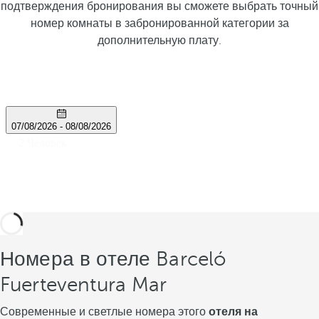
подтверждения бронирования вы сможете выбрать точный
номер комнаты в забронированной категории за
дополнительную плату.
Номера в отеле Barceló
Fuerteventura Mar
Современные и светлые номера этого
отеля на