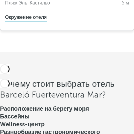
Пляж Эль-Кастильо
5 м
Окружение отеля
Почему стоит выбрать отель
Barceló Fuerteventura Mar?
Расположение на берегу моря
Бассейны
Wellness-центр
Разнообразие гастрономического