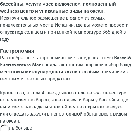
бассейны, услуги «все включено», полноценный
wellness центр и уникальные виды на океан.
Исключительное размещение в одном из самых
привлекательных мест в Испании, где вы можете провести
отпуск под солнцем и при мягкой температуре 365 дней в
году.
Гастрономия
Разнообразные гастрономические заведения отеля
Barceló
Fuerteventura Mar
предлагают гостям широкий выбор блюд
местной и международной кухни
с особым вниманием к
местным и сезонным продуктам.
Кроме того, в этом 4-звездочном отеле на Фуэртевентуре
есть множество баров, зона отдыха и бары у бассейна, где
вы можете насладиться коктейлем на открытом воздухе
или отведать закуски в неповторимой обстановке с видом
на океан.
Узнать больше