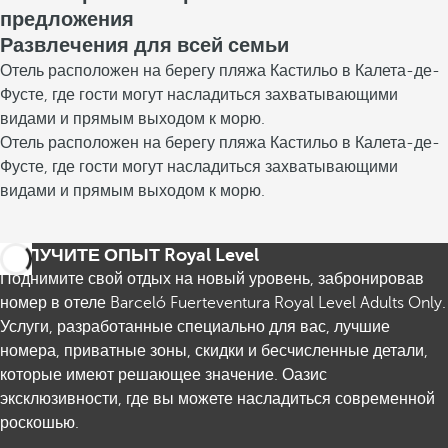
предложения
Развлечения для всей семьи
Отель расположен на берегу пляжа Кастильо в Калета-де-
Фусте, где гости могут насладиться захватывающими
видами и прямым выходом к морю.
Отель расположен на берегу пляжа Кастильо в Калета-де-
Фусте, где гости могут насладиться захватывающими
видами и прямым выходом к морю.
ПОЛУЧИТЕ ОПЫТ Royal Level
Поднимите свой отдых на новый уровень, забронировав
номер в отеле Barceló Fuerteventura Royal Level Adults Only.
Услуги, разработанные специально для вас, лучшие
номера, приватные зоны, скидки и бесчисленные детали,
которые имеют решающее значение. Оазис
эксклюзивности, где вы можете насладиться современной
роскошью.