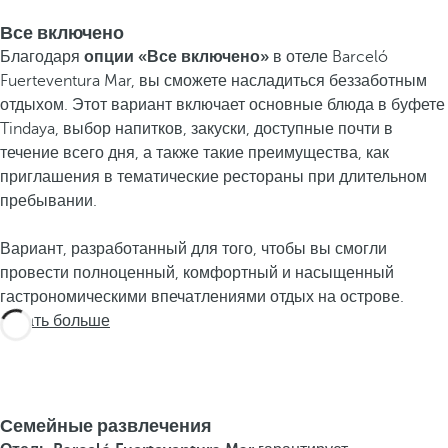
Все включено
Благодаря
опции «Все включено»
в отеле Barceló
Fuerteventura Mar, вы сможете насладиться беззаботным
отдыхом. Этот вариант включает основные блюда в буфете
Tindaya, выбор напитков, закуски, доступные почти в
течение всего дня, а также такие преимущества, как
приглашения в тематические рестораны при длительном
пребывании.
Вариант, разработанный для того, чтобы вы смогли
провести полноценный, комфортный и насыщенный
гастрономическими впечатлениями отдых на острове.
Узнать больше
Семейные развлечения