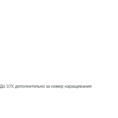
До 10% дополнительно за номер наращивания