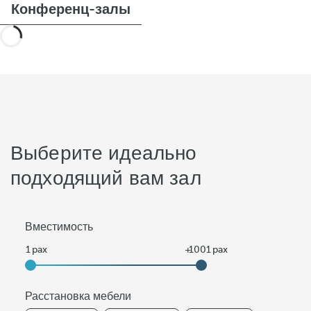
Конференц-залы
Выберите идеально
подходящий вам зал
Вместимость
Расстановка мебели