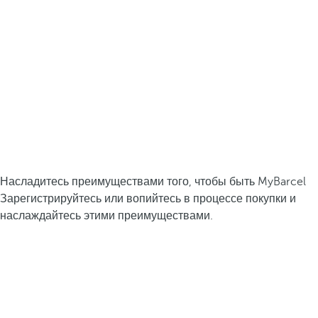
Насладитесь преимуществами того, чтобы быть MyBarcel
Зарегистрируйтесь или вопийтесь в процессе покупки и
наслаждайтесь этими преимуществами.