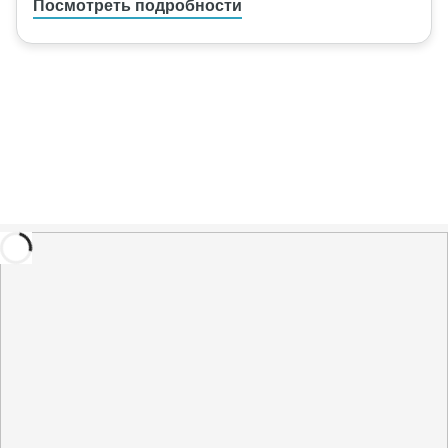
Посмотреть подробности