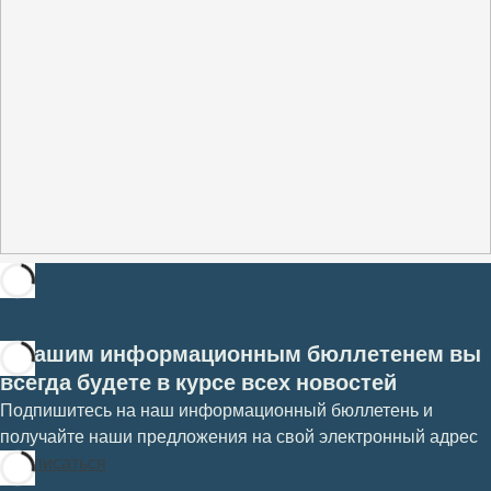
С нашим информационным бюллетенем вы
всегда будете в курсе всех новостей
Подпишитесь на наш информационный бюллетень и
получайте наши предложения на свой электронный адрес
Подписаться