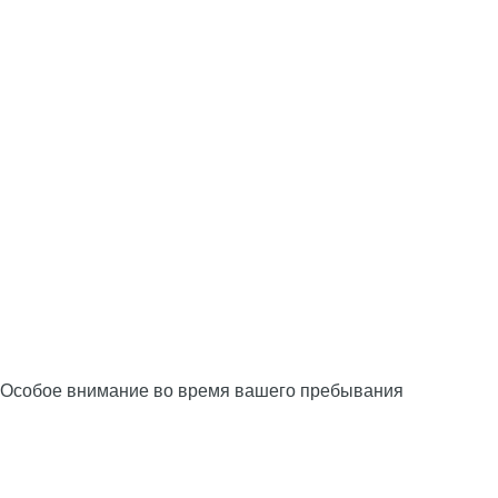
Особое внимание во время вашего пребывания