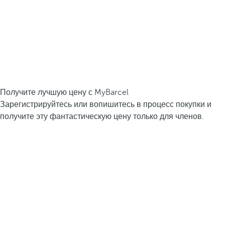
Получите лучшую цену с MyBarcel
Зарегистрируйтесь или вопишитесь в процесс покупки и
получите эту фантастическую цену только для членов.