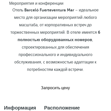
Мероприятия и конференции
Отель
Barceló Fuerteventura Mar
– идеальное
место для организации мероприятий любого
масштаба, от корпоративных встреч до
торжественных мероприятий. В отеле имеется
6
полностью оборудованных номеров
,
спроектированных для обеспечения
профессионального и индивидуального
обслуживания, с возможностью адаптации к
потребностям каждой встречи.
Запросить цену
Информация
Расположение