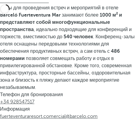
Залы для проведения встреч и мероприятий в отеле
Barceló Fuerteventura Mar
занимают более
1000 м² и
представляют собой многофункциональные
пространства
, идеально подходящие для конференций и
торжеств, вместимостью до
540 человек
. Конференц-залы
отеля оснащены передовыми технологиями для
обеспечения продуктивных встреч, а сам отель с
486
номерами
позволяет совмещать работу и отдых в
привилегированной обстановке. Кроме того, современная
инфраструктура, просторные бассейны, оздоровительная
зона и близость к пляжу делают каждое мероприятие
незабываемым.
Телефон для бронирования
+34 928547517
Информация
fuerteventuraresort.comercial@barcelo.com