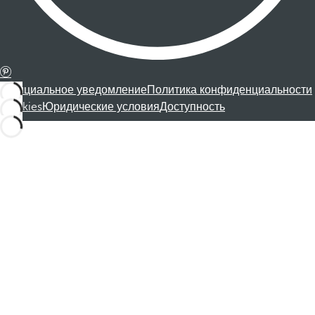
Официальное уведомление
Политика конфиденциальности
Cookies
Юридические условия
Доступность