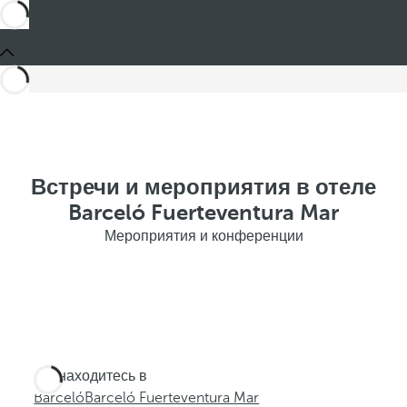
Встречи и мероприятия в отеле
Barceló Fuerteventura Mar
Мероприятия и конференции
Вы находитесь в
Barceló
Barceló Fuerteventura Mar