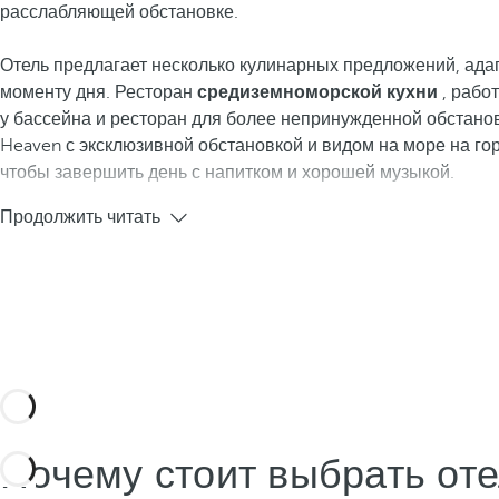
расслабляющей обстановке.
Отель предлагает несколько кулинарных предложений, ада
моменту дня. Ресторан
средиземноморской кухни
, работ
у бассейна и ресторан для более непринужденной обстанов
Heaven с эксклюзивной обстановкой и видом на море на го
чтобы завершить день с напитком и хорошей музыкой.
Продолжить читать
Почему стоит выбрать оте