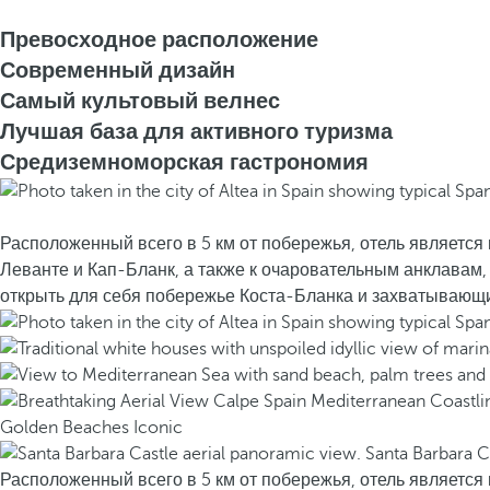
Превосходное расположение
Современный дизайн
Самый культовый велнес
Лучшая база для активного туризма
Средиземноморская гастрономия
Расположенный всего в 5 км от побережья, отель является 
Леванте и Кап-Бланк, а также к очаровательным анклавам,
открыть для себя побережье Коста-Бланка и захватываю
Расположенный всего в 5 км от побережья, отель является 