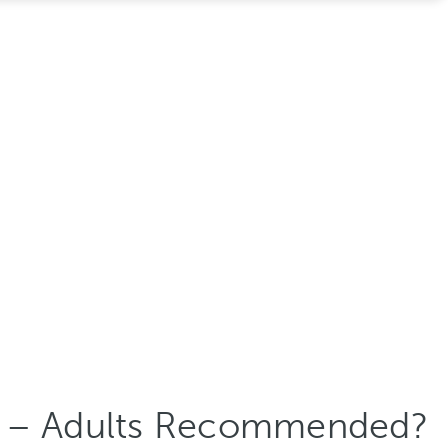
s – Adults Recommended?