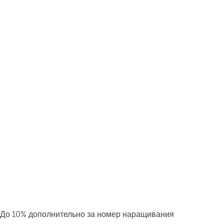
До 10% дополнительно за номер наращивания