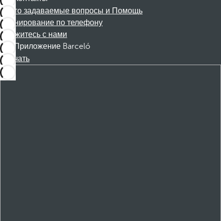
Часто задаваемые вопросы и Помощь
Бронирование по телефону
Свяжитесь с нами
Приложение Barceló
Скачать