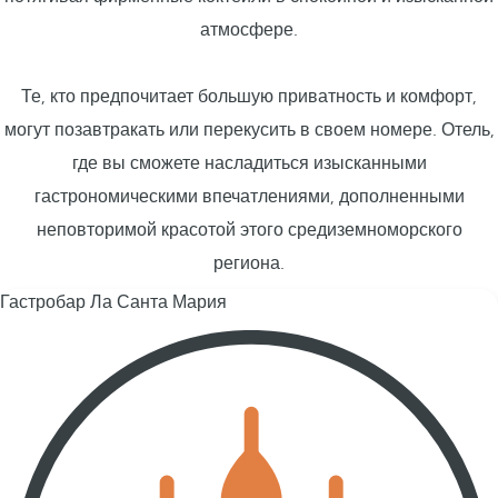
атмосфере.
Те, кто предпочитает большую приватность и комфорт,
могут позавтракать или перекусить в своем номере. Отель,
где вы сможете насладиться изысканными
гастрономическими впечатлениями, дополненными
неповторимой красотой этого средиземноморского
региона.
Гастробар Ла Санта Мария