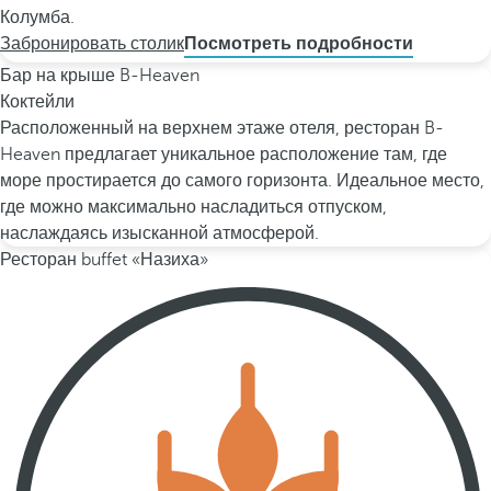
Колумба.
Забронировать столик
Посмотреть подробности
Бар на крыше B-Heaven
Коктейли
Расположенный на верхнем этаже отеля, ресторан B-
Heaven предлагает уникальное расположение там, где
море простирается до самого горизонта. Идеальное место,
где можно максимально насладиться отпуском,
наслаждаясь изысканной атмосферой.
Ресторан buffet «Назиха»