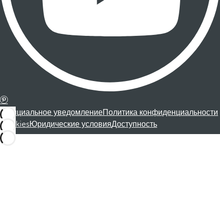
Официальное уведомление
Политика конфиденциальности
Cookies
Юридические условия
Доступность