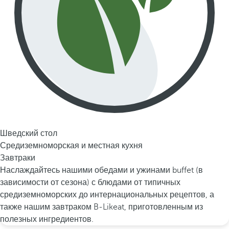
Шведский стол
Средиземноморская и местная кухня
Завтраки
Наслаждайтесь нашими обедами и ужинами buffet (в
зависимости от сезона) с блюдами от типичных
средиземноморских до интернациональных рецептов, а
также нашим завтраком B-Likeat, приготовленным из
полезных ингредиентов.