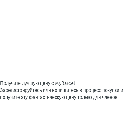
Получите лучшую цену с MyBarcel
Зарегистрируйтесь или вопишитесь в процесс покупки и
получите эту фантастическую цену только для членов.