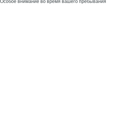
Особое внимание во время вашего пребывания