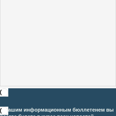
С нашим информационным бюллетенем вы