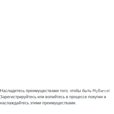
Насладитесь преимуществами того, чтобы быть MyBarcel
Зарегистрируйтесь или вопийтесь в процессе покупки и
наслаждайтесь этими преимуществами.