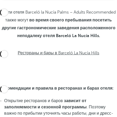
Гости отеля Barceló la Nucía Palms – Adults Recommended
также могут
во время своего пребывания посетить
другие гастрономические заведения расположенного
неподалеку отеля Barceló La Nucía Hills.
Рестораны и бары в Barceló La Nucía Hills
Рекомендации и правила в ресторанах и барах отеля:
Открытие ресторанов и баров
зависит от
заполняемости и сезонной программы
. Поэтому
важно по прибытии уточнять часы работы, дни и дресс-