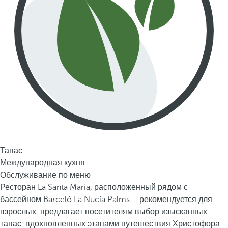
Тапас
Международная кухня
Обслуживание по меню
Ресторан La Santa María, расположенный рядом с
бассейном Barceló La Nucía Palms – рекомендуется для
взрослых, предлагает посетителям выбор изысканных
тапас, вдохновленных этапами путешествия Христофора