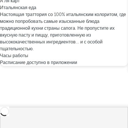
А ля карт
Итальянская еда
Настоящая траттория со 100% итальянским колоритом, где
можно попробовать самые изысканные блюда
традиционной кухни страны сапога. Не пропустите их
вкусную пасту и пиццу, приготовленную из
высококачественных ингредиентов... и с особой
тщательностью.
Часы работы
Расписание доступно в приложении