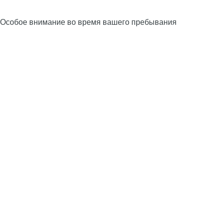
Особое внимание во время вашего пребывания