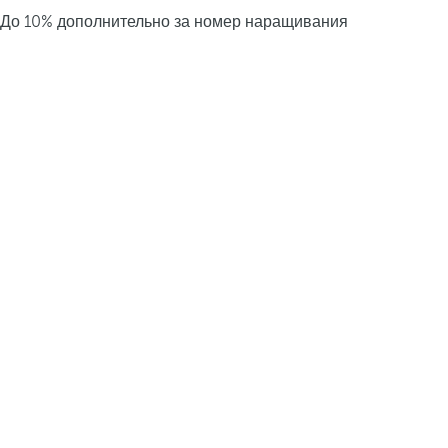
До 10% дополнительно за номер наращивания