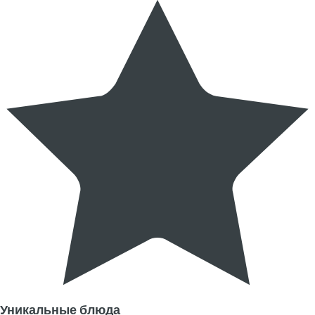
Уникальные блюда