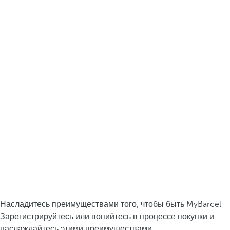
Насладитесь преимуществами того, чтобы быть MyBarcel
Зарегистрируйтесь или вопийтесь в процессе покупки и
наслаждайтесь этими преимуществами.