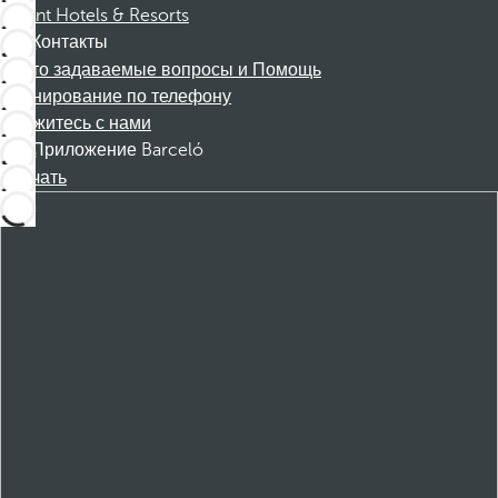
Dorint Hotels & Resorts
Контакты
Часто задаваемые вопросы и Помощь
Бронирование по телефону
Свяжитесь с нами
Приложение Barceló
Скачать