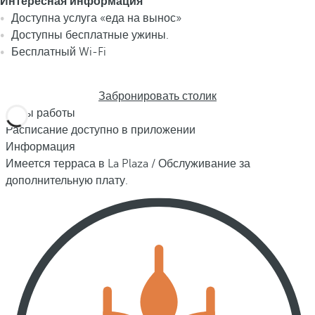
Интересная информация
Доступна услуга «еда на вынос»
Доступны бесплатные ужины.
Бесплатный Wi-Fi
Забронировать столик
Часы работы
Расписание доступно в приложении
Информация
Имеется терраса в La Plaza / Обслуживание за
дополнительную плату.