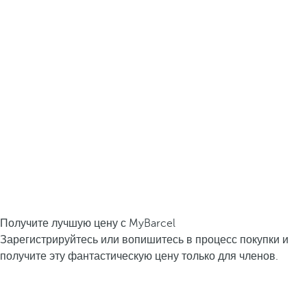
Получите лучшую цену с MyBarcel
Зарегистрируйтесь или вопишитесь в процесс покупки и
получите эту фантастическую цену только для членов.