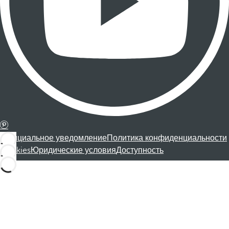
Официальное уведомление
Политика конфиденциальности
Cookies
Юридические условия
Доступность