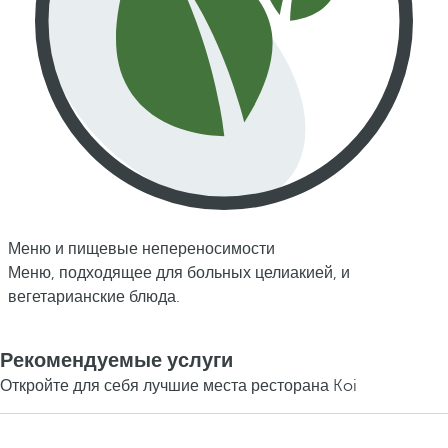
Меню и пищевые непереносимости
Меню, подходящее для больных целиакией, и
вегетарианские блюда.
Рекомендуемые услуги
Откройте для себя лучшие места ресторана Koi