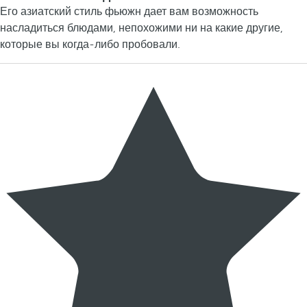
Его азиатский стиль фьюжн дает вам возможность
насладиться блюдами, непохожими ни на какие другие,
которые вы когда-либо пробовали.