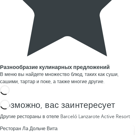
Разнообразие кулинарных предложений
В меню вы найдете множество блюд, таких как суши,
сашими, тартар и поке, а также многие другие.
Возможно, вас заинтересует
Другие рестораны в отеле Barceló Lanzarote Active Resort
Ресторан Ла Дольче Вита