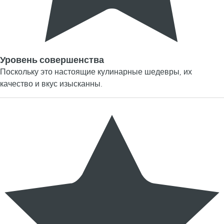
Уровень совершенства
Поскольку это настоящие кулинарные шедевры, их
качество и вкус изысканны.