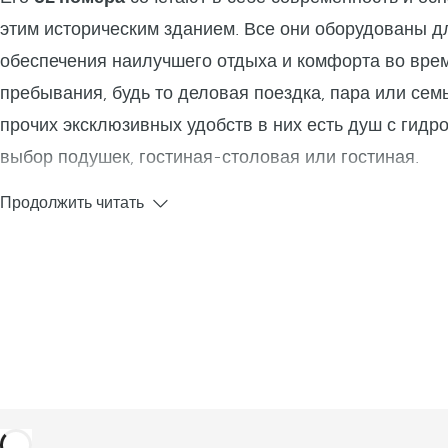
этим историческим зданием. Все они оборудованы д
обеспечения наилучшего отдыха и комфорта во вре
пребывания, будь то деловая поездка, пара или сем
прочих эксклюзивных удобств в них есть душ с гидр
выбор подушек, гостиная-столовая или гостиная.
Продолжить читать