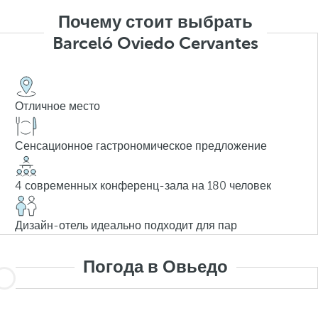
Почему стоит выбрать
Barceló Oviedo Cervantes
Отличное место
Сенсационное гастрономическое предложение
4 современных конференц-зала на 180 человек
Дизайн-отель идеально подходит для пар
Погода в Овьедо