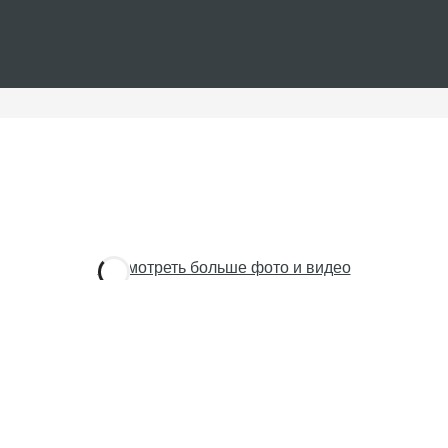
Посмотреть больше фото и видео