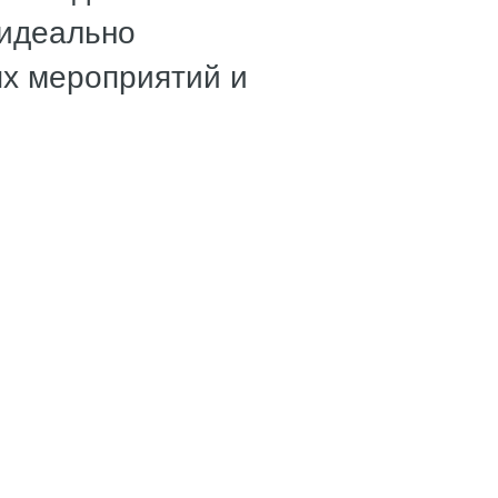
 идеально
ых мероприятий и