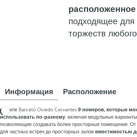
расположенное 
подходящее для 
торжеств любого
Информация
Расположение
В отеле Barceló Oviedo Cervantes
9 номеров, которые мо
использовать по-разному
, включая модульные варианты
позволяющие создавать более просторные помещения. От
для частных встреч до просторных залов
вместимостью до