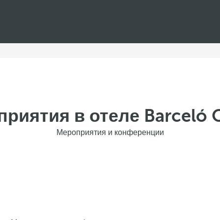
риятия в отеле Barceló 
Мероприятия и конференции