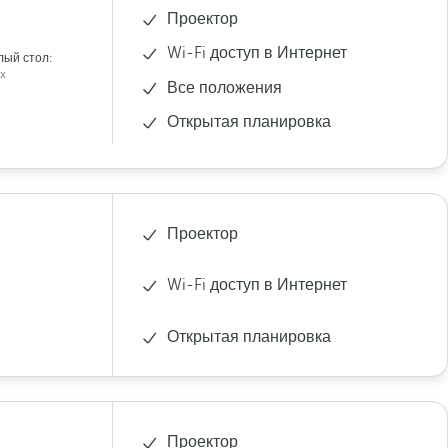
Проектор
Wi-Fi доступ в Интернет
лый стол:
x
Все положения
Открытая планировка
Проектор
Wi-Fi доступ в Интернет
Открытая планировка
Проектор