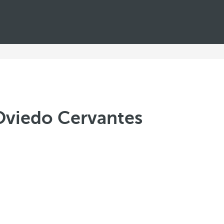
Oviedo Cervantes