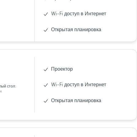
Wi-Fi доступ в Интернет
Открытая планировка
Проектор
Wi-Fi доступ в Интернет
лый стол:
x
Открытая планировка