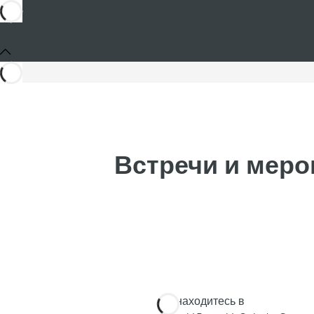
Встречи и мероп
Вы находитесь в