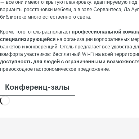
— все они имеют открытую планировку, адаптируемую под
варианты расстановки мебели, а в зале Сервантеса, Ла Ау
библиотеке много естественного света.
Кроме того, отель располагает
профессиональной коман
специализирующейся
на организации корпоративных ме
банкетов и конференций. Отель предлагает все удобства д
комфорта участников: бесплатный Wi-Fi на всей территории
доступность для людей с ограниченными возможност
превосходное гастрономическое предложение.
Конференц-залы