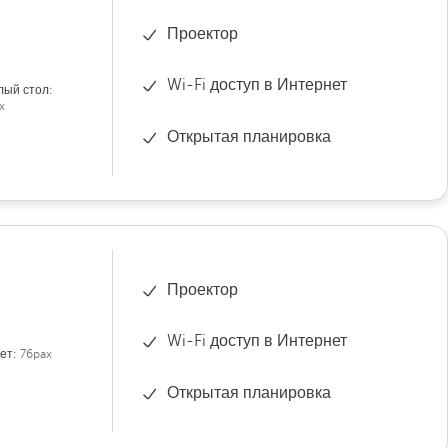
Проектор
Wi-Fi доступ в Интернет
лый стол:
x
Открытая планировка
Проектор
Wi-Fi доступ в Интернет
ет:
76pax
Открытая планировка