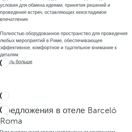
условия для обмена идеями, принятия решений и
проведения встреч, оставляющих неизгладимое
впечатление.
Полностью оборудованное пространство для проведения
любых мероприятий в Риме, обеспечивающее
эффективное, комфортное и тщательное внимание к
деталям.
Узнать больше
Предложения в отеле Barceló
Roma