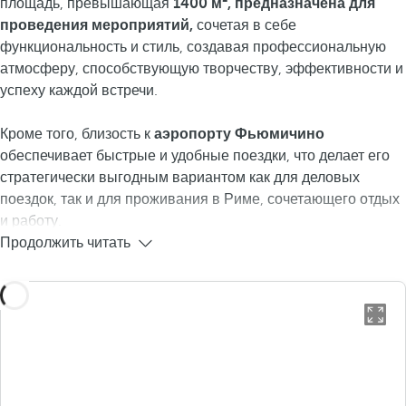
площадь, превышающая
1400 м², предназначена для
проведения мероприятий,
сочетая в себе
функциональность и стиль, создавая профессиональную
атмосферу, способствующую творчеству, эффективности и
успеху каждой встречи.
Кроме того, близость к
аэропорту Фьюмичино
обеспечивает быстрые и удобные поездки, что делает его
стратегически выгодным вариантом как для деловых
поездок, так и для проживания в Риме, сочетающего отдых
и работу.
Продолжить читать