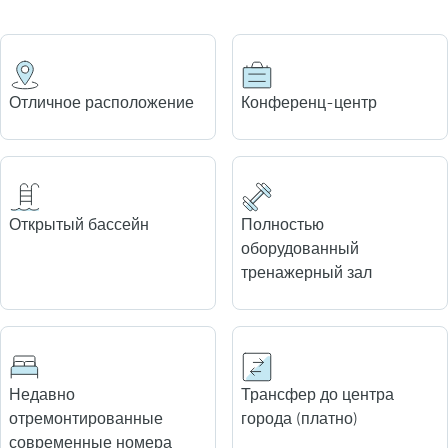
Отличное расположение
Конференц-центр
Открытый бассейн
Полностью
оборудованный
тренажерный зал
Недавно
Трансфер до центра
отремонтированные
города (платно)
современные номера