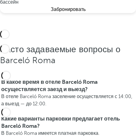
бассейн
Забронировать
Часто задаваемые вопросы о
Barceló Roma
В какое время в отеле Barceló Roma
осуществляется заезд и выезд?
В отеле Barceló Roma заселение осуществляется с 14:00,
а выезд — до 12:00.
Какие варианты парковки предлагает отель
Barceló Roma?
В Barceló Roma имеется платная парковка.