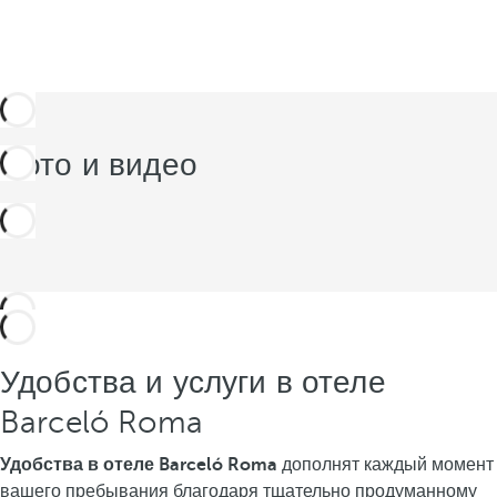
Фото и видео
Удобства и услуги в отеле
Barceló Roma
Удобства в отеле Barceló Roma
дополнят каждый момент
вашего пребывания благодаря тщательно продуманному