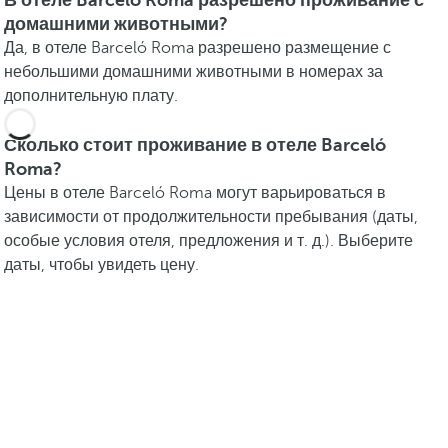
В отеле Barceló Roma разрешено проживание с
домашними животными?
Да, в отеле Barceló Roma разрешено размещение с
небольшими домашними животными в номерах за
дополнительную плату.
Сколько стоит проживание в отеле Barceló
Roma?
Цены в отеле Barceló Roma могут варьироваться в
зависимости от продолжительности пребывания (даты,
особые условия отеля, предложения и т. д.). Выберите
даты, чтобы увидеть цену.