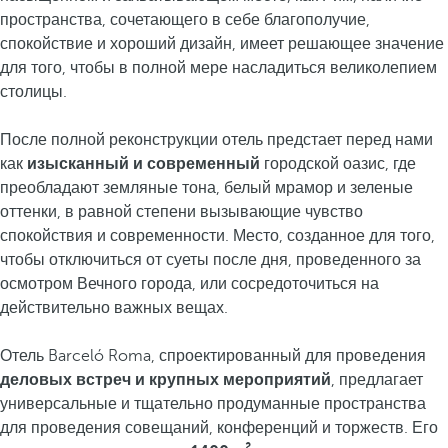
пространства, сочетающего в себе благополучие,
спокойствие и хороший дизайн, имеет решающее значение
для того, чтобы в полной мере насладиться великолепием
столицы.
После полной реконструкции отель предстает перед нами
как
изысканный и современный
городской оазис, где
преобладают земляные тона, белый мрамор и зеленые
оттенки, в равной степени вызывающие чувство
спокойствия и современности. Место, созданное для того,
чтобы отключиться от суеты после дня, проведенного за
осмотром Вечного города, или сосредоточиться на
действительно важных вещах.
Отель Barceló Roma, спроектированный для проведения
деловых встреч и крупных мероприятий
, предлагает
универсальные и тщательно продуманные пространства
для проведения совещаний, конференций и торжеств. Его