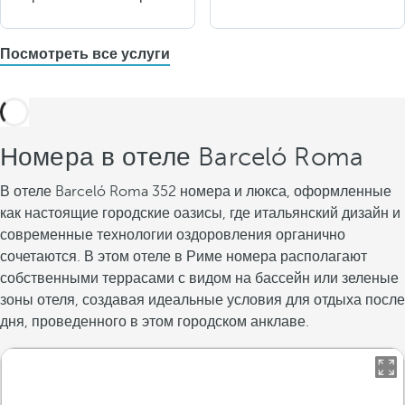
Посмотреть все услуги
Номера в отеле Barceló Roma
В отеле Barceló Roma 352 номера и люкса, оформленные
как настоящие городские оазисы, где итальянский дизайн и
современные технологии оздоровления органично
сочетаются. В этом отеле в Риме номера располагают
собственными террасами с видом на бассейн или зеленые
зоны отеля, создавая идеальные условия для отдыха после
дня, проведенного в этом городском анклаве.