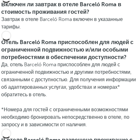
Включен ли завтрак в отеле Barceló Roma в
стоимость проживания гостей?
Завтрак в отеле Barceló Roma включен в указанные
тарифы.
Отель Barceló Roma приспособлен для людей с
ограниченной подвижностью и/или особыми
потребностями в обеспечении доступности?
Да, отель Barceló Roma приспособлен для людей с
ограниченной подвижностью и другими потребностями,
связанными с доступностью. Для получения информации
об адаптированных услугах, удобствах и номерах*
обратитесь в отель.
*Номера для гостей с ограниченными возможностями
необходимо бронировать непосредственно в отеле, по
запросу и в зависимости от наличия.