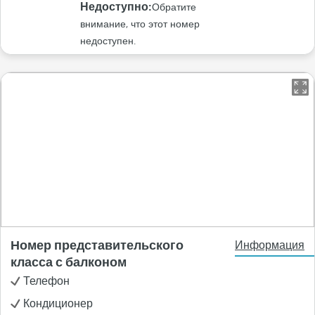
Недоступно:
Обратите
внимание, что этот номер
недоступен.
Номер представительского
Информация
класса с балконом
Телефон
Кондиционер