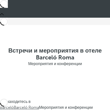
Встречи и мероприятия в отеле
Barceló Roma
Мероприятия и конференции
Вы находитесь в
Barceló
Barceló Roma
Мероприятия и конференции