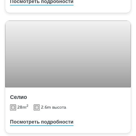
Посмотреть подробности
Селио
2
28m
2.6m высота
Посмотреть подробности