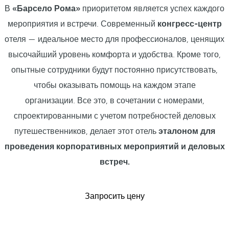
В
«Барсело Рома»
приоритетом является успех каждого
мероприятия и встречи. Современный
конгресс-центр
отеля — идеальное место для профессионалов, ценящих
высочайший уровень комфорта и удобства. Кроме того,
опытные сотрудники будут постоянно присутствовать,
чтобы оказывать помощь на каждом этапе
организации. Все это, в сочетании с номерами,
спроектированными с учетом потребностей деловых
путешественников, делает этот отель
эталоном для
проведения корпоративных мероприятий и деловых
встреч.
Запросить цену