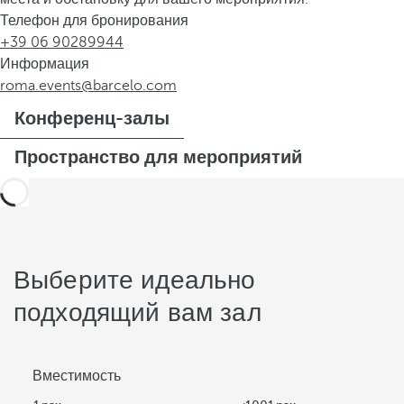
Телефон для бронирования
+39 06 90289944
Информация
roma.events@barcelo.com
Конференц-залы
Пространство для мероприятий
Выберите идеально
подходящий вам зал
Вместимость