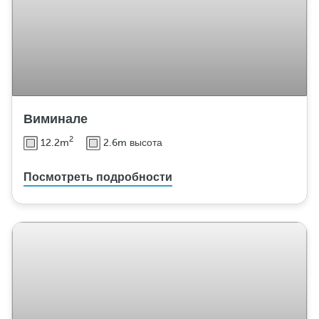
Виминале
2
12.2m
2.6m высота
Посмотреть подробности