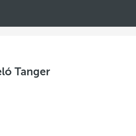
ló Tanger