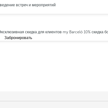
ведение встреч и мероприятий
Эксклюзивная скидка для клиентов my Barceló
10% скидка б
Забронировать