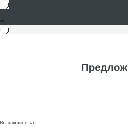
Предложе
Вы находитесь в