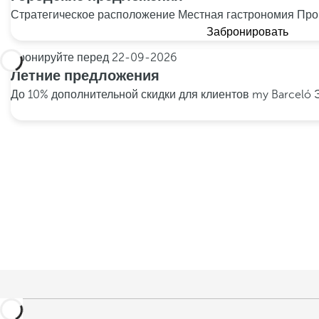
Стратегическое расположение
Местная гастрономия
Про
Забронировать
Бронируйте перед
22-09-2026
Летние предложения
До 10% дополнительной скидки для клиентов my Barceló