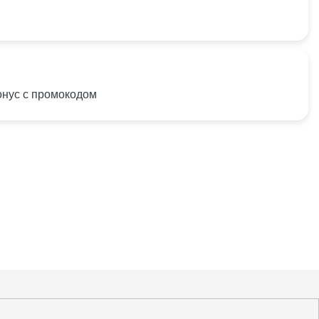
онус с промокодом