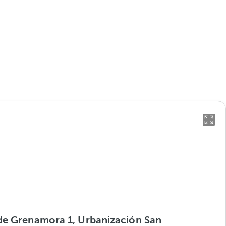
de Grenamora 1, Urbanización San