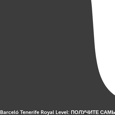
Barceló Tenerife Royal Level: ПОЛУЧИТЕ