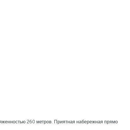
отяженностью 260 метров. Приятная набережная прямо