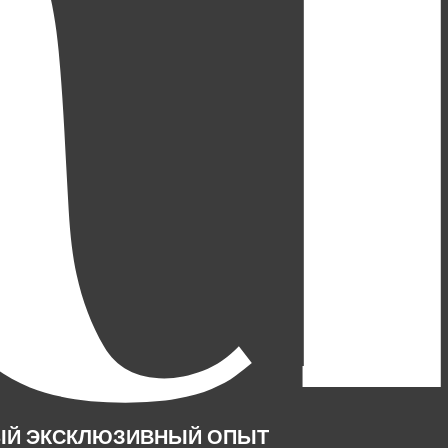
 САМЫЙ ЭКСКЛЮЗИВНЫЙ ОПЫТ