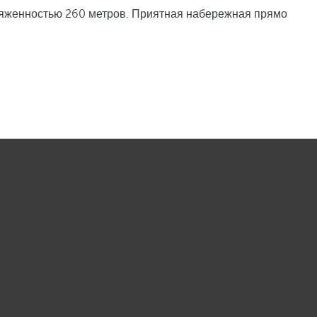
отяженностью 260 метров. Приятная набережная прямо