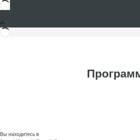
Программ
Вы находитесь в