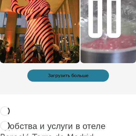
Загрузить больше
Удобства и услуги в отеле