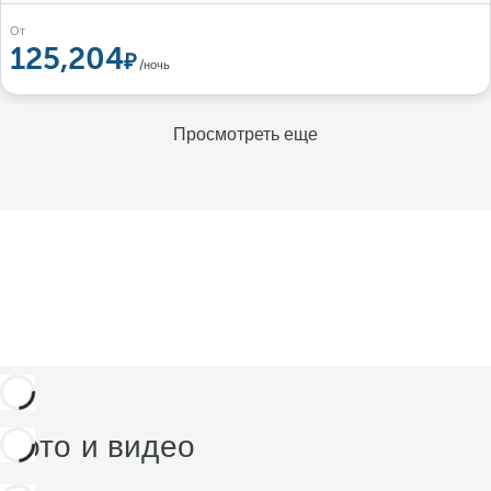
От
125,204
/ночь
Просмотреть еще
Фото и видео