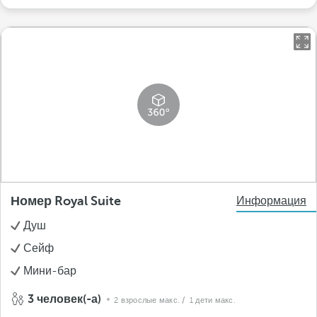
Номер Royal Suite
Информация
Душ
Сейф
Мини-бар
3 человек(-а)
2 взрослые макс.
/ 1 дети макс.