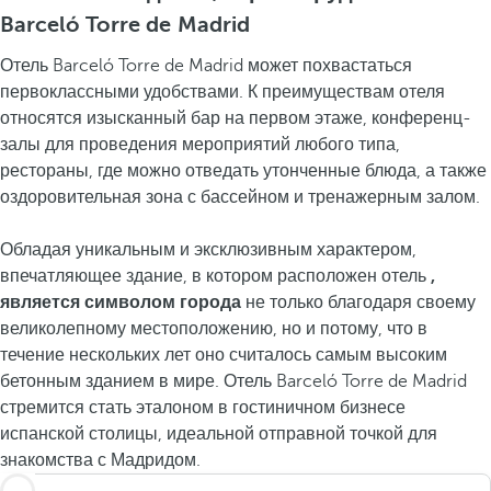
Barceló Torre de Madrid
Отель Barceló Torre de Madrid может похвастаться
первоклассными
удобствами. К преимуществам отеля
относятся изысканный бар на первом этаже, конференц-
залы для проведения мероприятий любого типа,
рестораны, где можно отведать утонченные блюда, а также
оздоровительная зона с бассейном и тренажерным залом.
Обладая уникальным и эксклюзивным характером,
впечатляющее здание, в котором расположен отель
,
является символом города
не только благодаря своему
великолепному местоположению, но и потому, что в
течение нескольких лет оно считалось самым высоким
бетонным зданием в мире. Отель Barceló Torre de Madrid
стремится стать эталоном в гостиничном бизнесе
испанской столицы, идеальной отправной точкой для
знакомства с Мадридом.