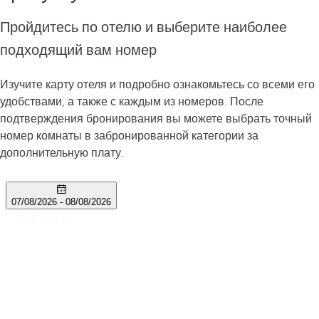
Пройдитесь по отелю и выберите наиболее
подходящий вам номер
Изучите карту отеля и подробно ознакомьтесь со всеми его
удобствами, а также с каждым из номеров. После
подтверждения бронирования вы можете выбрать точный
номер комнаты в забронированной категории за
дополнительную плату.