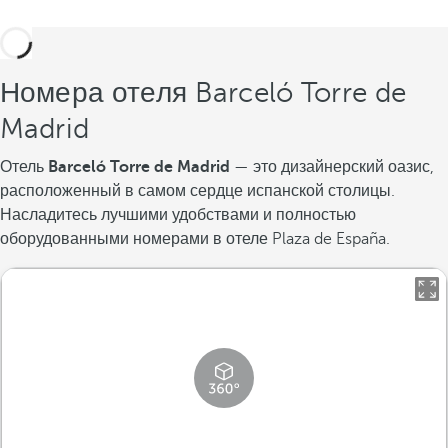
Номера отеля Barceló Torre de
Madrid
Отель
Barceló Torre de Madrid
— это дизайнерский оазис,
расположенный в самом сердце испанской столицы.
Насладитесь лучшими удобствами и полностью
оборудованными номерами в отеле Plaza de España.