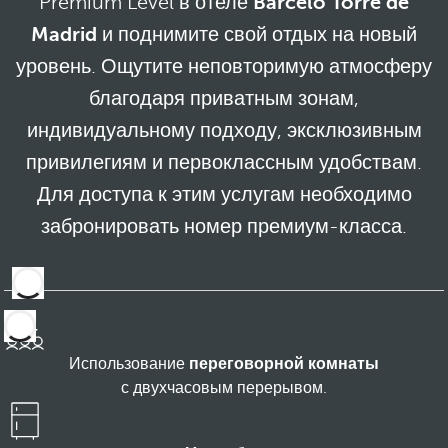
Premium Level в отеле
Barceló Torre de
Madrid
и поднимите свой отдых на новый
уровень. Ощутите неповторимую атмосферу
благодаря приватным зонам,
индивидуальному подходу, эксклюзивным
привилегиям и первоклассным удобствам.
Для доступа к этим услугам необходимо
забронировать номер премиум-класса.
Использование
переговорной комнаты
с двухчасовым перерывом.