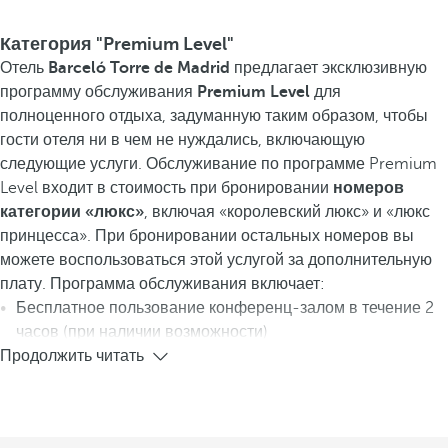
Категория "Premium Level"
Отель
Barceló Torre de Madrid
предлагает эксклюзивную
программу обслуживания
Premium Level
для
полноценного отдыха, задуманную таким образом, чтобы
гости отеля ни в чем не нуждались, включающую
следующие услуги. Обслуживание по программе Premium
Level входит в стоимость при бронировании
номеров
категории «люкс»
, включая «королевский люкс» и «люкс
принцесса». При бронировании остальных номеров вы
можете воспользоваться этой услугой за дополнительную
плату. Программа обслуживания включает:
Бесплатное пользование конференц-залом в течение 2
часов (при наличии возможности)
Продолжить читать