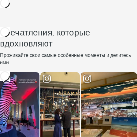
Впечатления, которые
вдохновляют
Проживайте свои самые особенные моменты и делитесь
ими