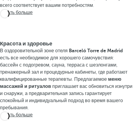
всего соответствует вашим потребностям.
Узнать больше
Красота и здоровье
В оздоровительной зоне отеля
Barceló Torre de Madrid
есть все необходимое для хорошего самочувствия:
бассейн с подогревом, сауна, терраса с шезлонгами,
тренажерный зал и процедурные кабинеты, где работают
квалифицированные терапевты. Предлагаемое
меню
массажей и ритуалов
приглашает вас обновиться изнутри
и снаружи, а предварительная запись гарантирует
спокойный и индивидуальный подход во время вашего
пребывания.
Узнать больше