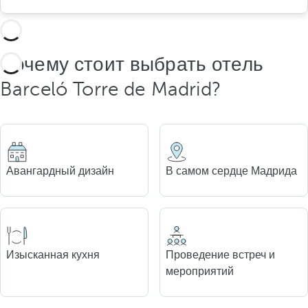
Почему стоит выбрать отель
Barceló Torre de Madrid?
Авангардный дизайн
В самом сердце Мадрида
Изысканная кухня
Проведение встреч и
мероприятий