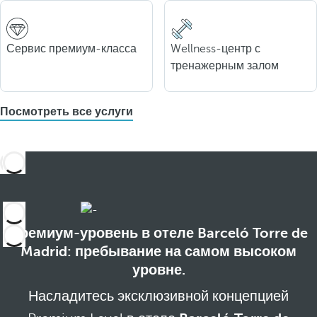
Сервис премиум-класса
Wellness-центр с
тренажерным залом
Посмотреть все услуги
Премиум-уровень в отеле Barceló Torre de
Madrid: пребывание на самом высоком
уровне.
Насладитесь эксклюзивной концепцией