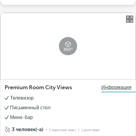
Premium Room City Views
Информация
Телевизор
Письменный стол
Мини-бар
3 человек(-а)
2 взрослые макс.
/ 1 дети макс.