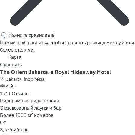
Начните сравнивать!
Нажмите «Сравнить», чтобы сравнить разницу между 2 или
более отелями.
Карта
Сравнить
The Orient Jakarta, a Royal Hideaway Hotel
Jakarta, Indonesia
4.9 ·
1334 Отзывы
Панорамные виды города
Эксклюзивный лаунж и бар
Более 1000 м² номеров
От
8,576
/ночь