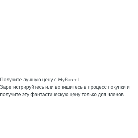
Получите лучшую цену с MyBarcel
Зарегистрируйтесь или вопишитесь в процесс покупки и
получите эту фантастическую цену только для членов.