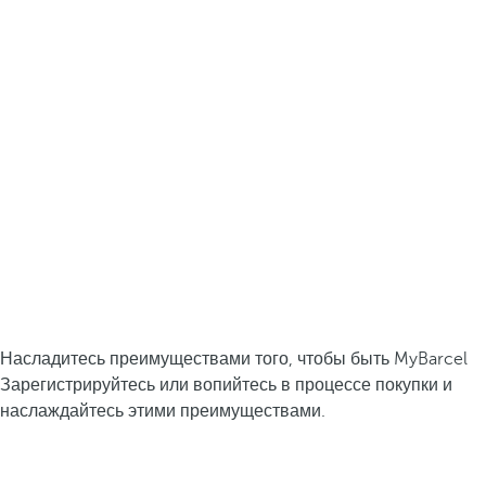
Насладитесь преимуществами того, чтобы быть MyBarcel
Зарегистрируйтесь или вопийтесь в процессе покупки и
наслаждайтесь этими преимуществами.