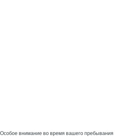
Особое внимание во время вашего пребывания