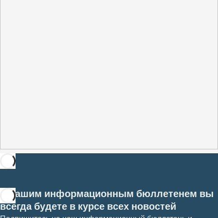
С нашим информационным бюллетенем вы
всегда будете в курсе всех новостей