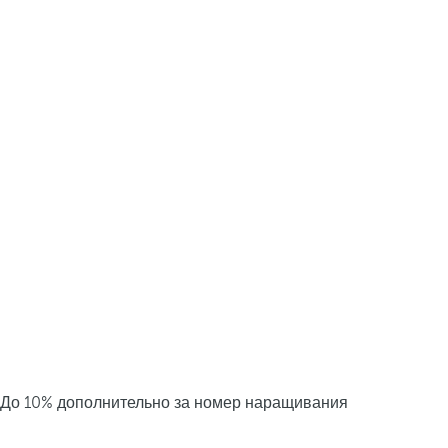
До 10% дополнительно за номер наращивания