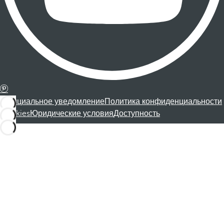
Официальное уведомление
Политика конфиденциальности
Cookies
Юридические условия
Доступность