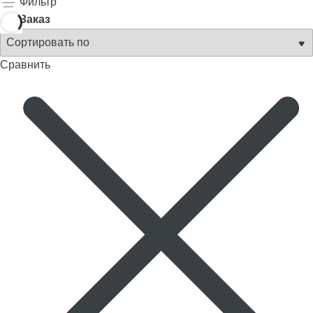
Фильтр
Заказ
Сравнить