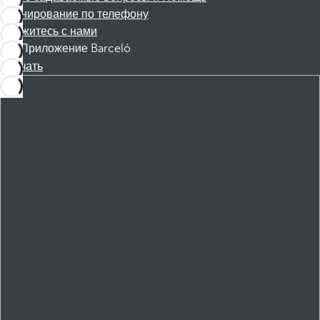
Бронирование по телефону
Свяжитесь с нами
Приложение Barceló
Скачать