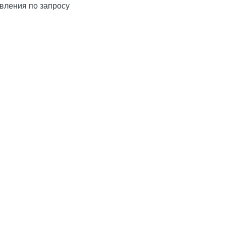
вления по запросу