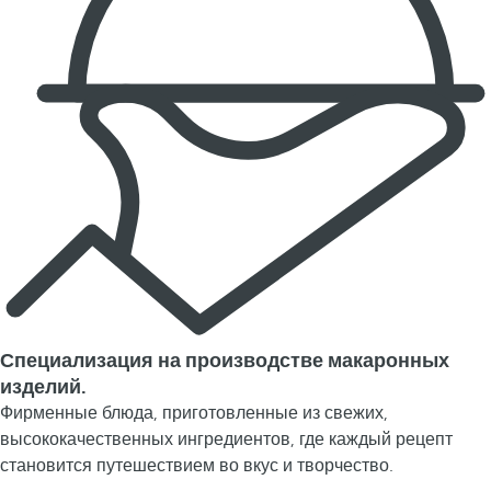
Специализация на производстве макаронных
изделий.
Фирменные блюда, приготовленные из свежих,
высококачественных ингредиентов, где каждый рецепт
становится путешествием во вкус и творчество.