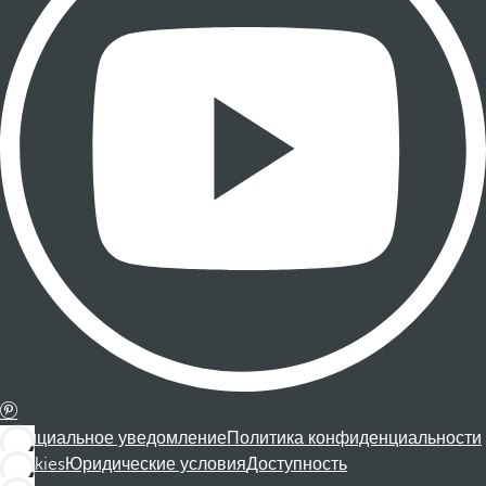
Официальное уведомление
Политика конфиденциальности
Cookies
Юридические условия
Доступность