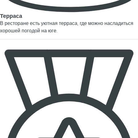
Терраса
В ресторане есть уютная терраса, где можно насладиться
хорошей погодой на юге.