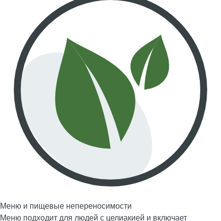
Меню и пищевые непереносимости
Меню подходит для людей с целиакией и включает