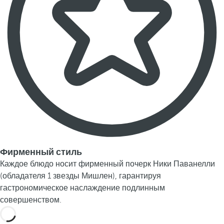
Фирменный стиль
Каждое блюдо носит фирменный почерк Ники Паванелли
(обладателя 1 звезды Мишлен), гарантируя
гастрономическое наслаждение подлинным
совершенством.