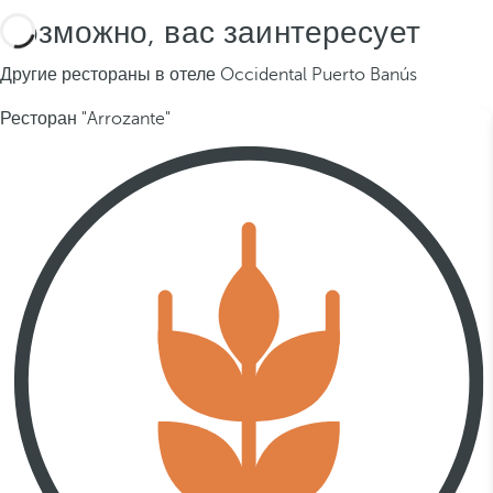
Возможно, вас заинтересует
Другие рестораны в отеле Occidental Puerto Banús
Ресторан "Arrozante"