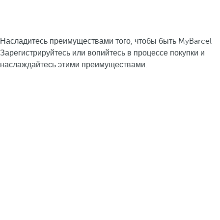
Насладитесь преимуществами того, чтобы быть MyBarcel
Зарегистрируйтесь или вопийтесь в процессе покупки и
наслаждайтесь этими преимуществами.