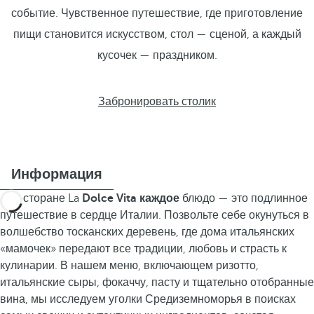
событие. Чувственное путешествие, где приготовление
пищи становится искусством, стол — сценой, а каждый
кусочек — праздником.
Забронировать столик
Информация
В ресторане La
Dolce Vita каждое
блюдо — это подлинное
путешествие в сердце Италии. Позвольте себе окунуться в
волшебство тосканских деревень, где дома итальянских
«мамочек» передают все традиции, любовь и страсть к
кулинарии. В нашем меню, включающем ризотто,
итальянские сыры, фокаччу, пасту и тщательно отобранные
вина, мы исследуем уголки Средиземноморья в поисках