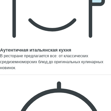
Аутентичная итальянская кухня
В ресторане предлагается все: от классических
средиземноморских блюд до оригинальных кулинарных
новинок.