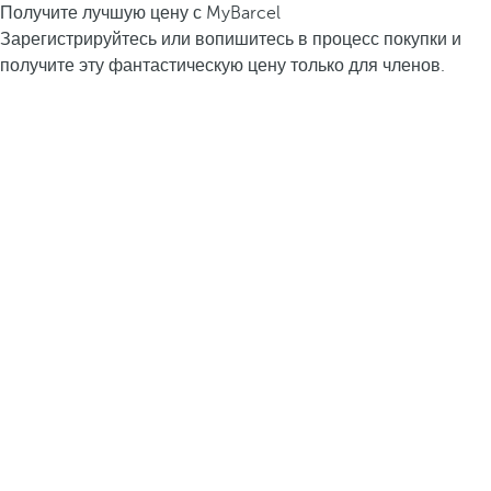
Получите лучшую цену с MyBarcel
Зарегистрируйтесь или вопишитесь в процесс покупки и
получите эту фантастическую цену только для членов.