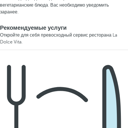
вегетарианские блюда. Вас необходимо уведомить
заранее.
Рекомендуемые услуги
Откройте для себя превосходный сервис ресторана La
Dolce Vita.