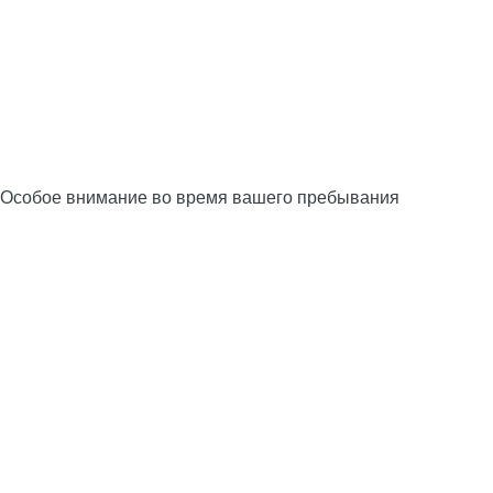
Особое внимание во время вашего пребывания