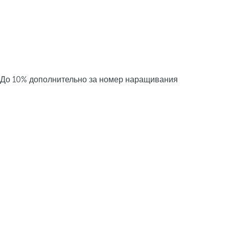
До 10% дополнительно за номер наращивания