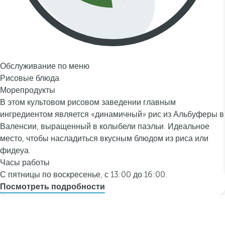
Обслуживание по меню
Рисовые блюда
Морепродукты
В этом культовом рисовом заведении главным
ингредиентом является «динамичный» рис из Альбуферы в
Валенсии, выращенный в колыбели паэльи. Идеальное
место, чтобы насладиться вкусным блюдом из риса или
фидеуа.
Часы работы
С пятницы по воскресенье, с 13:00 до 16:00.
Посмотреть подробности