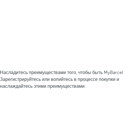
Насладитесь преимуществами того, чтобы быть MyBarcel
Зарегистрируйтесь или вопийтесь в процессе покупки и
наслаждайтесь этими преимуществами.