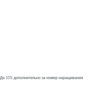
До 10% дополнительно за номер наращивания