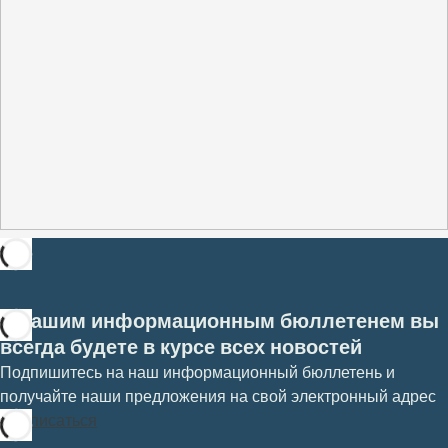
С нашим информационным бюллетенем вы
всегда будете в курсе всех новостей
Подпишитесь на наш информационный бюллетень и
получайте наши предложения на свой электронный адрес
Подписаться