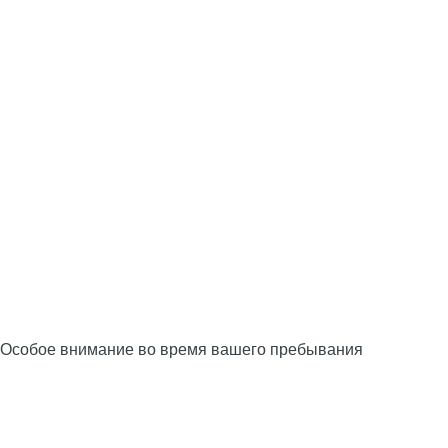
Особое внимание во время вашего пребывания