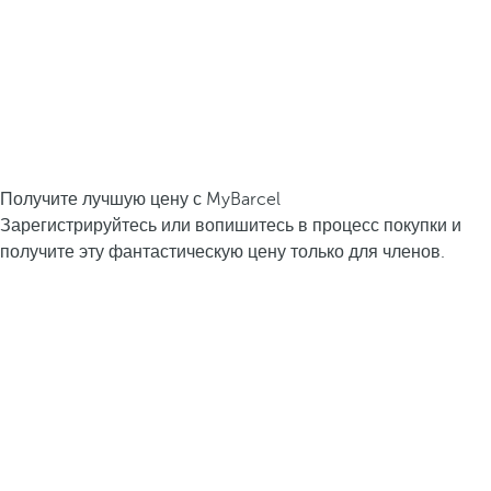
Получите лучшую цену с MyBarcel
Зарегистрируйтесь или вопишитесь в процесс покупки и
получите эту фантастическую цену только для членов.