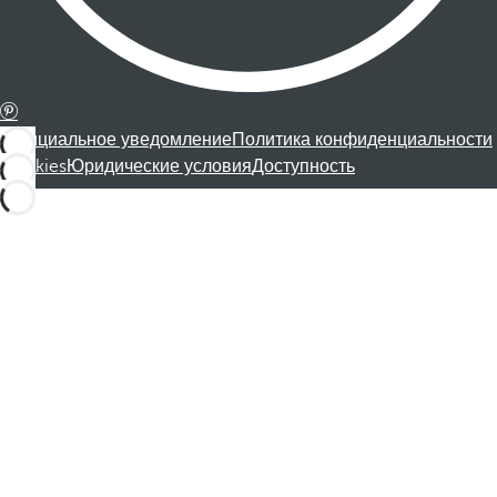
Официальное уведомление
Политика конфиденциальности
Cookies
Юридические условия
Доступность