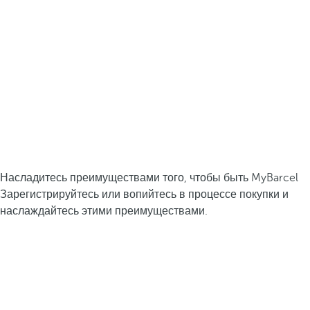
Насладитесь преимуществами того, чтобы быть MyBarcel
Зарегистрируйтесь или вопийтесь в процессе покупки и
наслаждайтесь этими преимуществами.