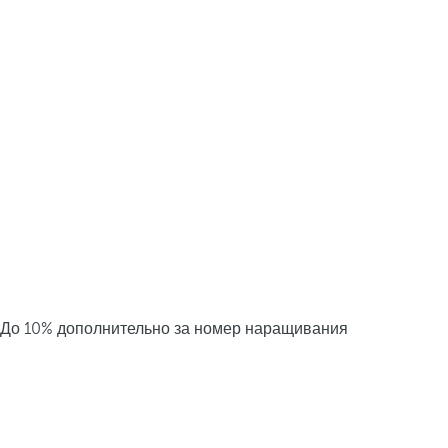
До 10% дополнительно за номер наращивания