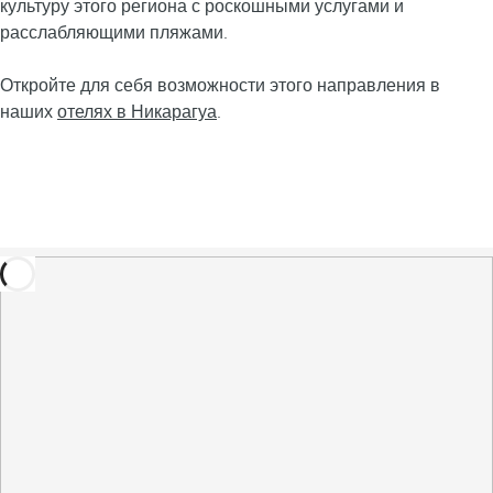
культуру этого региона с роскошными услугами и
расслабляющими пляжами.
Откройте для себя возможности этого направления в
наших
отелях в Никарагуа
.