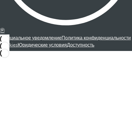
Официальное уведомление
Политика конфиденциальности
Cookies
Юридические условия
Доступность