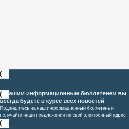
С нашим информационным бюллетенем вы
всегда будете в курсе всех новостей
Подпишитесь на наш информационный бюллетень и
получайте наши предложения на свой электронный адрес
Подписаться