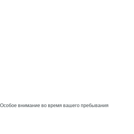
Особое внимание во время вашего пребывания