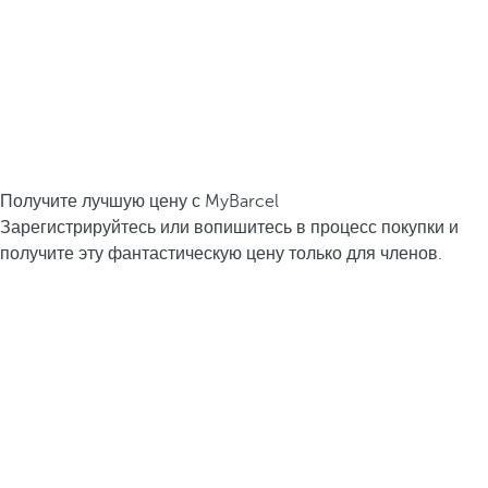
Получите лучшую цену с MyBarcel
Зарегистрируйтесь или вопишитесь в процесс покупки и
получите эту фантастическую цену только для членов.