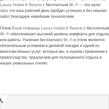
Luxury Hotels & Resorts с бесплатным Wi-Fi — это залог
того, что ваш рабочий день пройдет успешно и без лишних
забот благодаря новейшим технологиям.
Отели Royal Hideaway Luxury Hotels & Resorts с бесплатным
Wi-Fi обеспечивают высокий уровень комфорта для отдыха
или работы. Наличие бесплатного Wi-Fi в отеле является
обязательным условием в деловой поездке и одной из
многочисленных услуг, которые мы, в нашем стремлении к
превосходству, предлагаем для полноценного отдыха в
наших уникальных отелях.