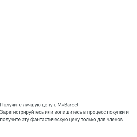
Получите лучшую цену с MyBarcel
Зарегистрируйтесь или вопишитесь в процесс покупки и
получите эту фантастическую цену только для членов.