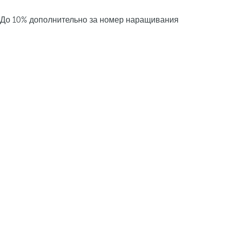
До 10% дополнительно за номер наращивания