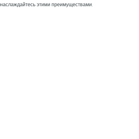
наслаждайтесь этими преимуществами.