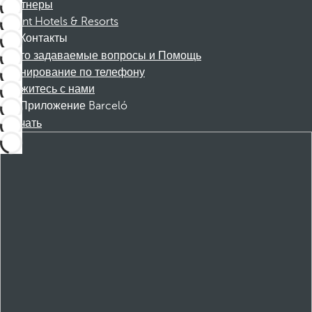
Партнеры
Dorint Hotels & Resorts
Контакты
Часто задаваемые вопросы и Помощь
Бронирование по телефону
Свяжитесь с нами
Приложение Barceló
Скачать