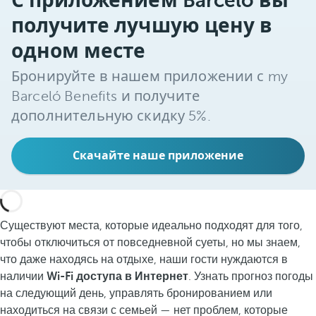
С приложением Barceló вы
получите лучшую цену в
одном месте
Бронируйте в нашем приложении с my
Barceló Benefits и получите
дополнительную скидку 5%.
Скачайте наше приложение
Существуют места, которые идеально подходят для того,
чтобы отключиться от повседневной суеты, но мы знаем,
что даже находясь на отдыхе, наши гости нуждаются в
наличии
Wi-Fi доступа в Интернет
. Узнать прогноз погоды
на следующий день, управлять бронированием или
находиться на связи с семьей — нет проблем, которые