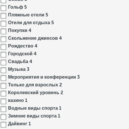
Гольф
5
Пляжные отели
5
Отели для отдыха
5
Покупки
4
Скольжение джинсов
4
Рождество
4
Городской
4
Свадьба
4
Музыка
3
Мероприятия и конференции
3
Только для взрослых
2
Королевский уровень
2
казино
1
Водные виды спорта
1
Зимние виды спорта
1
Дайвинг
1