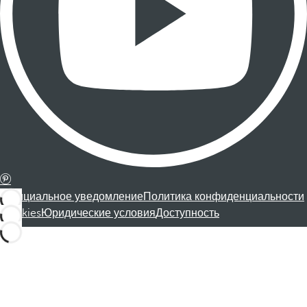
Официальное уведомление
Политика конфиденциальности
Cookies
Юридические условия
Доступность