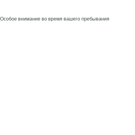
Особое внимание во время вашего пребывания