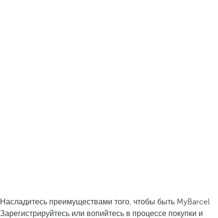
Насладитесь преимуществами того, чтобы быть MyBarcel
Зарегистрируйтесь или вопийтесь в процессе покупки и