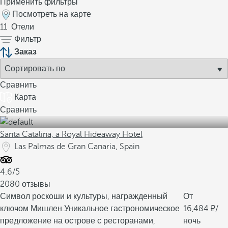
Применить фильтры
Посмотреть на карте
11
Отели
Фильтр
Заказ
Сравнить
Карта
Сравнить
Santa Catalina, a Royal Hideaway Hotel
Las Palmas de Gran Canaria, Spain
4.6/5
2080 отзывы
Символ роскоши и культуры, награжденный
От
ключом Мишлен.
Уникальное гастрономическое
16,484
/
предложение на острове с ресторанами,
ночь