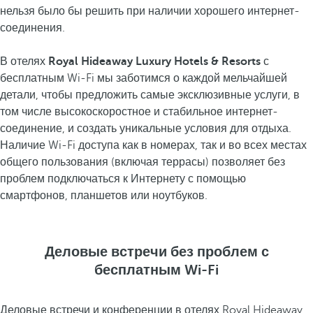
нельзя было бы решить при наличии хорошего интернет-
соединения.
В отелях
Royal Hideaway Luxury Hotels & Resorts
с
бесплатным Wi-Fi мы заботимся о каждой мельчайшей
детали, чтобы предложить самые эксклюзивные услуги, в
том числе высокоскоростное и стабильное интернет-
соединение, и создать уникальные условия для отдыха.
Наличие Wi-Fi доступа как в номерах, так и во всех местах
общего пользования (включая террасы) позволяет без
проблем подключаться к Интернету с помощью
смартфонов, планшетов или ноутбуков.
Деловые встречи без проблем с
бесплатным Wi-Fi
Деловые встречи и конференции в отелях Royal Hideaway