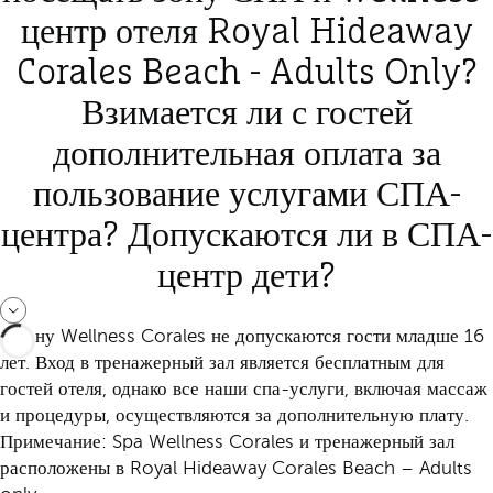
центр отеля Royal Hideaway
Corales Beach - Adults Only?
Взимается ли с гостей
дополнительная оплата за
пользование услугами СПА-
центра? Допускаются ли в СПА-
центр дети?
В зону Wellness Corales не допускаются гости младше 16
лет. Вход в тренажерный зал является бесплатным для
гостей отеля, однако все наши спа-услуги, включая массаж
и процедуры, осуществляются за дополнительную плату.
Примечание: Spa Wellness Corales и тренажерный зал
расположены в Royal Hideaway Corales Beach – Adults