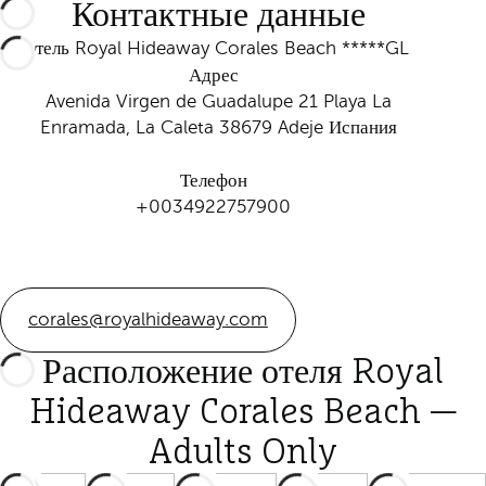
Контактные данные
Отель Royal Hideaway Corales Beach *****GL
Адрес
Avenida Virgen de Guadalupe 21 Playa La
Enramada, La Caleta 38679 Adeje Испания
Телефон
+0034922757900
corales@royalhideaway.com
Расположение отеля Royal
Hideaway Corales Beach —
Adults Only