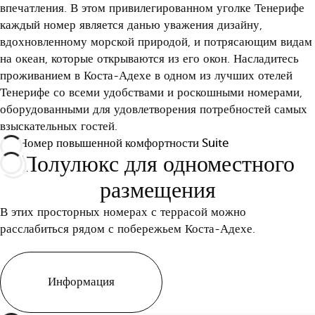
впечатления. В этом привилегированном уголке Тенерифе
каждый номер является данью уважения дизайну,
вдохновленному морской природой, и потрясающим видам
на океан, которые открываются из его окон. Насладитесь
проживанием в Коста-Адехе в одном из лучших отелей
Тенерифе со всеми удобствами и роскошными номерами,
оборудованными для удовлетворения потребностей самых
взыскательных гостей.
Все
Номер повышенной комфортности Suite
Полулюкс для одноместного
размещения
В этих просторных номерах с террасой можно
расслабиться рядом с побережьем Коста-Адехе.
Информация