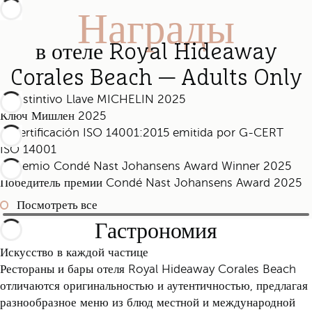
Награды
в отеле Royal Hideaway
Corales Beach — Adults Only
Ключ Мишлен 2025
ISO 14001
Победитель премии Condé Nast Johansens Award 2025
Посмотреть все
Гастрономия
Искусство в каждой частице
Рестораны и бары отеля Royal Hideaway Corales Beach
отличаются оригинальностью и аутентичностью, предлагая
разнообразное меню из блюд местной и международной