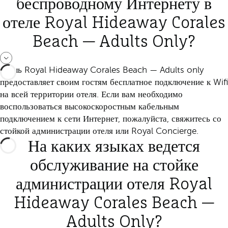
беспроводному Интернету в
отеле Royal Hideaway Corales
Beach — Adults Only?
Отель Royal Hideaway Corales Beach — Adults only
предоставляет своим гостям бесплатное подключение к Wifi
на всей территории отеля. Если вам необходимо
воспользоваться высокоскоростным кабельным
подключением к сети Интернет, пожалуйста, свяжитесь со
стойкой администрации отеля или Royal Concierge.
На каких языках ведется
обслуживание на стойке
администрации отеля Royal
Hideaway Corales Beach —
Adults Only?