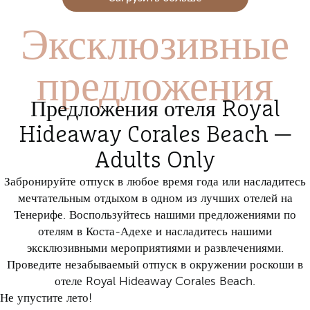
Эксклюзивные
предложения
Предложения отеля Royal
Hideaway Corales Beach —
Adults Only
Забронируйте отпуск в любое время года или насладитесь
мечтательным отдыхом в
одном из лучших отелей на
Тенерифе. Воспользуйтесь нашими предложениями по
отелям в Коста-Адехе и насладитесь нашими
эксклюзивными мероприятиями и развлечениями.
Проведите незабываемый отпуск в окружении роскоши в
отеле Royal Hideaway Corales Beach.
Не упустите лето!