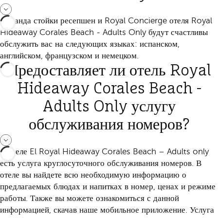
Команда стойки ресепшен и Royal Concierge отеля Royal
Hideaway Corales Beach - Adults Only будут счастливы
обслужить вас на следующих языках: испанском,
английском, французском и немецком.
Предоставляет ли отель Royal
Hideaway Corales Beach -
Adults Only услугу
обслуживания номеров?
В отеле El Royal Hideaway Corales Beach – Adults only
есть услуга круглосуточного обслуживания номеров. В
отеле вы найдете всю необходимую информацию о
предлагаемых блюдах и напитках в номер, ценах и режиме
работы. Также вы можете ознакомиться с данной
информацией, скачав наше мобильное приложение. Услуга