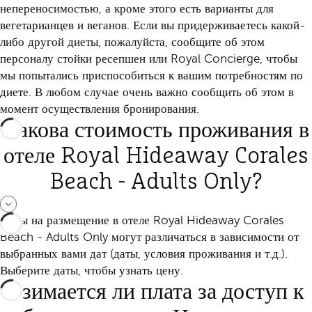
непереносимостью, а кроме этого есть варианты для
вегетарианцев и веганов. Если вы придерживаетесь какой-
либо другой диеты, пожалуйста, сообщите об этом
персоналу стойки ресепшен или Royal Concierge, чтобы
мы попытались приспособиться к вашим потребностям по
диете. В любом случае очень важно сообщить об этом в
момент осуществления бронирования.
Какова стоимость проживания в
отеле Royal Hideaway Corales
Beach - Adults Only?
Цены на размещение в отеле Royal Hideaway Corales
Beach - Adults Only могут различаться в зависимости от
выбранных вами дат (даты, условия проживания и т.д.).
Выберите даты, чтобы узнать цену.
Взимается ли плата за доступ к