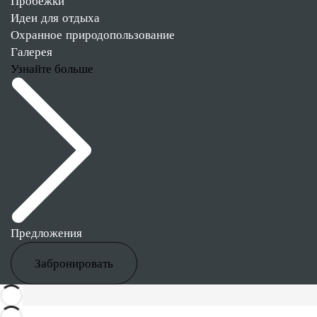
Пробежки
Идеи для отдыха
Охранное природопользование
Галерея
Узнайте больше
Предложения
Забронировать