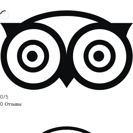
Узнайте больше
0
/5
0
Отзывы