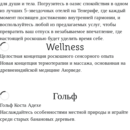
для души и тела. Погрузитесь в оазис спокойствия в одном
из лучших 5-звездочных отелей на Тенерифе, где каждый
момент посвящен достижению внутренней гармонии, и
воспользуйтесь любой из предлагаемых услуг, чтобы
превратить ваш отпуск в незабываемое впечатление, где
настоящей роскошью будет уделить время себе.
Wellness
Целостная концепция роскошного сенсорного опыта
Новая концепция термотерапии и массажа, основанная на
древнеиндийской медицине Аюрведе.
Узнайте больше
Гольф
Гольф Коста Адехе
Наслаждайтесь особенностями местной природы и играйте
среди старых банановых деревьев.