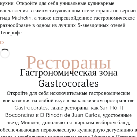
кухни. Откройте для себя уникальные кулинарные
впечатления в самом титулованном отеле страны по версии
гида Michelin, а также непревзойденное гастрономическое
разнообразие в одном из лучших 5-звездочных отелей
Тенерифе.
Откройте для себя Gastrocorales
Рестораны
Гастрономическая зона
Gastrocorales
Откройте для себя исключительные гастрономические
впечатления на любой вкус в эксклюзивном пространстве
Gastrocorales: такие рестораны, как San Hô, Il
Bocconcino и El Rincón de Juan Carlos, удостоенные
звезд Мишлен, дополняются широким выбором блюд,
обеспечивающих первоклассную кулинарную дегустацию в