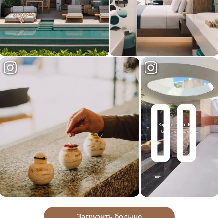
Загрузить больше