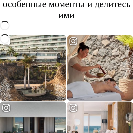
особенные моменты и делитесь
ими