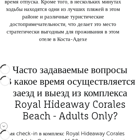
время отпуска. Кроме того, в нескольких минутах
ходьбы находятся одни из лучших пляжей в этом
районе и различные туристические
достопримечательности, что делает это место
стратегически выгодным для проживания в этом
отеле в Коста-Адехе
Часто задаваемые вопросы
В какое время осуществляется
заезд и выезд из комплекса
Royal Hideaway Corales
Beach - Adults Only?
Время check-in в комплекс Royal Hideaway Corales