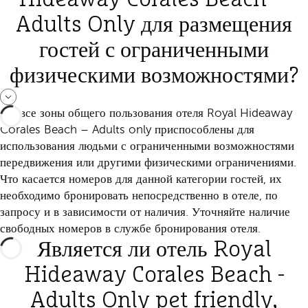
Adults Only для размещения
гостей с ограниченными
физическими возможностями?
Да, все зоны общего пользования отеля Royal Hideaway
Corales Beach – Adults only приспособлены для
использования людьми с ограниченными возможностями
передвижения или другими физическими ограничениями.
Что касается номеров для данной категории гостей, их
необходимо бронировать непосредственно в отеле, по
запросу и в зависимости от наличия. Уточняйте наличие
свободных номеров в службе бронирования отеля.
Является ли отель Royal
Hideaway Corales Beach -
Adults Only pet friendly,