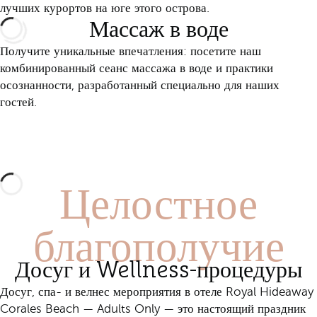
лучших курортов на юге этого острова.
Массаж в воде
Получите уникальные впечатления: посетите наш
комбинированный сеанс массажа в воде и практики
осознанности, разработанный специально для наших
гостей.
Откройте для себя это развлечение
Целостное
благополучие
Досуг и Wellness-процедуры
Досуг, спа- и велнес мероприятия в отеле Royal Hideaway
Corales Beach — Adults Only — это настоящий праздник