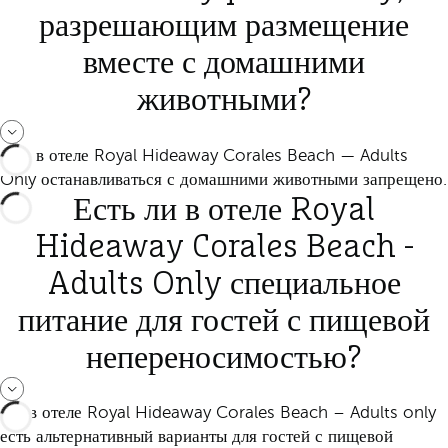
разрешающим размещение
вместе с домашними
животными?
Нет, в отеле Royal Hideaway Corales Beach — Adults
Only останавливаться с домашними животными запрещено.
Есть ли в отеле Royal
Hideaway Corales Beach -
Adults Only специальное
питание для гостей с пищевой
непереносимостью?
Да, в отеле Royal Hideaway Corales Beach – Adults only
есть альтернативный варианты для гостей с пищевой