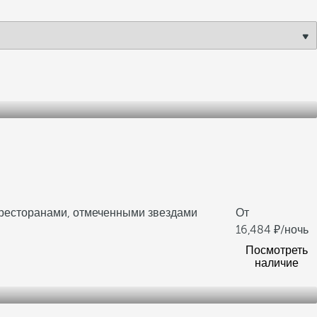
 ресторанами, отмеченными звездами
От
16,484
/ночь
Посмотреть
наличие