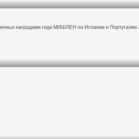
еченных наградами гида МИШЛЕН по Испании и Португалии 