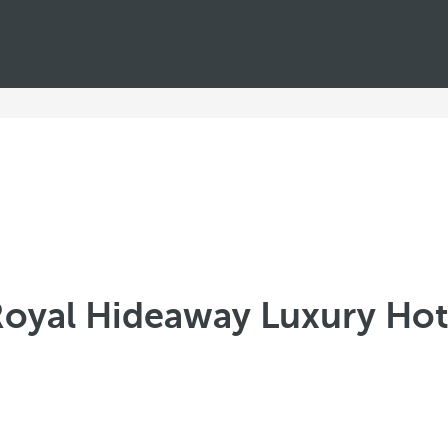
oyal Hideaway Luxury Hote