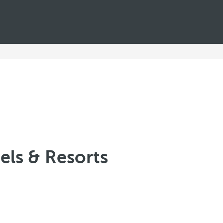
ls & Resorts