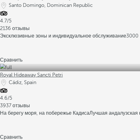
Santo Domingo, Dominican Republic
4.7/5
2136 отзывы
Эксклюзивные зоны и индивидуальное обслуживание
3000 
Сравнить
Royal Hideaway Sancti Petri
Cádiz, Spain
4.6/5
3937 отзывы
На берегу моря, на побережье Кадиса
Лучшая андалузская 
Сравнить