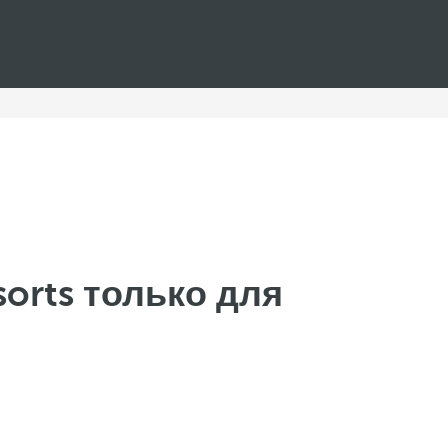
sorts только для