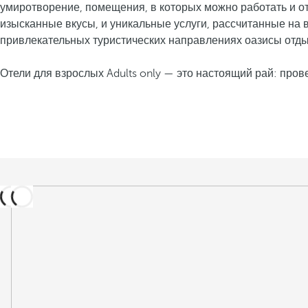
умиротворение, помещения, в которых можно работать и о
изысканные вкусы, и уникальные услуги, рассчитанные на вз
привлекательных туристических направлениях оазисы отдых
Отели для взрослых Adults only — это настоящий рай: прове