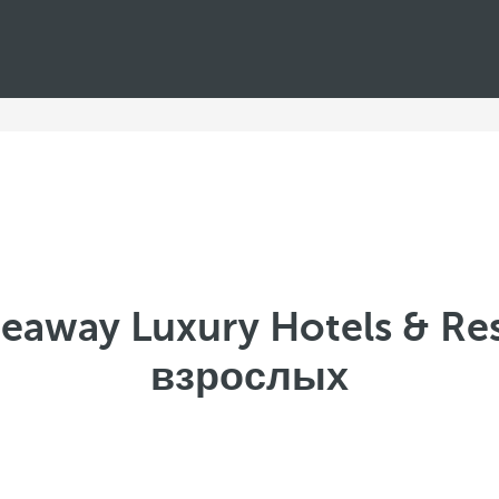
eaway Luxury Hotels & Re
взрослых